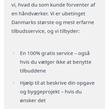
vi, hvad du som kunde forventer af
en håndværker. Vi er ubetinget
Danmarks største og mest erfarne
tilbudsservice, og vi tilbyder:
En 100% gratis service – også
hvis du vælger ikke at benytte
tilbuddene
Hjælp til at beskrive din opgave
og byggeprojekt – hvis du
ønsker det