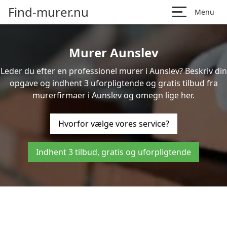
Find-murer.nu
Menu
Murer Aunslev
Leder du efter en professionel murer i Aunslev? Beskriv din
opgave og indhent 3 uforpligtende og gratis tilbud fra
murerfirmaer i Aunslev og omegn lige her.
Hvorfor vælge vores service?
Indhent 3 tilbud, gratis og uforpligtende