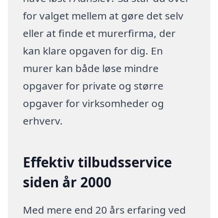
for valget mellem at gøre det selv
eller at finde et murerfirma, der
kan klare opgaven for dig. En
murer kan både løse mindre
opgaver for private og større
opgaver for virksomheder og
erhverv.
Effektiv tilbudsservice
siden år 2000
Med mere end 20 års erfaring ved