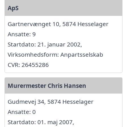
ApS
Gartnervænget 10, 5874 Hesselager
Ansatte: 9
Startdato: 21. januar 2002,
Virksomhedsform: Anpartsselskab
CVR: 26455286
Murermester Chris Hansen
Gudmevej 34, 5874 Hesselager
Ansatte: 0
Startdato: 01. maj 2007,