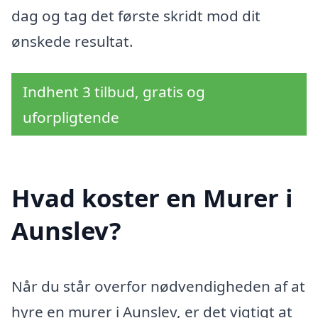
dag og tag det første skridt mod dit
ønskede resultat.
Indhent 3 tilbud, gratis og
uforpligtende
Hvad koster en Murer i
Aunslev?
Når du står overfor nødvendigheden af at
hyre en murer i Aunslev, er det vigtigt at