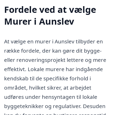
Fordele ved at vælge
Murer i Aunslev
At vælge en murer i Aunslev tilbyder en
række fordele, der kan gøre dit bygge-
eller renoveringsprojekt lettere og mere
effektivt. Lokale murere har indgående
kendskab til de specifikke forhold i
området, hvilket sikrer, at arbejdet
udføres under hensyntagen til lokale
byggeteknikker og regulativer. Desuden