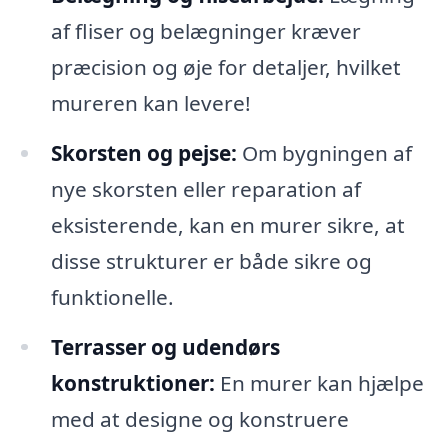
af fliser og belægninger kræver
præcision og øje for detaljer, hvilket
mureren kan levere!
Skorsten og pejse:
Om bygningen af
nye skorsten eller reparation af
eksisterende, kan en murer sikre, at
disse strukturer er både sikre og
funktionelle.
Terrasser og udendørs
konstruktioner:
En murer kan hjælpe
med at designe og konstruere