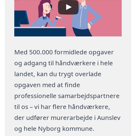
Med 500.000 formidlede opgaver
og adgang til håndværkere i hele
landet, kan du trygt overlade
opgaven med at finde
professionelle samarbejdspartnere
til os – vi har flere håndværkere,
der udfører murerarbejde i Aunslev
og hele Nyborg kommune.