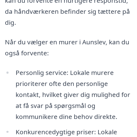
kan du forvente en hurtigere responstid,
da håndværkeren befinder sig tættere på
dig.
Når du vælger en murer i Aunslev, kan du
også forvente:
Personlig service: Lokale murere
prioriterer ofte den personlige
kontakt, hvilket giver dig mulighed for
at få svar på spørgsmål og
kommunikere dine behov direkte.
Konkurencedygtige priser: Lokale