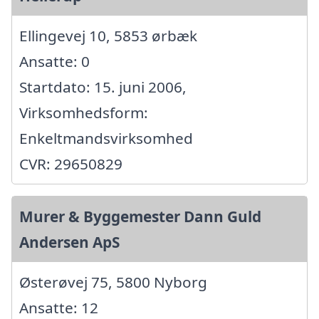
Ellingevej 10, 5853 ørbæk
Ansatte: 0
Startdato: 15. juni 2006,
Virksomhedsform:
Enkeltmandsvirksomhed
CVR: 29650829
Murer & Byggemester Dann Guld
Andersen ApS
Østerøvej 75, 5800 Nyborg
Ansatte: 12