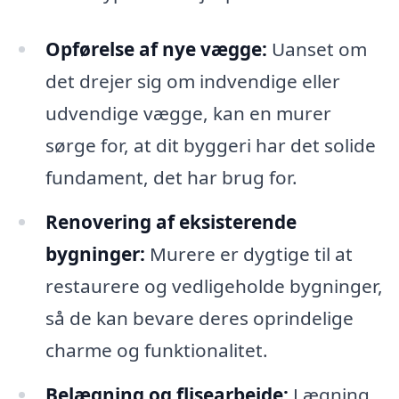
Opførelse af nye vægge:
Uanset om
det drejer sig om indvendige eller
udvendige vægge, kan en murer
sørge for, at dit byggeri har det solide
fundament, det har brug for.
Renovering af eksisterende
bygninger:
Murere er dygtige til at
restaurere og vedligeholde bygninger,
så de kan bevare deres oprindelige
charme og funktionalitet.
Belægning og flisearbejde:
Lægning