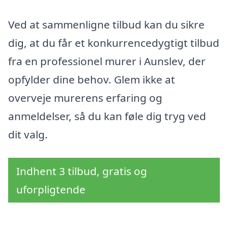
Ved at sammenligne tilbud kan du sikre
dig, at du får et konkurrencedygtigt tilbud
fra en professionel murer i Aunslev, der
opfylder dine behov. Glem ikke at
overveje murerens erfaring og
anmeldelser, så du kan føle dig tryg ved
dit valg.
Indhent 3 tilbud, gratis og
uforpligtende