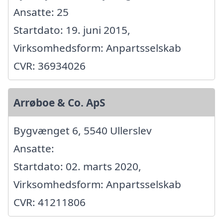
Ansatte: 25
Startdato: 19. juni 2015,
Virksomhedsform: Anpartsselskab
CVR: 36934026
Arrøboe & Co. ApS
Bygvænget 6, 5540 Ullerslev
Ansatte:
Startdato: 02. marts 2020,
Virksomhedsform: Anpartsselskab
CVR: 41211806