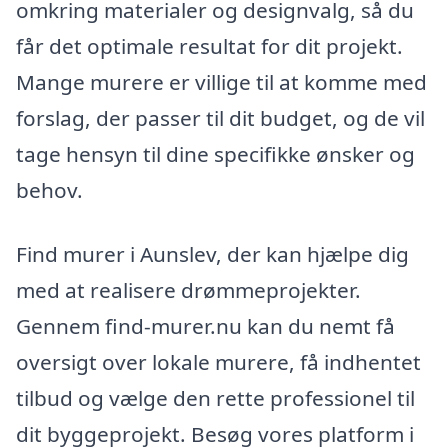
omkring materialer og designvalg, så du
får det optimale resultat for dit projekt.
Mange murere er villige til at komme med
forslag, der passer til dit budget, og de vil
tage hensyn til dine specifikke ønsker og
behov.
Find murer i Aunslev, der kan hjælpe dig
med at realisere drømmeprojekter.
Gennem find-murer.nu kan du nemt få
oversigt over lokale murere, få indhentet
tilbud og vælge den rette professionel til
dit byggeprojekt. Besøg vores platform i