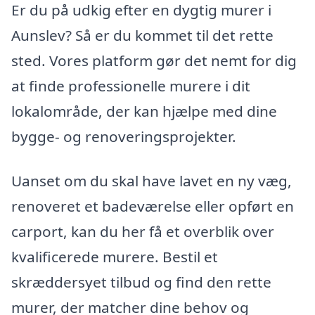
Er du på udkig efter en dygtig murer i
Aunslev? Så er du kommet til det rette
sted. Vores platform gør det nemt for dig
at finde professionelle murere i dit
lokalområde, der kan hjælpe med dine
bygge- og renoveringsprojekter.
Uanset om du skal have lavet en ny væg,
renoveret et badeværelse eller opført en
carport, kan du her få et overblik over
kvalificerede murere. Bestil et
skræddersyet tilbud og find den rette
murer, der matcher dine behov og