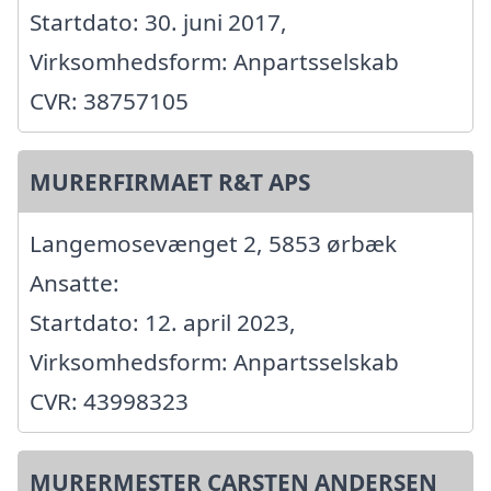
Startdato: 30. juni 2017,
Virksomhedsform: Anpartsselskab
CVR: 38757105
MURERFIRMAET R&T APS
Langemosevænget 2, 5853 ørbæk
Ansatte:
Startdato: 12. april 2023,
Virksomhedsform: Anpartsselskab
CVR: 43998323
MURERMESTER CARSTEN ANDERSEN