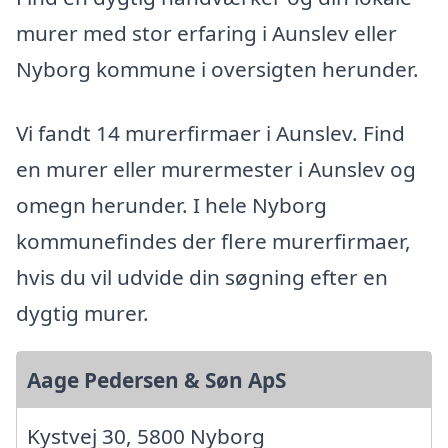
murer med stor erfaring i Aunslev eller
Nyborg kommune i oversigten herunder.
Vi fandt 14 murerfirmaer i Aunslev. Find
en murer eller murermester i Aunslev og
omegn herunder. I hele Nyborg
kommunefindes der flere murerfirmaer,
hvis du vil udvide din søgning efter en
dygtig murer.
Aage Pedersen & Søn ApS
Kystvej 30, 5800 Nyborg