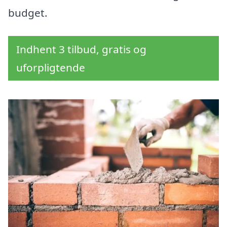
budget.
Indhent 3 tilbud, gratis og
uforpligtende