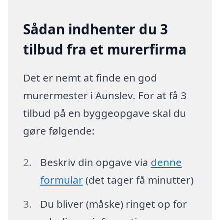
Sådan indhenter du 3
tilbud fra et murerfirma
Det er nemt at finde en god
murermester i Aunslev. For at få 3
tilbud på en byggeopgave skal du
gøre følgende:
Beskriv din opgave via
denne
formular
(det tager få minutter)
Du bliver (måske) ringet op for