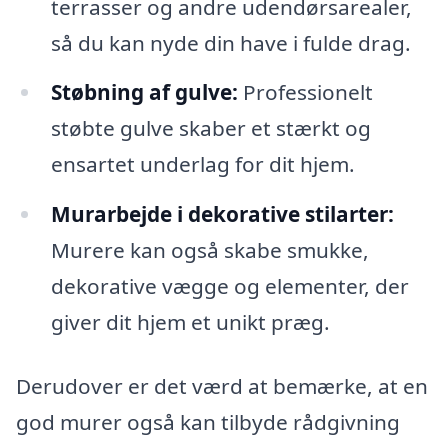
terrasser og andre udendørsarealer,
så du kan nyde din have i fulde drag.
Støbning af gulve:
Professionelt
støbte gulve skaber et stærkt og
ensartet underlag for dit hjem.
Murarbejde i dekorative stilarter:
Murere kan også skabe smukke,
dekorative vægge og elementer, der
giver dit hjem et unikt præg.
Derudover er det værd at bemærke, at en
god murer også kan tilbyde rådgivning