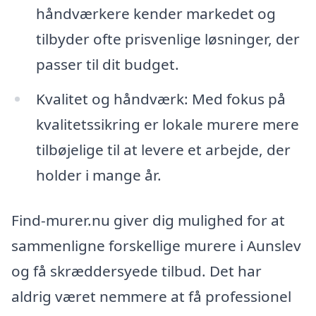
håndværkere kender markedet og
tilbyder ofte prisvenlige løsninger, der
passer til dit budget.
Kvalitet og håndværk: Med fokus på
kvalitetssikring er lokale murere mere
tilbøjelige til at levere et arbejde, der
holder i mange år.
Find-murer.nu giver dig mulighed for at
sammenligne forskellige murere i Aunslev
og få skræddersyede tilbud. Det har
aldrig været nemmere at få professionel