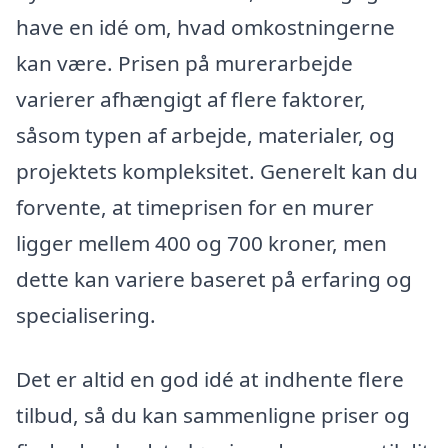
have en idé om, hvad omkostningerne
kan være. Prisen på murerarbejde
varierer afhængigt af flere faktorer,
såsom typen af arbejde, materialer, og
projektets kompleksitet. Generelt kan du
forvente, at timeprisen for en murer
ligger mellem 400 og 700 kroner, men
dette kan variere baseret på erfaring og
specialisering.
Det er altid en god idé at indhente flere
tilbud, så du kan sammenligne priser og