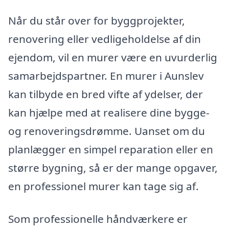
Når du står over for byggprojekter,
renovering eller vedligeholdelse af din
ejendom, vil en murer være en uvurderlig
samarbejdspartner. En murer i Aunslev
kan tilbyde en bred vifte af ydelser, der
kan hjælpe med at realisere dine bygge-
og renoveringsdrømme. Uanset om du
planlægger en simpel reparation eller en
større bygning, så er der mange opgaver,
en professionel murer kan tage sig af.
Som professionelle håndværkere er