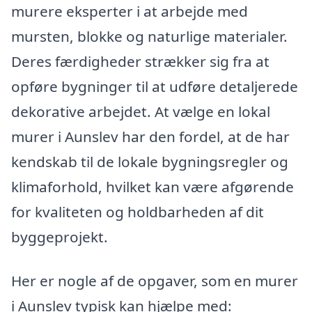
murere eksperter i at arbejde med
mursten, blokke og naturlige materialer.
Deres færdigheder strækker sig fra at
opføre bygninger til at udføre detaljerede
dekorative arbejdet. At vælge en lokal
murer i Aunslev har den fordel, at de har
kendskab til de lokale bygningsregler og
klimaforhold, hvilket kan være afgørende
for kvaliteten og holdbarheden af dit
byggeprojekt.
Her er nogle af de opgaver, som en murer
i Aunslev typisk kan hjælpe med: