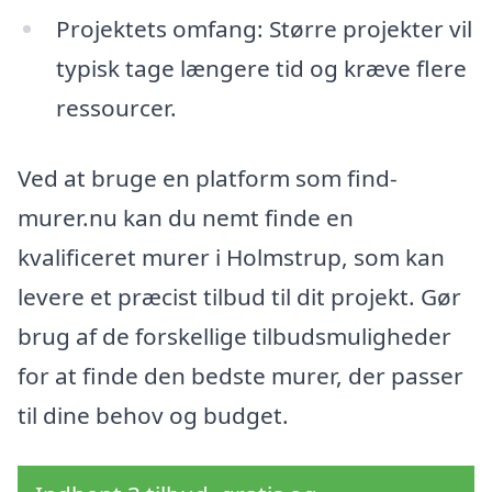
Projektets omfang: Større projekter vil
typisk tage længere tid og kræve flere
ressourcer.
Ved at bruge en platform som find-
murer.nu kan du nemt finde en
kvalificeret murer i Holmstrup, som kan
levere et præcist tilbud til dit projekt. Gør
brug af de forskellige tilbudsmuligheder
for at finde den bedste murer, der passer
til dine behov og budget.