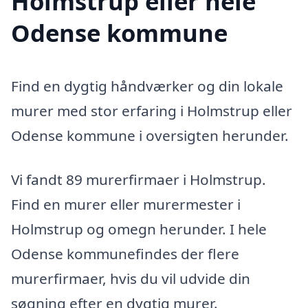
Holmstrup eller hele
Odense kommune
Find en dygtig håndværker og din lokale
murer med stor erfaring i Holmstrup eller
Odense kommune i oversigten herunder.
Vi fandt 89 murerfirmaer i Holmstrup.
Find en murer eller murermester i
Holmstrup og omegn herunder. I hele
Odense kommunefindes der flere
murerfirmaer, hvis du vil udvide din
søgning efter en dygtig murer.