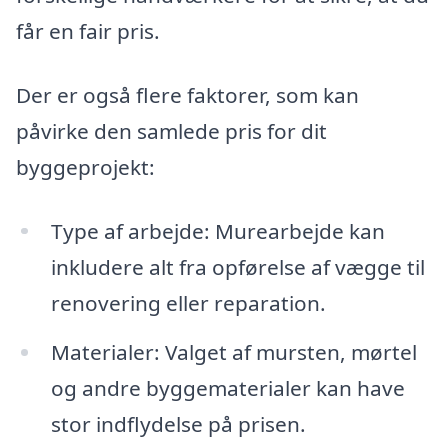
får en fair pris.
Der er også flere faktorer, som kan
påvirke den samlede pris for dit
byggeprojekt:
Type af arbejde: Murearbejde kan
inkludere alt fra opførelse af vægge til
renovering eller reparation.
Materialer: Valget af mursten, mørtel
og andre byggematerialer kan have
stor indflydelse på prisen.