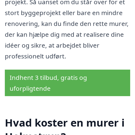
projekt. Så uanset om du står over for et
stort byggeprojekt eller bare en mindre
renovering, kan du finde den rette murer,
der kan hjælpe dig med at realisere dine
idéer og sikre, at arbejdet bliver
professionelt udført.
Indhent 3 tilbud, gratis og
uforpligtende
Hvad koster en murer i