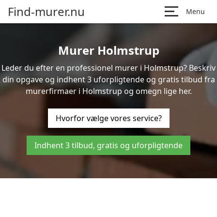
Find-murer.nu
Menu
Murer Holmstrup
Leder du efter en professionel murer i Holmstrup? Beskriv
din opgave og indhent 3 uforpligtende og gratis tilbud fra
murerfirmaer i Holmstrup og omegn lige her.
Hvorfor vælge vores service?
Indhent 3 tilbud, gratis og uforpligtende