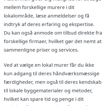
mellem forskellige murere i dit
lokalområde, læse anmeldelser og få
indtryk af deres erfaring og ekspertise.
Du kan også anmode om tilbud direkte fra
forskellige firmaer, hvilket gør det nemt at
sammenligne priser og services.
Ved at vælge en lokal murer får du ikke
kun adgang til deres håndværksmæssige
færdigheder, men også til deres kendskab
til lokale byggematerialer og metoder,
hvilket kan spare tid og penge i dit