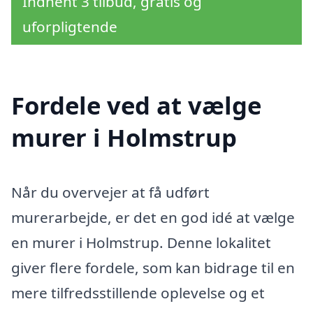
Indhent 3 tilbud, gratis og
uforpligtende
Fordele ved at vælge
murer i Holmstrup
Når du overvejer at få udført
murerarbejde, er det en god idé at vælge
en murer i Holmstrup. Denne lokalitet
giver flere fordele, som kan bidrage til en
mere tilfredsstillende oplevelse og et