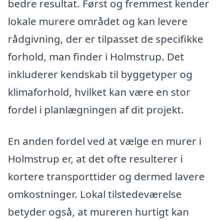
bedre resultat. Først og fremmest kender
lokale murere området og kan levere
rådgivning, der er tilpasset de specifikke
forhold, man finder i Holmstrup. Det
inkluderer kendskab til byggetyper og
klimaforhold, hvilket kan være en stor
fordel i planlægningen af dit projekt.
En anden fordel ved at vælge en murer i
Holmstrup er, at det ofte resulterer i
kortere transporttider og dermed lavere
omkostninger. Lokal tilstedeværelse
betyder også, at mureren hurtigt kan