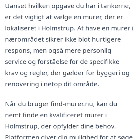
Uanset hvilken opgave du har i tankerne,
er det vigtigt at vælge en murer, der er
lokaliseret i Holmstrup. At have en murer i
nærområdet sikrer ikke blot hurtigere
respons, men også mere personlig
service og forståelse for de specifikke
krav og regler, der gælder for byggeri og
renovering i netop dit område.
Når du bruger find-murer.nu, kan du
nemt finde en kvalificeret murer i
Holmstrup, der opfylder dine behov.
Platformen giver dig mulighed for at søge