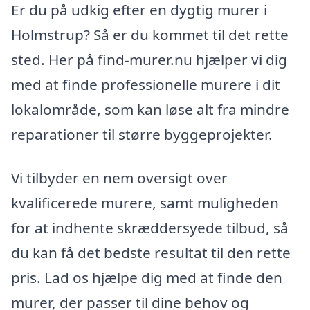
Er du på udkig efter en dygtig murer i
Holmstrup? Så er du kommet til det rette
sted. Her på find-murer.nu hjælper vi dig
med at finde professionelle murere i dit
lokalområde, som kan løse alt fra mindre
reparationer til større byggeprojekter.
Vi tilbyder en nem oversigt over
kvalificerede murere, samt muligheden
for at indhente skræddersyede tilbud, så
du kan få det bedste resultat til den rette
pris. Lad os hjælpe dig med at finde den
murer, der passer til dine behov og