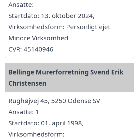
Ansatte:
Startdato: 13. oktober 2024,
Virksomhedsform: Personligt ejet
Mindre Virksomhed
CVR: 45140946
Bellinge Murerforretning Svend Erik
Christensen
Rughøjvej 45, 5250 Odense SV
Ansatte: 1
Startdato: 01. april 1998,
Virksomhedsform: