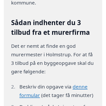
kommune.
Sådan indhenter du 3
tilbud fra et murerfirma
Det er nemt at finde en god
murermester i Holmstrup. For at få
3 tilbud på en byggeopgave skal du
gøre følgende:
Beskriv din opgave via
denne
formular
(det tager få minutter)