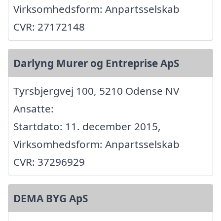
Virksomhedsform: Anpartsselskab
CVR: 27172148
Darlyng Murer og Entreprise ApS
Tyrsbjergvej 100, 5210 Odense NV
Ansatte:
Startdato: 11. december 2015,
Virksomhedsform: Anpartsselskab
CVR: 37296929
DEMA BYG ApS