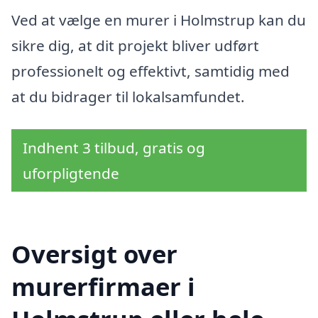
Ved at vælge en murer i Holmstrup kan du
sikre dig, at dit projekt bliver udført
professionelt og effektivt, samtidig med
at du bidrager til lokalsamfundet.
Indhent 3 tilbud, gratis og
uforpligtende
Oversigt over
murerfirmaer i