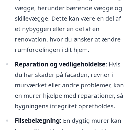
vægge, herunder bærende vægge og
skillevægge. Dette kan være en del af
et nybyggeri eller en del af en
renovation, hvor du ønsker at ændre
rumfordelingen i dit hjem.
Reparation og vedligeholdelse:
Hvis
du har skader på facaden, revner i
murværket eller andre problemer, kan
en murer hjælpe med reparationer, så
bygningens integritet opretholdes.
Flisebelægning:
En dygtig murer kan