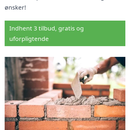
ønsker!
Indhent 3 tilbud, gratis og
uforpligtende