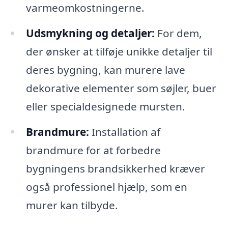
varmeomkostningerne.
Udsmykning og detaljer:
For dem,
der ønsker at tilføje unikke detaljer til
deres bygning, kan murere lave
dekorative elementer som søjler, buer
eller specialdesignede mursten.
Brandmure:
Installation af
brandmure for at forbedre
bygningens brandsikkerhed kræver
også professionel hjælp, som en
murer kan tilbyde.