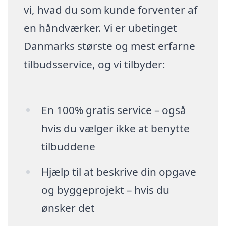
vi, hvad du som kunde forventer af
en håndværker. Vi er ubetinget
Danmarks største og mest erfarne
tilbudsservice, og vi tilbyder:
En 100% gratis service – også
hvis du vælger ikke at benytte
tilbuddene
Hjælp til at beskrive din opgave
og byggeprojekt – hvis du
ønsker det