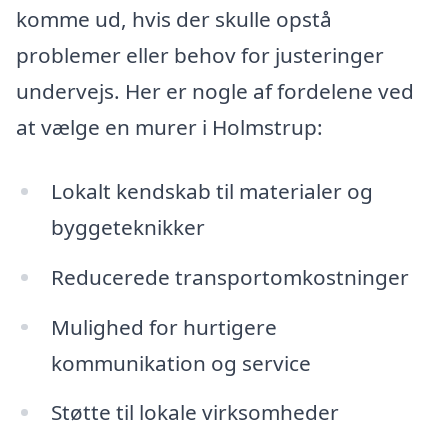
komme ud, hvis der skulle opstå
problemer eller behov for justeringer
undervejs. Her er nogle af fordelene ved
at vælge en murer i Holmstrup:
Lokalt kendskab til materialer og
byggeteknikker
Reducerede transportomkostninger
Mulighed for hurtigere
kommunikation og service
Støtte til lokale virksomheder