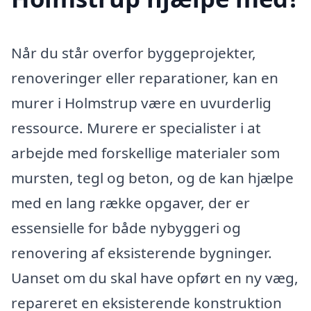
Når du står overfor byggeprojekter,
renoveringer eller reparationer, kan en
murer i Holmstrup være en uvurderlig
ressource. Murere er specialister i at
arbejde med forskellige materialer som
mursten, tegl og beton, og de kan hjælpe
med en lang række opgaver, der er
essensielle for både nybyggeri og
renovering af eksisterende bygninger.
Uanset om du skal have opført en ny væg,
repareret en eksisterende konstruktion