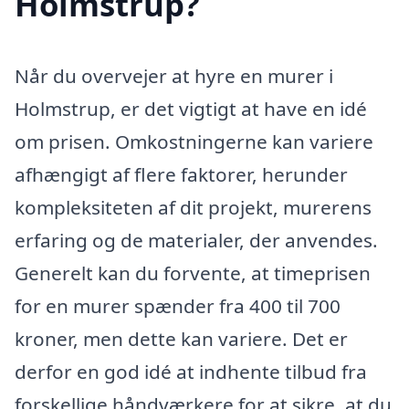
Holmstrup?
Når du overvejer at hyre en murer i
Holmstrup, er det vigtigt at have en idé
om prisen. Omkostningerne kan variere
afhængigt af flere faktorer, herunder
kompleksiteten af dit projekt, murerens
erfaring og de materialer, der anvendes.
Generelt kan du forvente, at timeprisen
for en murer spænder fra 400 til 700
kroner, men dette kan variere. Det er
derfor en god idé at indhente tilbud fra
forskellige håndværkere for at sikre, at du