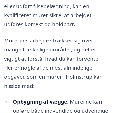
eller udført flisebelægning, kan en
kvalificeret murer sikre, at arbejdet
udføres korrekt og holdbart.
Murerens arbejde strækker sig over
mange forskellige områder, og det er
vigtigt at forstå, hvad du kan forvente.
Her er nogle af de mest almindelige
opgaver, som en murer i Holmstrup kan
hjælpe med:
Opbygning af vægge:
Murerne kan
opføre både indvendige og udvendige