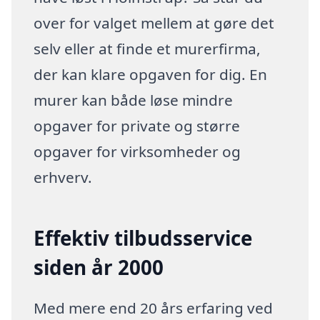
over for valget mellem at gøre det
selv eller at finde et murerfirma,
der kan klare opgaven for dig. En
murer kan både løse mindre
opgaver for private og større
opgaver for virksomheder og
erhverv.
Effektiv tilbudsservice
siden år 2000
Med mere end 20 års erfaring ved