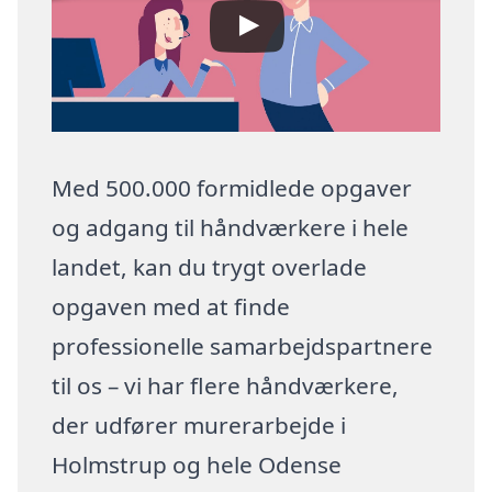
Med 500.000 formidlede opgaver
og adgang til håndværkere i hele
landet, kan du trygt overlade
opgaven med at finde
professionelle samarbejdspartnere
til os – vi har flere håndværkere,
der udfører murerarbejde i
Holmstrup og hele Odense