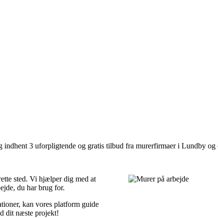
 indhent 3 uforpligtende og gratis tilbud fra murerfirmaer i Lundby og
ette sted. Vi hjælper dig med at
ejde, du har brug for.
tioner, kan vores platform guide
ed dit næste projekt!