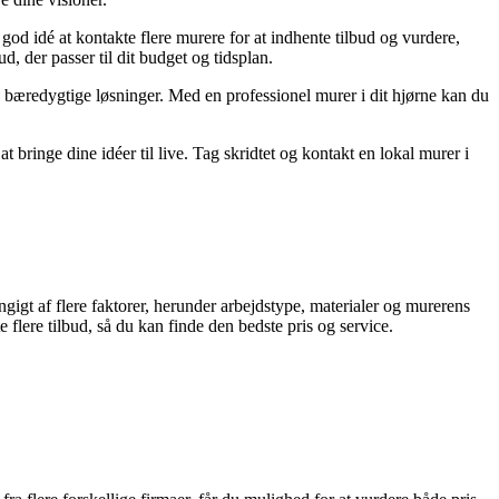
god idé at kontakte flere murere for at indhente tilbud og vurdere,
, der passer til dit budget og tidsplan.
bæredygtige løsninger. Med en professionel murer i dit hjørne kan du
 bringe dine idéer til live. Tag skridtet og kontakt en lokal murer i
ngigt af flere faktorer, herunder arbejdstype, materialer og murerens
 flere tilbud, så du kan finde den bedste pris og service.