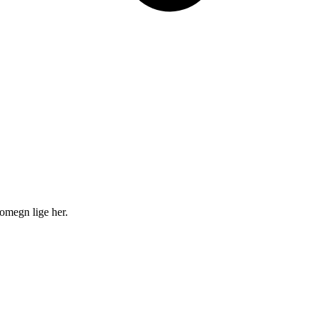
 omegn lige her.