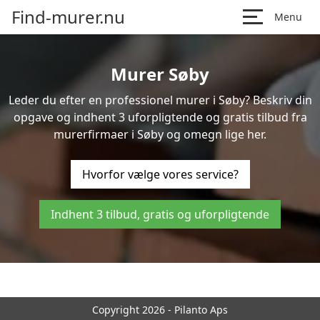
Find-murer.nu
Menu
Murer Søby
Leder du efter en professionel murer i Søby? Beskriv din
opgave og indhent 3 uforpligtende og gratis tilbud fra
murerfirmaer i Søby og omegn lige her.
Hvorfor vælge vores service?
Indhent 3 tilbud, gratis og uforpligtende
Copyright 2026 - Pilanto Aps