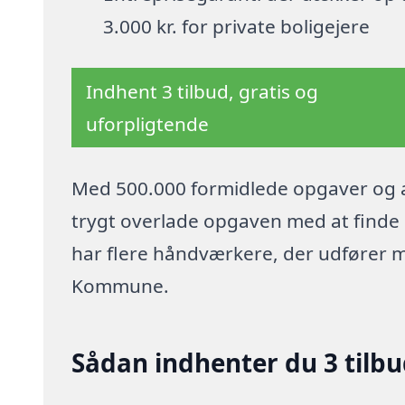
3.000 kr. for private boligejere
Indhent 3 tilbud, gratis og
uforpligtende
Med 500.000 formidlede opgaver og a
trygt overlade opgaven med at finde p
har flere håndværkere, der udfører 
Kommune.
Sådan indhenter du 3 tilbu