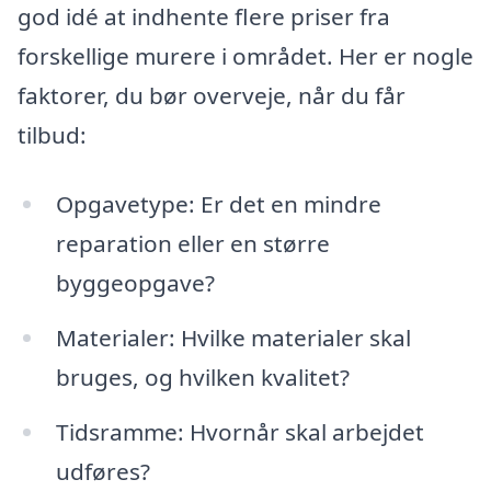
god idé at indhente flere priser fra
forskellige murere i området. Her er nogle
faktorer, du bør overveje, når du får
tilbud:
Opgavetype: Er det en mindre
reparation eller en større
byggeopgave?
Materialer: Hvilke materialer skal
bruges, og hvilken kvalitet?
Tidsramme: Hvornår skal arbejdet
udføres?