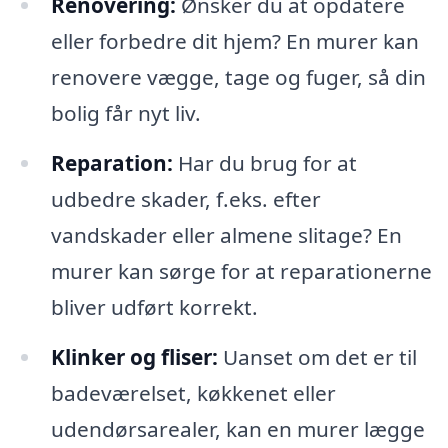
Renovering:
Ønsker du at opdatere
eller forbedre dit hjem? En murer kan
renovere vægge, tage og fuger, så din
bolig får nyt liv.
Reparation:
Har du brug for at
udbedre skader, f.eks. efter
vandskader eller almene slitage? En
murer kan sørge for at reparationerne
bliver udført korrekt.
Klinker og fliser:
Uanset om det er til
badeværelset, køkkenet eller
udendørsarealer, kan en murer lægge