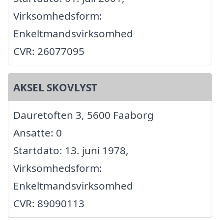
Virksomhedsform:
Enkeltmandsvirksomhed
CVR: 26077095
AKSEL SKOVLYST
Dauretoften 3, 5600 Faaborg
Ansatte: 0
Startdato: 13. juni 1978,
Virksomhedsform:
Enkeltmandsvirksomhed
CVR: 89090113