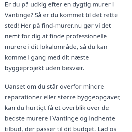
Er du på udkig efter en dygtig murer i
Vantinge? Så er du kommet til det rette
sted! Her på find-murer.nu gør vi det
nemt for dig at finde professionelle
murere i dit lokalområde, så du kan
komme i gang med dit næste
byggeprojekt uden besvær.
Uanset om du står overfor mindre
reparationer eller større byggeopgaver,
kan du hurtigt få et overblik over de
bedste murere i Vantinge og indhente
tilbud, der passer til dit budget. Lad os