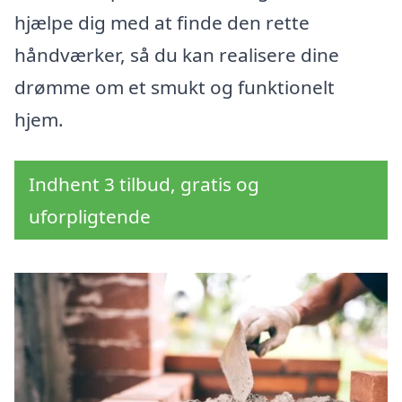
hjælpe dig med at finde den rette
håndværker, så du kan realisere dine
drømme om et smukt og funktionelt
hjem.
Indhent 3 tilbud, gratis og
uforpligtende