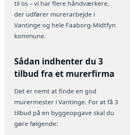
til os – vi har flere håndværkere,
der udfører murerarbejde i
Vantinge og hele Faaborg-Midtfyn
kommune.
Sådan indhenter du 3
tilbud fra et murerfirma
Det er nemt at finde en god
murermester i Vantinge. For at få 3
tilbud på en byggeopgave skal du
gøre følgende: