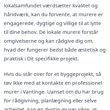
lokalsamfundet værdsætter kvalitet og
håndværk, kan du forvente, at murere er
engagerede, dygtige og villige til at lytte
til dine behov. De lokale murere forstår
omgivelserne og kan rådgive dig om,
hvad der fungerer bedst både æstetisk og
praktisk i Dit specifikke projekt.
Hvis du står over for et byggeprojekt, så
tøv ikke med at kontakte en professionel
murer i Vantinge. Uanset om du har brug
for rådgivning, planlægning eller selve
arbejdet, kan en dygtig murer sikre, at