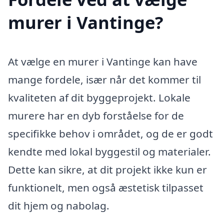
murer i Vantinge?
At vælge en murer i Vantinge kan have
mange fordele, især når det kommer til
kvaliteten af dit byggeprojekt. Lokale
murere har en dyb forståelse for de
specifikke behov i området, og de er godt
kendte med lokal byggestil og materialer.
Dette kan sikre, at dit projekt ikke kun er
funktionelt, men også æstetisk tilpasset
dit hjem og nabolag.