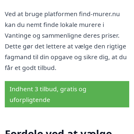
Ved at bruge platformen find-murer.nu
kan du nemt finde lokale murere i
Vantinge og sammenligne deres priser.
Dette gør det lettere at vælge den rigtige
fagmand til din opgave og sikre dig, at du
får et godt tilbud.
Indhent 3 tilbud, gratis og
uforpligtende
Fordele ved at vælge