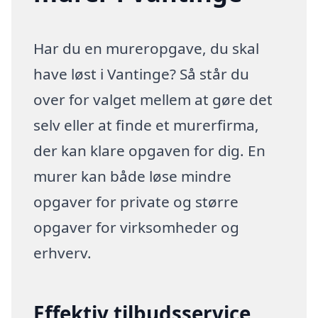
Har du en mureropgave, du skal
have løst i Vantinge? Så står du
over for valget mellem at gøre det
selv eller at finde et murerfirma,
der kan klare opgaven for dig. En
murer kan både løse mindre
opgaver for private og større
opgaver for virksomheder og
erhverv.
Effektiv tilbudsservice