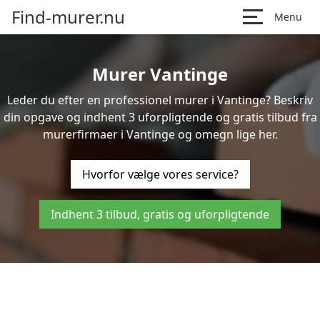
Find-murer.nu
Menu
Murer Vantinge
Leder du efter en professionel murer i Vantinge? Beskriv
din opgave og indhent 3 uforpligtende og gratis tilbud fra
murerfirmaer i Vantinge og omegn lige her.
Hvorfor vælge vores service?
Indhent 3 tilbud, gratis og uforpligtende