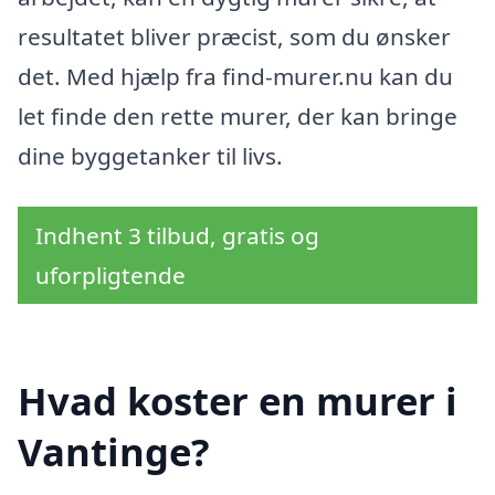
resultatet bliver præcist, som du ønsker
det. Med hjælp fra find-murer.nu kan du
let finde den rette murer, der kan bringe
dine byggetanker til livs.
Indhent 3 tilbud, gratis og
uforpligtende
Hvad koster en murer i
Vantinge?