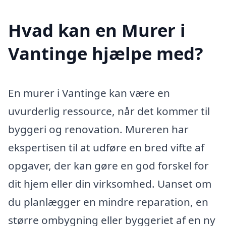
Hvad kan en Murer i
Vantinge hjælpe med?
En murer i Vantinge kan være en
uvurderlig ressource, når det kommer til
byggeri og renovation. Mureren har
ekspertisen til at udføre en bred vifte af
opgaver, der kan gøre en god forskel for
dit hjem eller din virksomhed. Uanset om
du planlægger en mindre reparation, en
større ombygning eller byggeriet af en ny