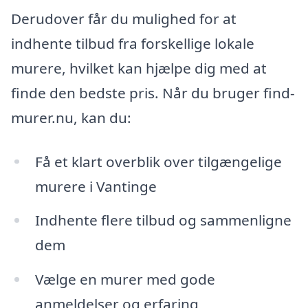
Derudover får du mulighed for at
indhente tilbud fra forskellige lokale
murere, hvilket kan hjælpe dig med at
finde den bedste pris. Når du bruger find-
murer.nu, kan du:
Få et klart overblik over tilgængelige
murere i Vantinge
Indhente flere tilbud og sammenligne
dem
Vælge en murer med gode
anmeldelser og erfaring