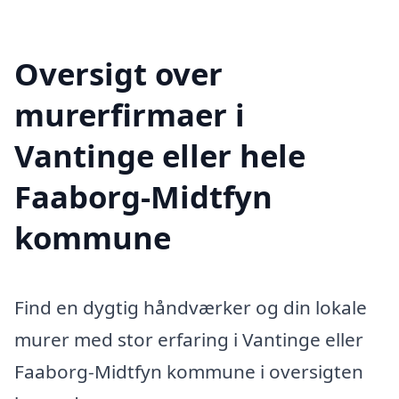
Oversigt over
murerfirmaer i
Vantinge eller hele
Faaborg-Midtfyn
kommune
Find en dygtig håndværker og din lokale
murer med stor erfaring i Vantinge eller
Faaborg-Midtfyn kommune i oversigten