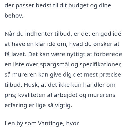
der passer bedst til dit budget og dine
behov.
Når du indhenter tilbud, er det en god idé
at have en klar idé om, hvad du ønsker at
få lavet. Det kan være nyttigt at forberede
en liste over spørgsmål og specifikationer,
så mureren kan give dig det mest præcise
tilbud. Husk, at det ikke kun handler om
pris; kvaliteten af arbejdet og murerens
erfaring er lige så vigtig.
I en by som Vantinge, hvor