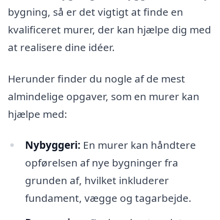
bygning, så er det vigtigt at finde en
kvalificeret murer, der kan hjælpe dig med
at realisere dine idéer.
Herunder finder du nogle af de mest
almindelige opgaver, som en murer kan
hjælpe med:
Nybyggeri:
En murer kan håndtere
opførelsen af nye bygninger fra
grunden af, hvilket inkluderer
fundament, vægge og tagarbejde.