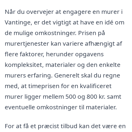
Når du overvejer at engagere en murer i
Vantinge, er det vigtigt at have en idé om
de mulige omkostninger. Prisen på
murertjenester kan variere afhængigt af
flere faktorer, herunder opgavens
kompleksitet, materialer og den enkelte
murers erfaring. Generelt skal du regne
med, at timeprisen for en kvalificeret
murer ligger mellem 500 og 800 kr. samt
eventuelle omkostninger til materialer.
For at få et præcist tilbud kan det være en