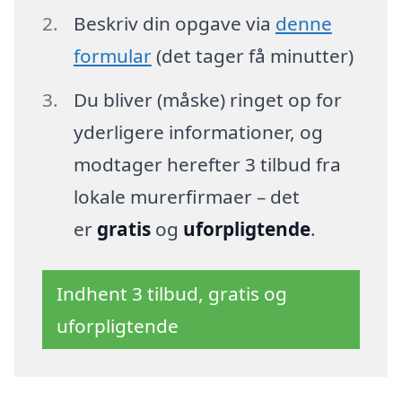
Beskriv din opgave via
denne
formular
(det tager få minutter)
Du bliver (måske) ringet op for
yderligere informationer, og
modtager herefter 3 tilbud fra
lokale murerfirmaer – det
er
gratis
og
uforpligtende
.
Indhent 3 tilbud, gratis og
uforpligtende