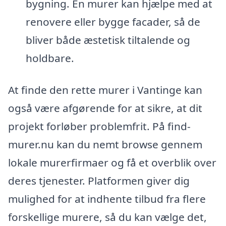
bygning. En murer kan hjælpe med at
renovere eller bygge facader, så de
bliver både æstetisk tiltalende og
holdbare.
At finde den rette murer i Vantinge kan
også være afgørende for at sikre, at dit
projekt forløber problemfrit. På find-
murer.nu kan du nemt browse gennem
lokale murerfirmaer og få et overblik over
deres tjenester. Platformen giver dig
mulighed for at indhente tilbud fra flere
forskellige murere, så du kan vælge det,