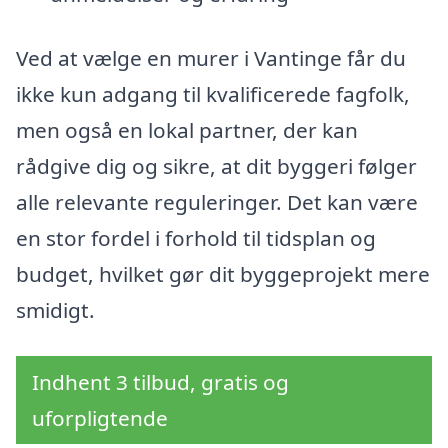
Ved at vælge en murer i Vantinge får du
ikke kun adgang til kvalificerede fagfolk,
men også en lokal partner, der kan
rådgive dig og sikre, at dit byggeri følger
alle relevante reguleringer. Det kan være
en stor fordel i forhold til tidsplan og
budget, hvilket gør dit byggeprojekt mere
smidigt.
Indhent 3 tilbud, gratis og
uforpligtende