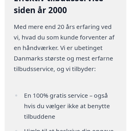
siden år 2000
Med mere end 20 års erfaring ved
vi, hvad du som kunde forventer af
en håndværker. Vi er ubetinget
Danmarks største og mest erfarne
tilbudsservice, og vi tilbyder:
En 100% gratis service – også
hvis du vælger ikke at benytte
tilbuddene