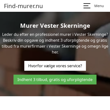
Find-murer.nu
Menu
Murer Vester Skerninge
Leder du efter en professionel murer i Vester Skerninge?
Beskriv din opgave og indhent 3 uforpligtende og gratis
tilbud fra murerfirmaer i Vester Skerninge og omegn lige
her.
Hvorfor vælge vores service?
Indhent 3 tilbud, gratis og uforpligtende