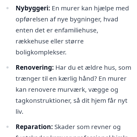
Nybyggeri:
En murer kan hjælpe med
opførelsen af nye bygninger, hvad
enten det er enfamiliehuse,
rækkehuse eller større
boligkomplekser.
Renovering:
Har du et ældre hus, som
trænger til en kærlig hånd? En murer
kan renovere murværk, vægge og
tagkonstruktioner, så dit hjem får nyt
liv.
Reparation:
Skader som revner og