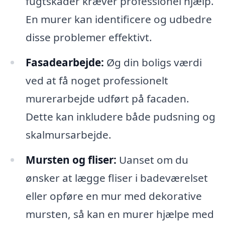
fugtskader kræver professionel hjælp.
En murer kan identificere og udbedre
disse problemer effektivt.
Fasadearbejde:
Øg din boligs værdi
ved at få noget professionelt
murerarbejde udført på facaden.
Dette kan inkludere både pudsning og
skalmursarbejde.
Mursten og fliser:
Uanset om du
ønsker at lægge fliser i badeværelset
eller opføre en mur med dekorative
mursten, så kan en murer hjælpe med