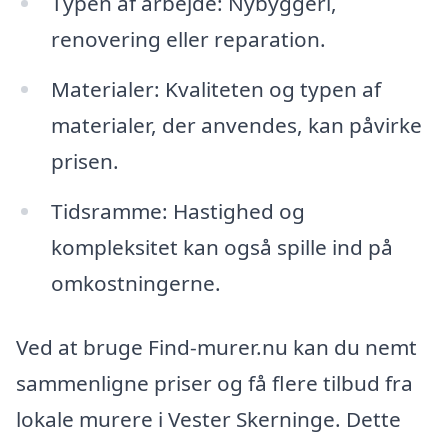
Typen af arbejde: Nybyggeri,
renovering eller reparation.
Materialer: Kvaliteten og typen af
materialer, der anvendes, kan påvirke
prisen.
Tidsramme: Hastighed og
kompleksitet kan også spille ind på
omkostningerne.
Ved at bruge Find-murer.nu kan du nemt
sammenligne priser og få flere tilbud fra
lokale murere i Vester Skerninge. Dette