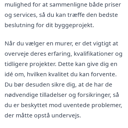
mulighed for at sammenligne både priser
og services, så du kan træffe den bedste
beslutning for dit byggeprojekt.
Når du vælger en murer, er det vigtigt at
overveje deres erfaring, kvalifikationer og
tidligere projekter. Dette kan give dig en
idé om, hvilken kvalitet du kan forvente.
Du bør desuden sikre dig, at de har de
nødvendige tilladelser og forsikringer, så
du er beskyttet mod uventede problemer,
der måtte opstå undervejs.