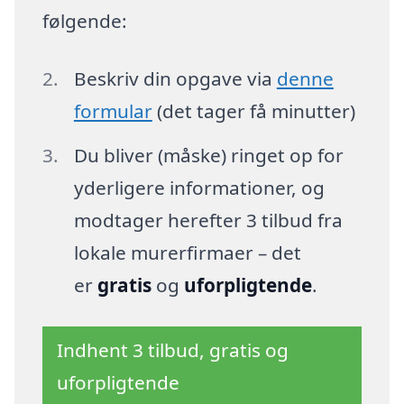
følgende:
Beskriv din opgave via
denne
formular
(det tager få minutter)
Du bliver (måske) ringet op for
yderligere informationer, og
modtager herefter 3 tilbud fra
lokale murerfirmaer – det
er
gratis
og
uforpligtende
.
Indhent 3 tilbud, gratis og
uforpligtende