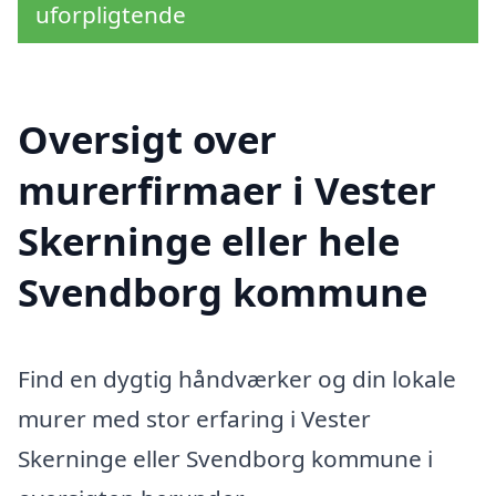
uforpligtende
Oversigt over
murerfirmaer i Vester
Skerninge eller hele
Svendborg kommune
Find en dygtig håndværker og din lokale
murer med stor erfaring i Vester
Skerninge eller Svendborg kommune i