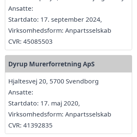
Ansatte:
Startdato: 17. september 2024,
Virksomhedsform: Anpartsselskab
CVR: 45085503
Dyrup Murerforretning ApS
Hjaltesvej 20, 5700 Svendborg
Ansatte:
Startdato: 17. maj 2020,
Virksomhedsform: Anpartsselskab
CVR: 41392835