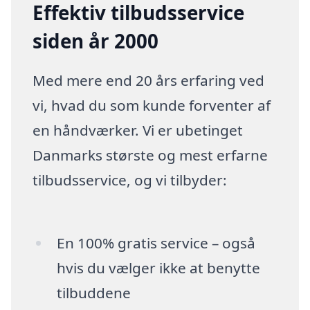
Effektiv tilbudsservice
siden år 2000
Med mere end 20 års erfaring ved
vi, hvad du som kunde forventer af
en håndværker. Vi er ubetinget
Danmarks største og mest erfarne
tilbudsservice, og vi tilbyder:
En 100% gratis service – også
hvis du vælger ikke at benytte
tilbuddene