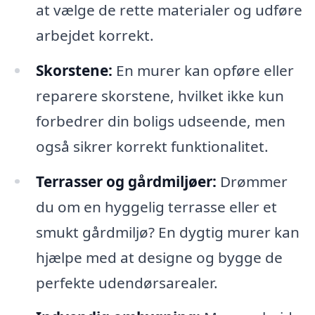
at vælge de rette materialer og udføre
arbejdet korrekt.
Skorstene:
En murer kan opføre eller
reparere skorstene, hvilket ikke kun
forbedrer din boligs udseende, men
også sikrer korrekt funktionalitet.
Terrasser og gårdmiljøer:
Drømmer
du om en hyggelig terrasse eller et
smukt gårdmiljø? En dygtig murer kan
hjælpe med at designe og bygge de
perfekte udendørsarealer.