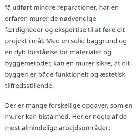
få udført mindre reparationer, har en
erfaren murer de nødvendige
færdigheder og ekspertise til at føre dit
projekt i mål. Med en solid baggrund og
en dyb forståelse for materialer og
byggemetoder, kan en murer sikre, at dit
byggeri er både funktionelt og æstetisk
tilfredsstillende.
Der er mange forskellige opgaver, som en
murer kan bistå med. Her er nogle af de
mest almindelige arbejdsområder: