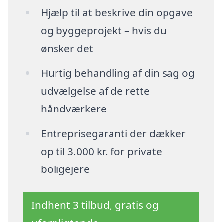
Hjælp til at beskrive din opgave
og byggeprojekt – hvis du
ønsker det
Hurtig behandling af din sag og
udvælgelse af de rette
håndværkere
Entreprisegaranti der dækker
op til 3.000 kr. for private
boligejere
Indhent 3 tilbud, gratis og