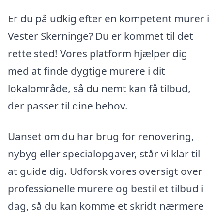
Er du på udkig efter en kompetent murer i
Vester Skerninge? Du er kommet til det
rette sted! Vores platform hjælper dig
med at finde dygtige murere i dit
lokalområde, så du nemt kan få tilbud,
der passer til dine behov.
Uanset om du har brug for renovering,
nybyg eller specialopgaver, står vi klar til
at guide dig. Udforsk vores oversigt over
professionelle murere og bestil et tilbud i
dag, så du kan komme et skridt nærmere