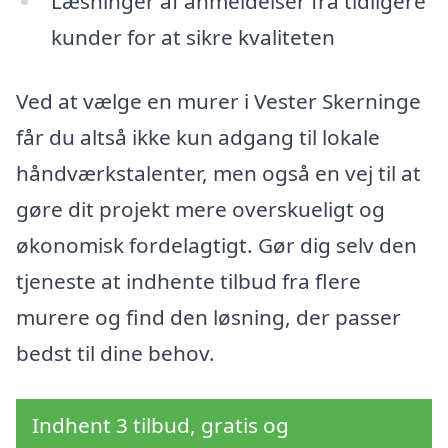
Læsninger af anmeldelser fra tidligere
kunder for at sikre kvaliteten
Ved at vælge en murer i Vester Skerninge
får du altså ikke kun adgang til lokale
håndværkstalenter, men også en vej til at
gøre dit projekt mere overskueligt og
økonomisk fordelagtigt. Gør dig selv den
tjeneste at indhente tilbud fra flere
murere og find den løsning, der passer
bedst til dine behov.
Indhent 3 tilbud, gratis og