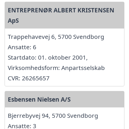
ENTREPRENØR ALBERT KRISTENSEN
ApS
Trappehavevej 6, 5700 Svendborg
Ansatte: 6
Startdato: 01. oktober 2001,
Virksomhedsform: Anpartsselskab
CVR: 26265657
Esbensen Nielsen A/S
Bjerrebyvej 94, 5700 Svendborg
Ansatte: 3