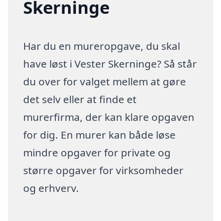
Skerninge
Har du en mureropgave, du skal
have løst i Vester Skerninge? Så står
du over for valget mellem at gøre
det selv eller at finde et
murerfirma, der kan klare opgaven
for dig. En murer kan både løse
mindre opgaver for private og
større opgaver for virksomheder
og erhverv.