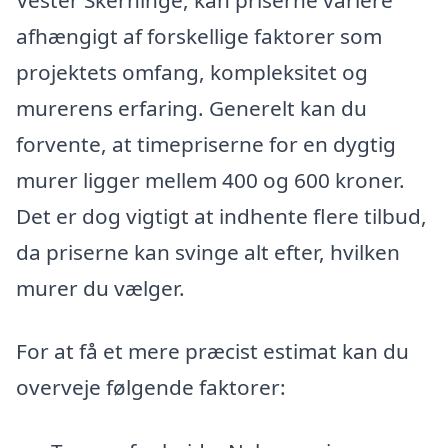
afhængigt af forskellige faktorer som
projektets omfang, kompleksitet og
murerens erfaring. Generelt kan du
forvente, at timepriserne for en dygtig
murer ligger mellem 400 og 600 kroner.
Det er dog vigtigt at indhente flere tilbud,
da priserne kan svinge alt efter, hvilken
murer du vælger.
For at få et mere præcist estimat kan du
overveje følgende faktorer: