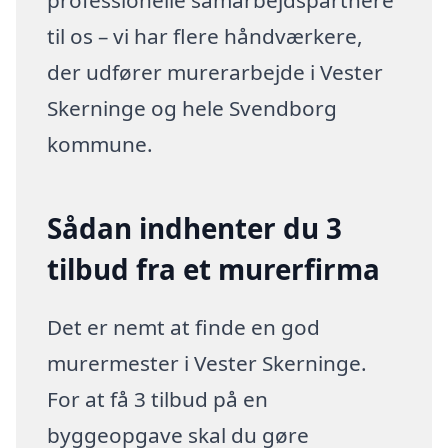
professionelle samarbejdspartnere
til os – vi har flere håndværkere,
der udfører murerarbejde i Vester
Skerninge og hele Svendborg
kommune.
Sådan indhenter du 3
tilbud fra et murerfirma
Det er nemt at finde en god
murermester i Vester Skerninge.
For at få 3 tilbud på en
byggeopgave skal du gøre