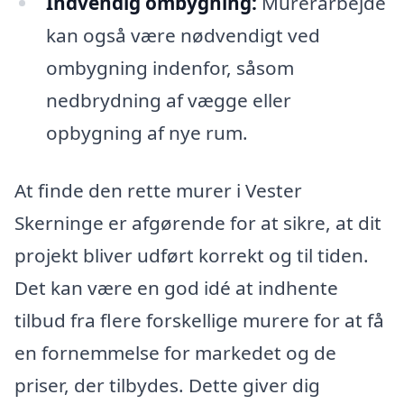
Indvendig ombygning:
Murerarbejde
kan også være nødvendigt ved
ombygning indenfor, såsom
nedbrydning af vægge eller
opbygning af nye rum.
At finde den rette murer i Vester
Skerninge er afgørende for at sikre, at dit
projekt bliver udført korrekt og til tiden.
Det kan være en god idé at indhente
tilbud fra flere forskellige murere for at få
en fornemmelse for markedet og de
priser, der tilbydes. Dette giver dig