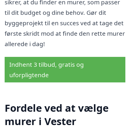
sikrer, at du finder en murer, som passer
til dit budget og dine behov. Gør dit
byggeprojekt til en succes ved at tage det
første skridt mod at finde den rette murer
allerede i dag!
Indhent 3 tilbud, gratis og
uforpligtende
Fordele ved at vælge
murer i Vester