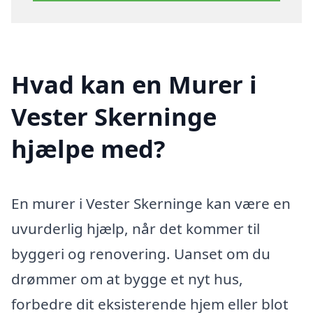
Hvad kan en Murer i
Vester Skerninge
hjælpe med?
En murer i Vester Skerninge kan være en
uvurderlig hjælp, når det kommer til
byggeri og renovering. Uanset om du
drømmer om at bygge et nyt hus,
forbedre dit eksisterende hjem eller blot