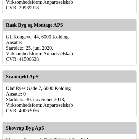
Virksomhedsform: Anpartsselskab
CVR: 29939918
Rask Byg og Montage APS
Gl. Kongevej 44, 6000 Kolding
Ansatte:
Startdato: 25. juni 2020,
Virksomhedsform: Anpartsselskab
CVR: 41506628
Scaninjekt ApS
Olaf Ryes Gade 7, 6000 Kolding
Ansatte: 0
Startdato: 30. november 2018,
Virksomhedsform: Anpartsselskab
CVR: 40063056
Skovrup Byg ApS