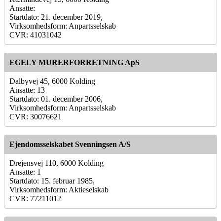
Ansatte:
Startdato: 21. december 2019,
Virksomhedsform: Anpartsselskab
CVR: 41031042
EGELY MURERFORRETNING ApS
Dalbyvej 45, 6000 Kolding
Ansatte: 13
Startdato: 01. december 2006,
Virksomhedsform: Anpartsselskab
CVR: 30076621
Ejendomsselskabet Svenningsen A/S
Drejensvej 110, 6000 Kolding
Ansatte: 1
Startdato: 15. februar 1985,
Virksomhedsform: Aktieselskab
CVR: 77211012