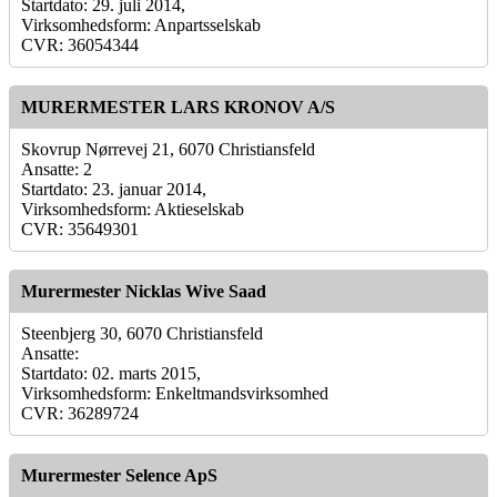
Startdato: 29. juli 2014,
Virksomhedsform: Anpartsselskab
CVR: 36054344
MURERMESTER LARS KRONOV A/S
Skovrup Nørrevej 21, 6070 Christiansfeld
Ansatte: 2
Startdato: 23. januar 2014,
Virksomhedsform: Aktieselskab
CVR: 35649301
Murermester Nicklas Wive Saad
Steenbjerg 30, 6070 Christiansfeld
Ansatte:
Startdato: 02. marts 2015,
Virksomhedsform: Enkeltmandsvirksomhed
CVR: 36289724
Murermester Selence ApS