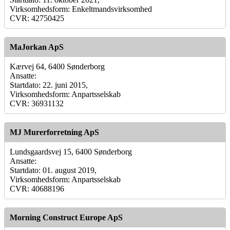
Virksomhedsform: Enkeltmandsvirksomhed
CVR: 42750425
MaJorkan ApS
Kærvej 64, 6400 Sønderborg
Ansatte:
Startdato: 22. juni 2015,
Virksomhedsform: Anpartsselskab
CVR: 36931132
MJ Murerforretning ApS
Lundsgaardsvej 15, 6400 Sønderborg
Ansatte:
Startdato: 01. august 2019,
Virksomhedsform: Anpartsselskab
CVR: 40688196
Morning Construct Europe ApS