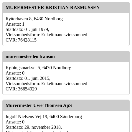
MURERMESTER KRISTIAN RASMUSSEN
Rytterhaven 8, 6430 Nordborg
Ansatte: 1
Startdato: 01. juli 1979,
Virksomhedsform: Enkeltmandsvirksomhed
CVR: 76428115
murermester leo franson
Købingsmarkvej 5, 6430 Nordborg
Ansatte: 0
Startdato: 01. juni 2015,
Virksomhedsform: Enkeltmandsvirksomhed
CVR: 36654929
Murermester Uwe Thomsen ApS
Ingolf Nielsens Vej 19, 6400 Sønderborg
Ansatte: 0
Startdato: 29. november 2018,