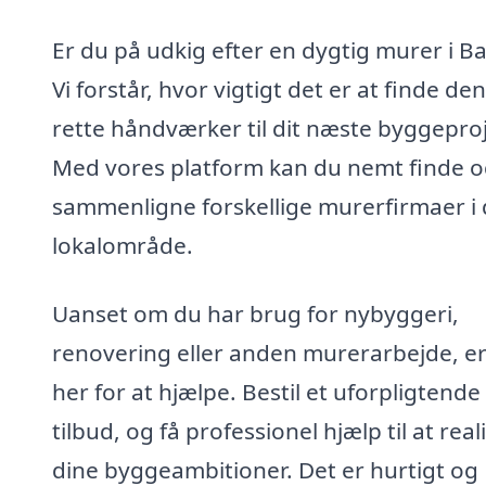
Er du på udkig efter en dygtig murer i B
Vi forstår, hvor vigtigt det er at finde den
rette håndværker til dit næste byggeproj
Med vores platform kan du nemt finde 
sammenligne forskellige murerfirmaer i 
lokalområde.
Uanset om du har brug for nybyggeri,
renovering eller anden murerarbejde, er
her for at hjælpe. Bestil et uforpligtende
tilbud, og få professionel hjælp til at real
dine byggeambitioner. Det er hurtigt og