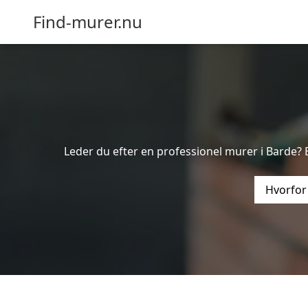
Find-murer.nu
Leder du efter en professionel murer i Barde? 
Hvorfor