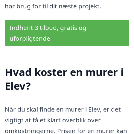
har brug for til dit næste projekt.
Indhent 3 tilbud, gratis og
uforpligtende
Hvad koster en murer i
Elev?
Når du skal finde en murer i Elev, er det
vigtigt at få et klart overblik over
omkostningerne. Prisen for en murer kan