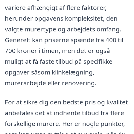
variere afhængigt af flere faktorer,
herunder opgavens kompleksitet, den
valgte murertype og arbejdets omfang.
Generelt kan priserne spænde fra 400 til
700 kroner i timen, men det er også
muligt at få faste tilbud på specifikke
opgaver såsom klinkelægning,
murerarbejde eller renovering.
For at sikre dig den bedste pris og kvalitet
anbefales det at indhente tilbud fra flere
forskellige murere. Her er nogle punkter,