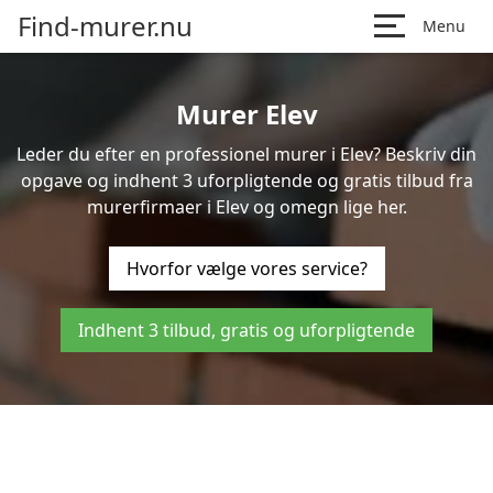
Find-murer.nu
Menu
Murer Elev
Leder du efter en professionel murer i Elev? Beskriv din
opgave og indhent 3 uforpligtende og gratis tilbud fra
murerfirmaer i Elev og omegn lige her.
Hvorfor vælge vores service?
Indhent 3 tilbud, gratis og uforpligtende