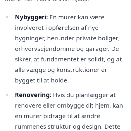
Nybyggeri:
En murer kan være
involveret i opførelsen af nye
bygninger, herunder private boliger,
erhvervsejendomme og garager. De
sikrer, at fundamentet er solidt, og at
alle vægge og konstruktioner er
bygget til at holde.
Renovering:
Hvis du planlægger at
renovere eller ombygge dit hjem, kan
en murer bidrage til at ændre
rummenes struktur og design. Dette