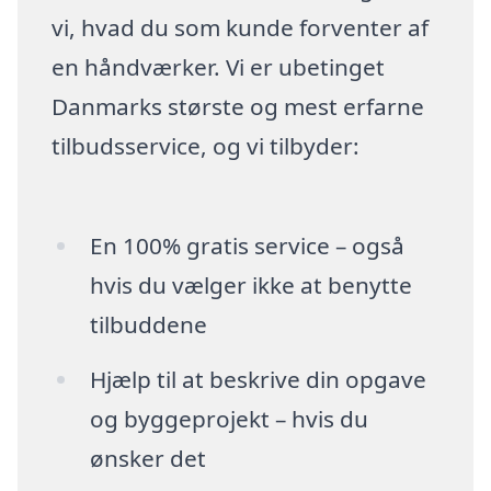
vi, hvad du som kunde forventer af
en håndværker. Vi er ubetinget
Danmarks største og mest erfarne
tilbudsservice, og vi tilbyder:
En 100% gratis service – også
hvis du vælger ikke at benytte
tilbuddene
Hjælp til at beskrive din opgave
og byggeprojekt – hvis du
ønsker det