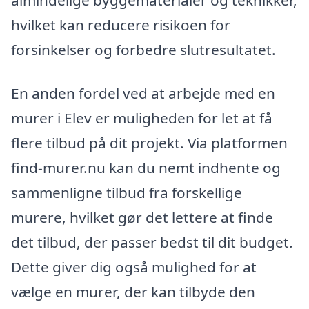
hvilket kan reducere risikoen for
forsinkelser og forbedre slutresultatet.
En anden fordel ved at arbejde med en
murer i Elev er muligheden for let at få
flere tilbud på dit projekt. Via platformen
find-murer.nu kan du nemt indhente og
sammenligne tilbud fra forskellige
murere, hvilket gør det lettere at finde
det tilbud, der passer bedst til dit budget.
Dette giver dig også mulighed for at
vælge en murer, der kan tilbyde den