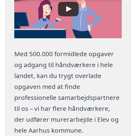
Med 500.000 formidlede opgaver
og adgang til håndværkere i hele
landet, kan du trygt overlade
opgaven med at finde
professionelle samarbejdspartnere
til os – vi har flere håndværkere,
der udfører murerarbejde i Elev og
hele Aarhus kommune.