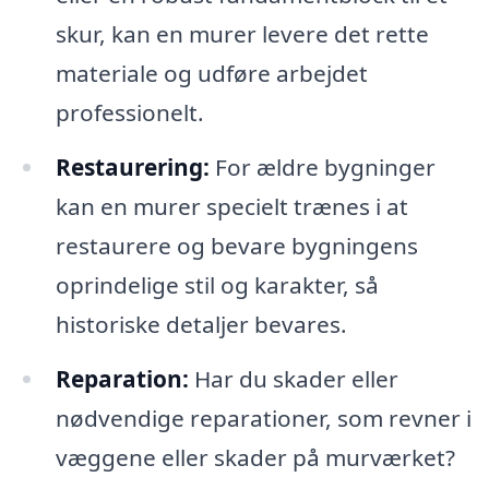
skur, kan en murer levere det rette
materiale og udføre arbejdet
professionelt.
Restaurering:
For ældre bygninger
kan en murer specielt trænes i at
restaurere og bevare bygningens
oprindelige stil og karakter, så
historiske detaljer bevares.
Reparation:
Har du skader eller
nødvendige reparationer, som revner i
væggene eller skader på murværket?