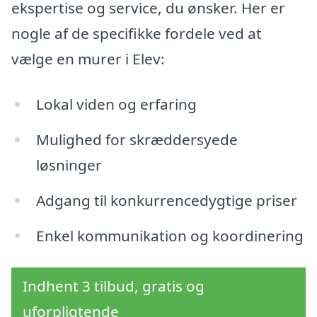
ekspertise og service, du ønsker. Her er
nogle af de specifikke fordele ved at
vælge en murer i Elev:
Lokal viden og erfaring
Mulighed for skræddersyede
løsninger
Adgang til konkurrencedygtige priser
Enkel kommunikation og koordinering
Indhent 3 tilbud, gratis og
uforpligtende