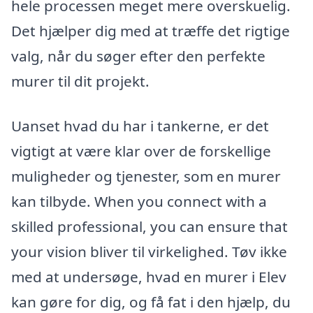
hele processen meget mere overskuelig.
Det hjælper dig med at træffe det rigtige
valg, når du søger efter den perfekte
murer til dit projekt.
Uanset hvad du har i tankerne, er det
vigtigt at være klar over de forskellige
muligheder og tjenester, som en murer
kan tilbyde. When you connect with a
skilled professional, you can ensure that
your vision bliver til virkelighed. Tøv ikke
med at undersøge, hvad en murer i Elev
kan gøre for dig, og få fat i den hjælp, du