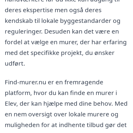
deres ekspertise men også deres
kendskab til lokale byggestandarder og
reguleringer. Desuden kan det være en
fordel at vælge en murer, der har erfaring
med det specifikke projekt, du ønsker
udført.
Find-murer.nu er en fremragende
platform, hvor du kan finde en murer i
Elev, der kan hjælpe med dine behov. Med
en nem oversigt over lokale murere og
muligheden for at indhente tilbud gør det