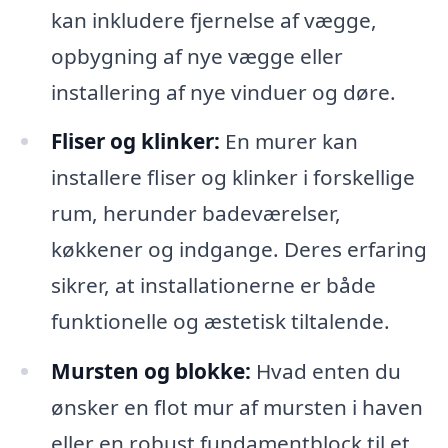
kan inkludere fjernelse af vægge,
opbygning af nye vægge eller
installering af nye vinduer og døre.
Fliser og klinker:
En murer kan
installere fliser og klinker i forskellige
rum, herunder badeværelser,
køkkener og indgange. Deres erfaring
sikrer, at installationerne er både
funktionelle og æstetisk tiltalende.
Mursten og blokke:
Hvad enten du
ønsker en flot mur af mursten i haven
eller en robust fundamentblock til et