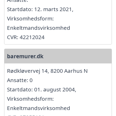
Startdato: 12. marts 2021,
Virksomhedsform:
Enkeltmandsvirksomhed
CVR: 42212024
baremurer.dk
Rødkløvervej 14, 8200 Aarhus N
Ansatte: 0
Startdato: 01. august 2004,
Virksomhedsform:
Enkeltmandsvirksomhed