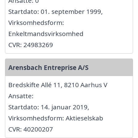
Ansatte: 0
Startdato: 01. september 1999,
Virksomhedsform:
Enkeltmandsvirksomhed
CVR: 24983269
Arensbach Entreprise A/S
Bredskifte Allé 11, 8210 Aarhus V
Ansatte:
Startdato: 14. januar 2019,
Virksomhedsform: Aktieselskab
CVR: 40200207