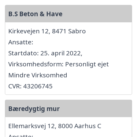
B.S Beton & Have
Kirkevejen 12, 8471 Sabro
Ansatte:
Startdato: 25. april 2022,
Virksomhedsform: Personligt ejet
Mindre Virksomhed
CVR: 43206745
Bæredygtig mur
Ellemarksvej 12, 8000 Aarhus C
Ansatte: