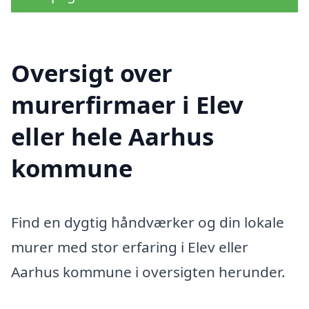
Oversigt over
murerfirmaer i Elev
eller hele Aarhus
kommune
Find en dygtig håndværker og din lokale
murer med stor erfaring i Elev eller
Aarhus kommune i oversigten herunder.