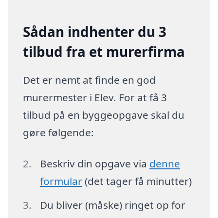
Sådan indhenter du 3
tilbud fra et murerfirma
Det er nemt at finde en god
murermester i Elev. For at få 3
tilbud på en byggeopgave skal du
gøre følgende:
Beskriv din opgave via
denne
formular
(det tager få minutter)
Du bliver (måske) ringet op for