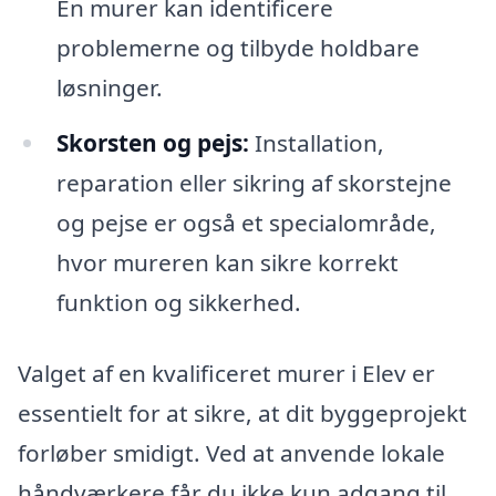
En murer kan identificere
problemerne og tilbyde holdbare
løsninger.
Skorsten og pejs:
Installation,
reparation eller sikring af skorstejne
og pejse er også et specialområde,
hvor mureren kan sikre korrekt
funktion og sikkerhed.
Valget af en kvalificeret murer i Elev er
essentielt for at sikre, at dit byggeprojekt
forløber smidigt. Ved at anvende lokale
håndværkere får du ikke kun adgang til