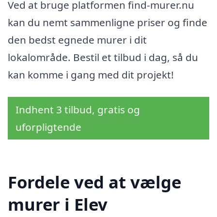
Ved at bruge platformen find-murer.nu
kan du nemt sammenligne priser og finde
den bedst egnede murer i dit
lokalområde. Bestil et tilbud i dag, så du
kan komme i gang med dit projekt!
Indhent 3 tilbud, gratis og
uforpligtende
Fordele ved at vælge
murer i Elev