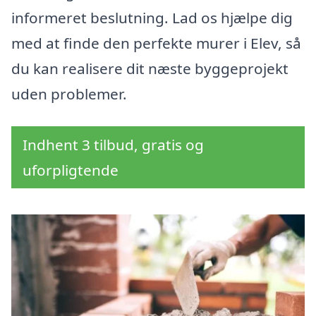
informeret beslutning. Lad os hjælpe dig
med at finde den perfekte murer i Elev, så
du kan realisere dit næste byggeprojekt
uden problemer.
Indhent 3 tilbud, gratis og
uforpligtende