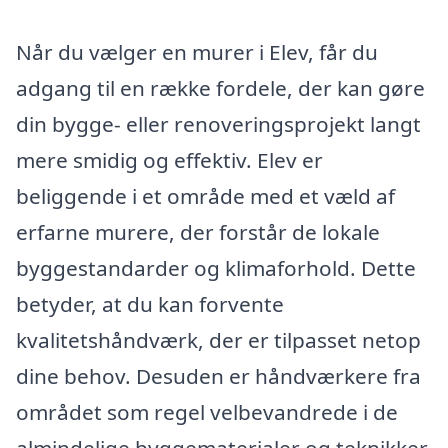
Når du vælger en murer i Elev, får du
adgang til en række fordele, der kan gøre
din bygge- eller renoveringsprojekt langt
mere smidig og effektiv. Elev er
beliggende i et område med et væld af
erfarne murere, der forstår de lokale
byggestandarder og klimaforhold. Dette
betyder, at du kan forvente
kvalitetshåndværk, der er tilpasset netop
dine behov. Desuden er håndværkere fra
området som regel velbevandrede i de
almindelige byggematerialer og teknikker,