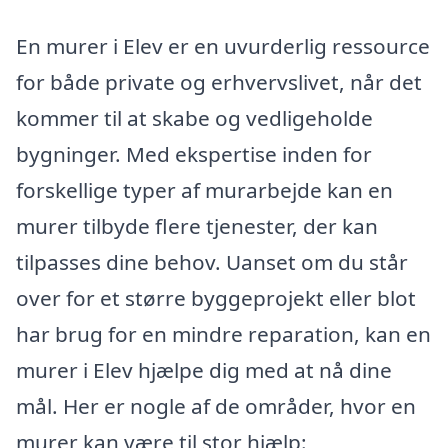
En murer i Elev er en uvurderlig ressource
for både private og erhvervslivet, når det
kommer til at skabe og vedligeholde
bygninger. Med ekspertise inden for
forskellige typer af murarbejde kan en
murer tilbyde flere tjenester, der kan
tilpasses dine behov. Uanset om du står
over for et større byggeprojekt eller blot
har brug for en mindre reparation, kan en
murer i Elev hjælpe dig med at nå dine
mål. Her er nogle af de områder, hvor en
murer kan være til stor hjælp: