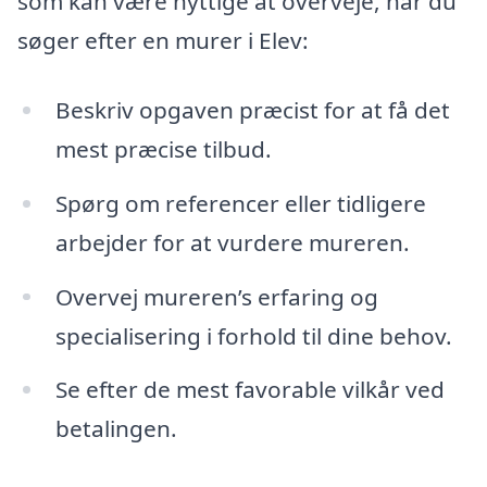
som kan være nyttige at overveje, når du
søger efter en murer i Elev:
Beskriv opgaven præcist for at få det
mest præcise tilbud.
Spørg om referencer eller tidligere
arbejder for at vurdere mureren.
Overvej mureren’s erfaring og
specialisering i forhold til dine behov.
Se efter de mest favorable vilkår ved
betalingen.