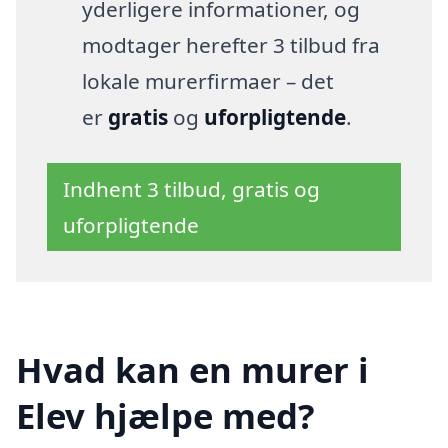
yderligere informationer, og
modtager herefter 3 tilbud fra
lokale murerfirmaer – det
er
gratis
og
uforpligtende
.
Indhent 3 tilbud, gratis og
uforpligtende
Hvad kan en murer i
Elev hjælpe med?