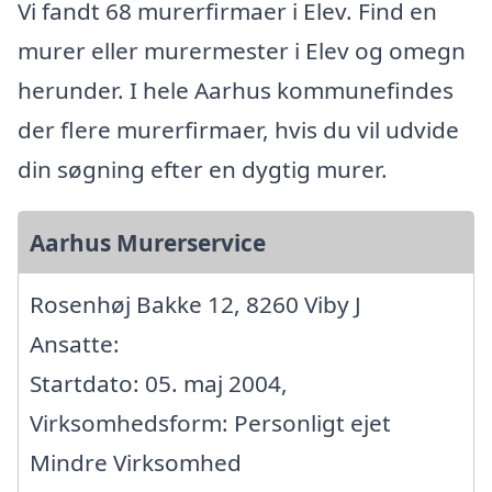
Vi fandt 68 murerfirmaer i Elev. Find en
murer eller murermester i Elev og omegn
herunder. I hele Aarhus kommunefindes
der flere murerfirmaer, hvis du vil udvide
din søgning efter en dygtig murer.
Aarhus Murerservice
Rosenhøj Bakke 12, 8260 Viby J
Ansatte:
Startdato: 05. maj 2004,
Virksomhedsform: Personligt ejet
Mindre Virksomhed