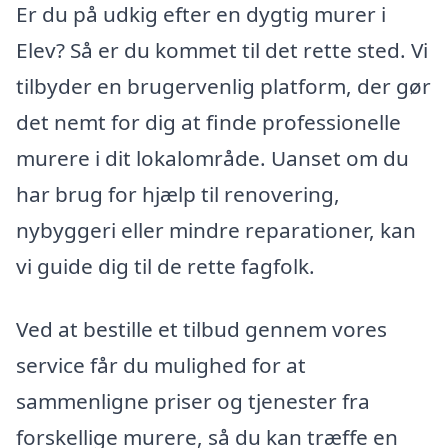
Er du på udkig efter en dygtig murer i
Elev? Så er du kommet til det rette sted. Vi
tilbyder en brugervenlig platform, der gør
det nemt for dig at finde professionelle
murere i dit lokalområde. Uanset om du
har brug for hjælp til renovering,
nybyggeri eller mindre reparationer, kan
vi guide dig til de rette fagfolk.
Ved at bestille et tilbud gennem vores
service får du mulighed for at
sammenligne priser og tjenester fra
forskellige murere, så du kan træffe en