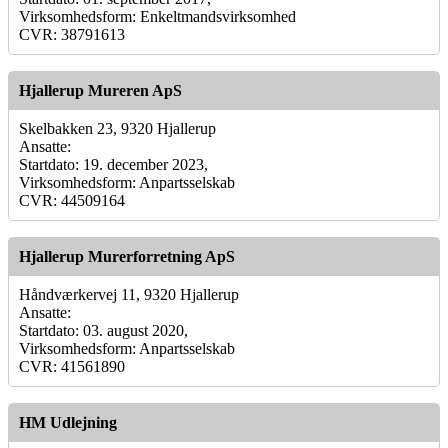
Virksomhedsform: Enkeltmandsvirksomhed
CVR: 38791613
Hjallerup Mureren ApS
Skelbakken 23, 9320 Hjallerup
Ansatte:
Startdato: 19. december 2023,
Virksomhedsform: Anpartsselskab
CVR: 44509164
Hjallerup Murerforretning ApS
Håndværkervej 11, 9320 Hjallerup
Ansatte:
Startdato: 03. august 2020,
Virksomhedsform: Anpartsselskab
CVR: 41561890
HM Udlejning