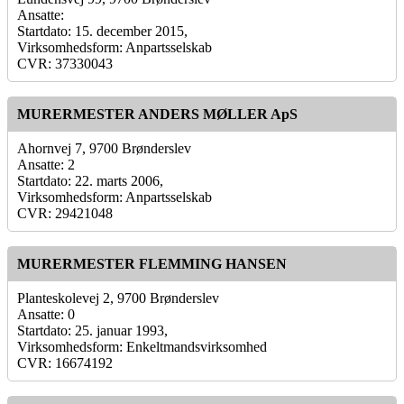
Ansatte:
Startdato: 15. december 2015,
Virksomhedsform: Anpartsselskab
CVR: 37330043
MURERMESTER ANDERS MØLLER ApS
Ahornvej 7, 9700 Brønderslev
Ansatte: 2
Startdato: 22. marts 2006,
Virksomhedsform: Anpartsselskab
CVR: 29421048
MURERMESTER FLEMMING HANSEN
Planteskolevej 2, 9700 Brønderslev
Ansatte: 0
Startdato: 25. januar 1993,
Virksomhedsform: Enkeltmandsvirksomhed
CVR: 16674192