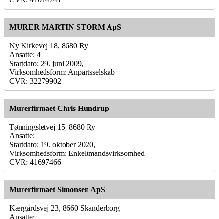
MURER MARTIN STORM ApS
Ny Kirkevej 18, 8680 Ry
Ansatte: 4
Startdato: 29. juni 2009,
Virksomhedsform: Anpartsselskab
CVR: 32279902
Murerfirmaet Chris Hundrup
Tønningsletvej 15, 8680 Ry
Ansatte:
Startdato: 19. oktober 2020,
Virksomhedsform: Enkeltmandsvirksomhed
CVR: 41697466
Murerfirmaet Simonsen ApS
Kærgårdsvej 23, 8660 Skanderborg
Ansatte: