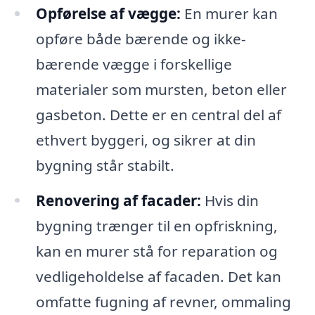
Opførelse af vægge:
En murer kan
opføre både bærende og ikke-
bærende vægge i forskellige
materialer som mursten, beton eller
gasbeton. Dette er en central del af
ethvert byggeri, og sikrer at din
bygning står stabilt.
Renovering af facader:
Hvis din
bygning trænger til en opfriskning,
kan en murer stå for reparation og
vedligeholdelse af facaden. Det kan
omfatte fugning af revner, ommaling