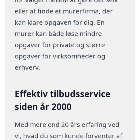
eller at finde et murerfirma, der
kan klare opgaven for dig. En
murer kan både løse mindre
opgaver for private og større
opgaver for virksomheder og
erhverv.
Effektiv tilbudsservice
siden år 2000
Med mere end 20 års erfaring ved
vi, hvad du som kunde forventer af