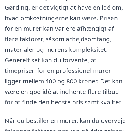
Gørding, er det vigtigt at have en idé om,
hvad omkostningerne kan være. Prisen
for en murer kan variere afhængigt af
flere faktorer, såsom arbejdsomfang,
materialer og murens kompleksitet.
Generelt set kan du forvente, at
timeprisen for en professionel murer
ligger mellem 400 og 800 kroner. Det kan
være en god idé at indhente flere tilbud
for at finde den bedste pris samt kvalitet.
Når du bestiller en murer, kan du overveje