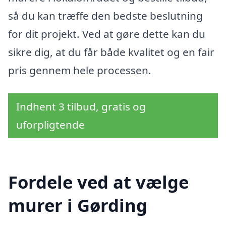
så du kan træffe den bedste beslutning
for dit projekt. Ved at gøre dette kan du
sikre dig, at du får både kvalitet og en fair
pris gennem hele processen.
Indhent 3 tilbud, gratis og
uforpligtende
Fordele ved at vælge
murer i Gørding