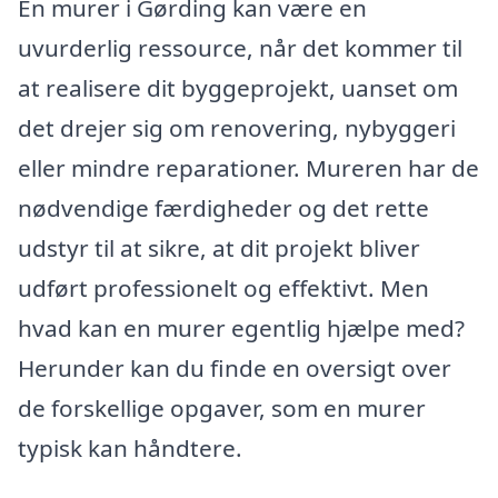
En murer i Gørding kan være en
uvurderlig ressource, når det kommer til
at realisere dit byggeprojekt, uanset om
det drejer sig om renovering, nybyggeri
eller mindre reparationer. Mureren har de
nødvendige færdigheder og det rette
udstyr til at sikre, at dit projekt bliver
udført professionelt og effektivt. Men
hvad kan en murer egentlig hjælpe med?
Herunder kan du finde en oversigt over
de forskellige opgaver, som en murer
typisk kan håndtere.