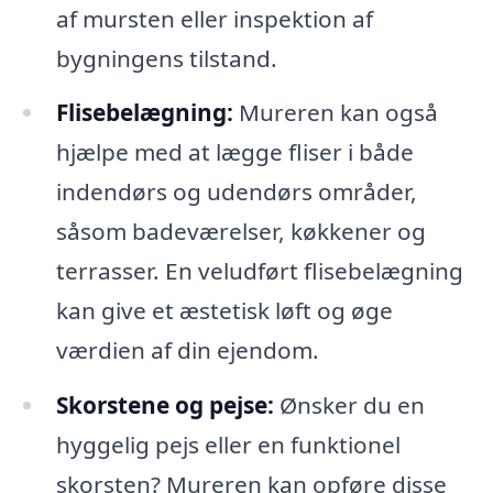
af mursten eller inspektion af
bygningens tilstand.
Flisebelægning:
Mureren kan også
hjælpe med at lægge fliser i både
indendørs og udendørs områder,
såsom badeværelser, køkkener og
terrasser. En veludført flisebelægning
kan give et æstetisk løft og øge
værdien af din ejendom.
Skorstene og pejse:
Ønsker du en
hyggelig pejs eller en funktionel
skorsten? Mureren kan opføre disse