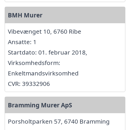
BMH Murer
Vibevænget 10, 6760 Ribe
Ansatte: 1
Startdato: 01. februar 2018,
Virksomhedsform:
Enkeltmandsvirksomhed
CVR: 39332906
Bramming Murer ApS
Porsholtparken 57, 6740 Bramming