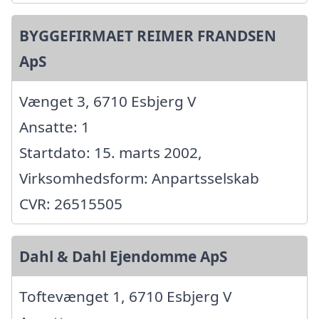
BYGGEFIRMAET REIMER FRANDSEN
ApS
Vænget 3, 6710 Esbjerg V
Ansatte: 1
Startdato: 15. marts 2002,
Virksomhedsform: Anpartsselskab
CVR: 26515505
Dahl & Dahl Ejendomme ApS
Toftevænget 1, 6710 Esbjerg V