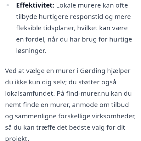
Effektivitet:
Lokale murere kan ofte
tilbyde hurtigere responstid og mere
fleksible tidsplaner, hvilket kan være
en fordel, når du har brug for hurtige
løsninger.
Ved at vælge en murer i Gørding hjælper
du ikke kun dig selv; du støtter også
lokalsamfundet. På find-murer.nu kan du
nemt finde en murer, anmode om tilbud
og sammenligne forskellige virksomheder,
så du kan træffe det bedste valg for dit
projekt.