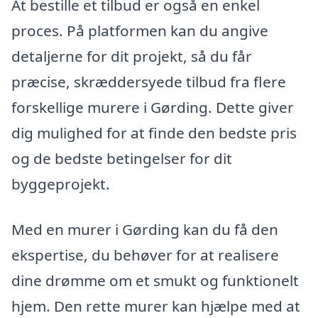
At bestille et tilbud er også en enkel
proces. På platformen kan du angive
detaljerne for dit projekt, så du får
præcise, skræddersyede tilbud fra flere
forskellige murere i Gørding. Dette giver
dig mulighed for at finde den bedste pris
og de bedste betingelser for dit
byggeprojekt.
Med en murer i Gørding kan du få den
ekspertise, du behøver for at realisere
dine drømme om et smukt og funktionelt
hjem. Den rette murer kan hjælpe med at