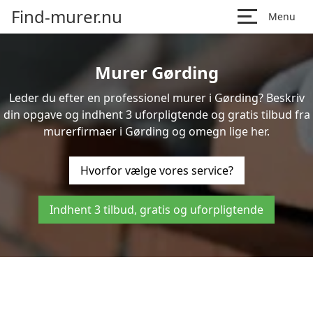
Find-murer.nu
Menu
Murer Gørding
Leder du efter en professionel murer i Gørding? Beskriv
din opgave og indhent 3 uforpligtende og gratis tilbud fra
murerfirmaer i Gørding og omegn lige her.
Hvorfor vælge vores service?
Indhent 3 tilbud, gratis og uforpligtende