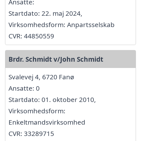
Ansatte:
Startdato: 22. maj 2024,
Virksomhedsform: Anpartsselskab
CVR: 44850559
Brdr. Schmidt v/John Schmidt
Svalevej 4, 6720 Fanø
Ansatte: 0
Startdato: 01. oktober 2010,
Virksomhedsform:
Enkeltmandsvirksomhed
CVR: 33289715