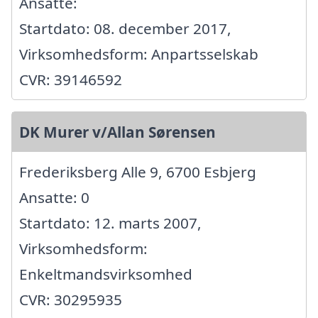
Ansatte:
Startdato: 08. december 2017,
Virksomhedsform: Anpartsselskab
CVR: 39146592
DK Murer v/Allan Sørensen
Frederiksberg Alle 9, 6700 Esbjerg
Ansatte: 0
Startdato: 12. marts 2007,
Virksomhedsform:
Enkeltmandsvirksomhed
CVR: 30295935