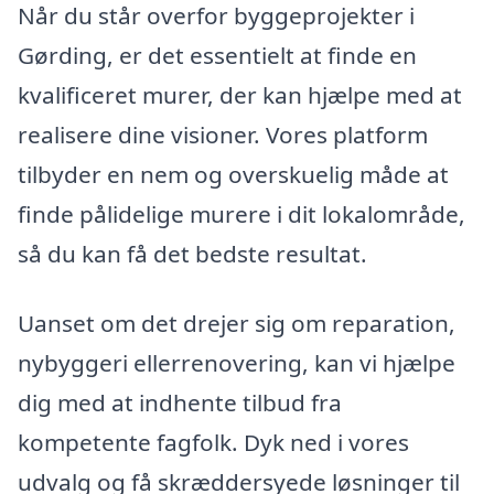
Når du står overfor byggeprojekter i
Gørding, er det essentielt at finde en
kvalificeret murer, der kan hjælpe med at
realisere dine visioner. Vores platform
tilbyder en nem og overskuelig måde at
finde pålidelige murere i dit lokalområde,
så du kan få det bedste resultat.
Uanset om det drejer sig om reparation,
nybyggeri ellerrenovering, kan vi hjælpe
dig med at indhente tilbud fra
kompetente fagfolk. Dyk ned i vores
udvalg og få skræddersyede løsninger til