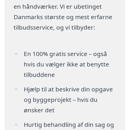
en håndværker. Vi er ubetinget
Danmarks største og mest erfarne
tilbudsservice, og vi tilbyder:
En 100% gratis service – også
hvis du vælger ikke at benytte
tilbuddene
Hjælp til at beskrive din opgave
og byggeprojekt – hvis du
ønsker det
Hurtig behandling af din sag og