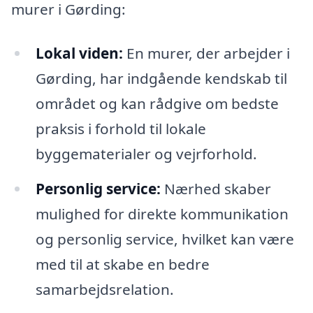
murer i Gørding:
Lokal viden:
En murer, der arbejder i
Gørding, har indgående kendskab til
området og kan rådgive om bedste
praksis i forhold til lokale
byggematerialer og vejrforhold.
Personlig service:
Nærhed skaber
mulighed for direkte kommunikation
og personlig service, hvilket kan være
med til at skabe en bedre
samarbejdsrelation.