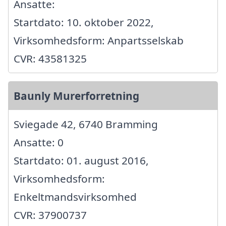
Ansatte:
Startdato: 10. oktober 2022,
Virksomhedsform: Anpartsselskab
CVR: 43581325
Baunly Murerforretning
Sviegade 42, 6740 Bramming
Ansatte: 0
Startdato: 01. august 2016,
Virksomhedsform:
Enkeltmandsvirksomhed
CVR: 37900737