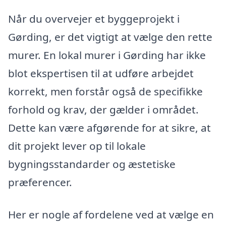
Når du overvejer et byggeprojekt i
Gørding, er det vigtigt at vælge den rette
murer. En lokal murer i Gørding har ikke
blot ekspertisen til at udføre arbejdet
korrekt, men forstår også de specifikke
forhold og krav, der gælder i området.
Dette kan være afgørende for at sikre, at
dit projekt lever op til lokale
bygningsstandarder og æstetiske
præferencer.
Her er nogle af fordelene ved at vælge en