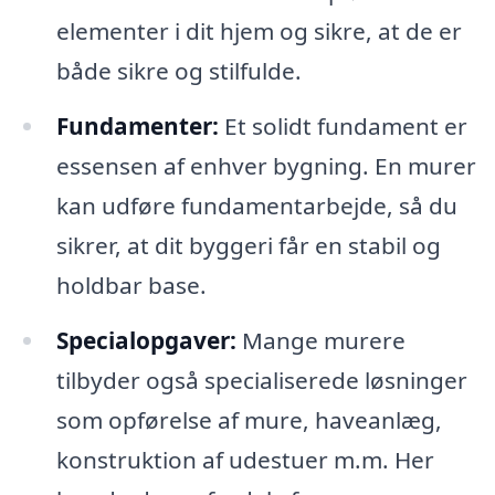
elementer i dit hjem og sikre, at de er
både sikre og stilfulde.
Fundamenter:
Et solidt fundament er
essensen af enhver bygning. En murer
kan udføre fundamentarbejde, så du
sikrer, at dit byggeri får en stabil og
holdbar base.
Specialopgaver:
Mange murere
tilbyder også specialiserede løsninger
som opførelse af mure, haveanlæg,
konstruktion af udestuer m.m. Her