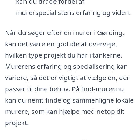
kan du drage fordel af
murerspecialistens erfaring og viden.
Når du søger efter en murer i Gørding,
kan det være en god idé at overveje,
hvilken type projekt du har i tankerne.
Murerens erfaring og specialisering kan
variere, så det er vigtigt at vælge en, der
passer til dine behov. På find-murer.nu
kan du nemt finde og sammenligne lokale
murere, som kan hjælpe med netop dit
projekt.