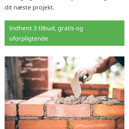
dit næste projekt.
Indhent 3 tilbud, gratis og
uforpligtende