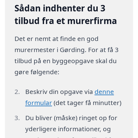
Sådan indhenter du 3
tilbud fra et murerfirma
Det er nemt at finde en god
murermester i Gørding. For at få 3
tilbud på en byggeopgave skal du
gøre følgende:
Beskriv din opgave via
denne
formular
(det tager få minutter)
Du bliver (måske) ringet op for
yderligere informationer, og