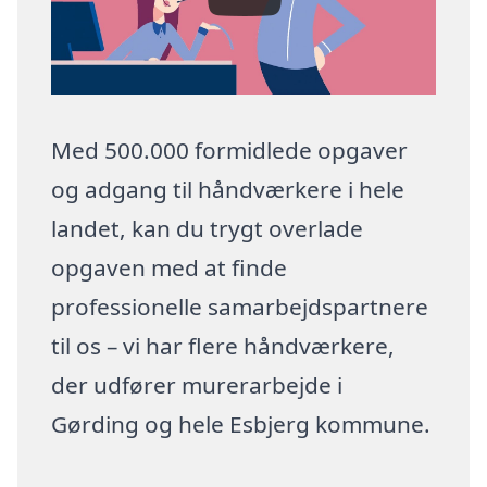
Med 500.000 formidlede opgaver
og adgang til håndværkere i hele
landet, kan du trygt overlade
opgaven med at finde
professionelle samarbejdspartnere
til os – vi har flere håndværkere,
der udfører murerarbejde i
Gørding og hele Esbjerg kommune.