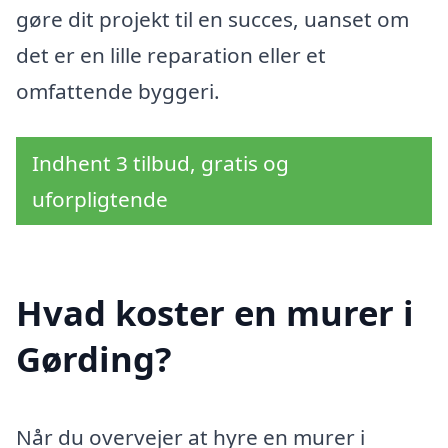
gøre dit projekt til en succes, uanset om
det er en lille reparation eller et
omfattende byggeri.
Indhent 3 tilbud, gratis og
uforpligtende
Hvad koster en murer i
Gørding?
Når du overvejer at hyre en murer i