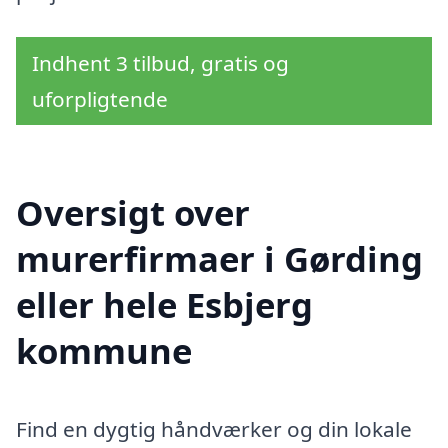
Indhent 3 tilbud, gratis og
uforpligtende
Oversigt over
murerfirmaer i Gørding
eller hele Esbjerg
kommune
Find en dygtig håndværker og din lokale