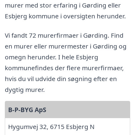
murer med stor erfaring i Gørding eller
Esbjerg kommune i oversigten herunder.
Vi fandt 72 murerfirmaer i Gørding. Find
en murer eller murermester i Gørding og
omegn herunder. I hele Esbjerg
kommunefindes der flere murerfirmaer,
hvis du vil udvide din søgning efter en
dygtig murer.
B-P-BYG ApS
Hygumvej 32, 6715 Esbjerg N