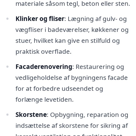
materiale såsom tegl, beton eller sten.
Klinker og fliser
: Lægning af gulv- og
vægfliser i badeværelser, køkkener og
stuer, hvilket kan give en stilfuld og
praktisk overflade.
Facaderenovering
: Restaurering og
vedligeholdelse af bygningens facade
for at forbedre udseendet og
forlænge levetiden.
Skorstene
: Opbygning, reparation og
indsættelse af skorstene for sikring af