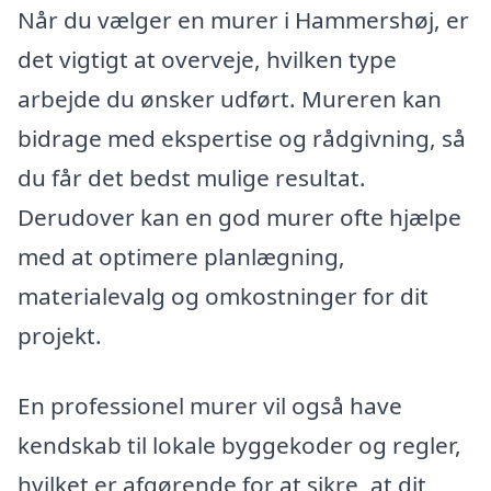
Når du vælger en murer i Hammershøj, er
det vigtigt at overveje, hvilken type
arbejde du ønsker udført. Mureren kan
bidrage med ekspertise og rådgivning, så
du får det bedst mulige resultat.
Derudover kan en god murer ofte hjælpe
med at optimere planlægning,
materialevalg og omkostninger for dit
projekt.
En professionel murer vil også have
kendskab til lokale byggekoder og regler,
hvilket er afgørende for at sikre, at dit