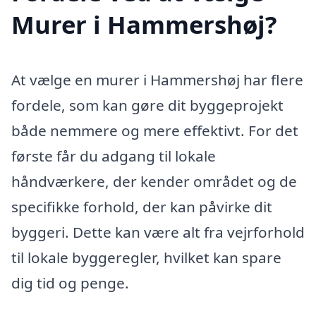
Murer i Hammershøj?
At vælge en murer i Hammershøj har flere
fordele, som kan gøre dit byggeprojekt
både nemmere og mere effektivt. For det
første får du adgang til lokale
håndværkere, der kender området og de
specifikke forhold, der kan påvirke dit
byggeri. Dette kan være alt fra vejrforhold
til lokale byggeregler, hvilket kan spare
dig tid og penge.