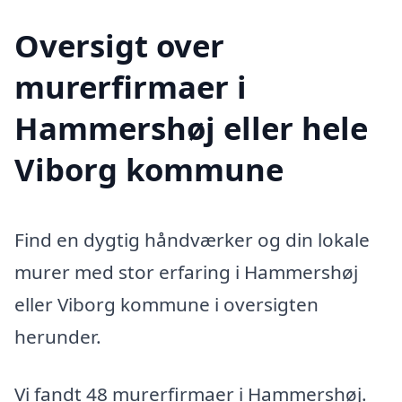
Oversigt over
murerfirmaer i
Hammershøj eller hele
Viborg kommune
Find en dygtig håndværker og din lokale
murer med stor erfaring i Hammershøj
eller Viborg kommune i oversigten
herunder.
Vi fandt 48 murerfirmaer i Hammershøj.