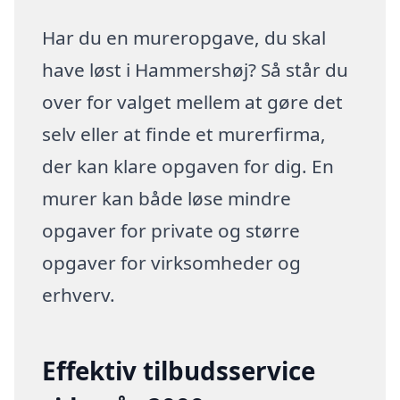
Har du en mureropgave, du skal
have løst i Hammershøj? Så står du
over for valget mellem at gøre det
selv eller at finde et murerfirma,
der kan klare opgaven for dig. En
murer kan både løse mindre
opgaver for private og større
opgaver for virksomheder og
erhverv.
Effektiv tilbudsservice