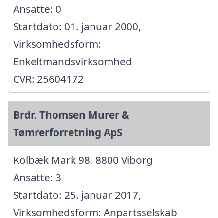
Ansatte: 0
Startdato: 01. januar 2000,
Virksomhedsform:
Enkeltmandsvirksomhed
CVR: 25604172
Brdr. Thomsen Murer &
Tømrerforretning ApS
Kolbæk Mark 98, 8800 Viborg
Ansatte: 3
Startdato: 25. januar 2017,
Virksomhedsform: Anpartsselskab