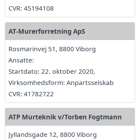
CVR: 45194108
AT-Murerforretning ApS
Rosmarinvej 51, 8800 Viborg
Ansatte:
Startdato: 22. oktober 2020,
Virksomhedsform: Anpartsselskab
CVR: 41782722
ATP Murteknik v/Torben Fogtmann
Jyllandsgade 12, 8800 Viborg