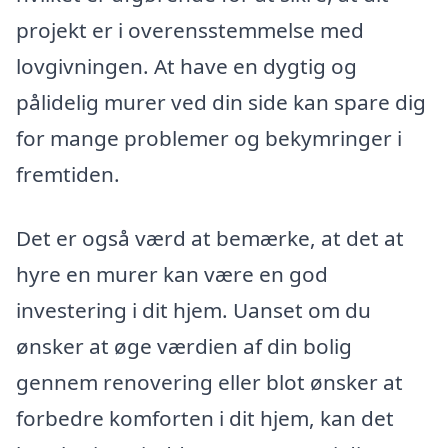
projekt er i overensstemmelse med
lovgivningen. At have en dygtig og
pålidelig murer ved din side kan spare dig
for mange problemer og bekymringer i
fremtiden.
Det er også værd at bemærke, at det at
hyre en murer kan være en god
investering i dit hjem. Uanset om du
ønsker at øge værdien af din bolig
gennem renovering eller blot ønsker at
forbedre komforten i dit hjem, kan det