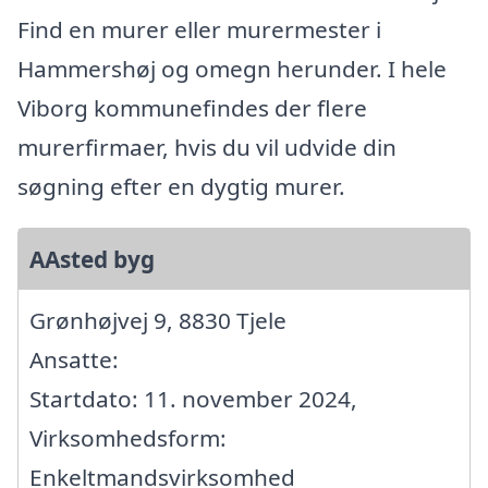
Find en murer eller murermester i
Hammershøj og omegn herunder. I hele
Viborg kommunefindes der flere
murerfirmaer, hvis du vil udvide din
søgning efter en dygtig murer.
AAsted byg
Grønhøjvej 9, 8830 Tjele
Ansatte:
Startdato: 11. november 2024,
Virksomhedsform:
Enkeltmandsvirksomhed