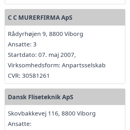
C C MURERFIRMA ApS
Rådyrhøjen 9, 8800 Viborg
Ansatte: 3
Startdato: 07. maj 2007,
Virksomhedsform: Anpartsselskab
CVR: 30581261
Dansk Fliseteknik ApS
Skovbakkevej 116, 8800 Viborg
Ansatte: