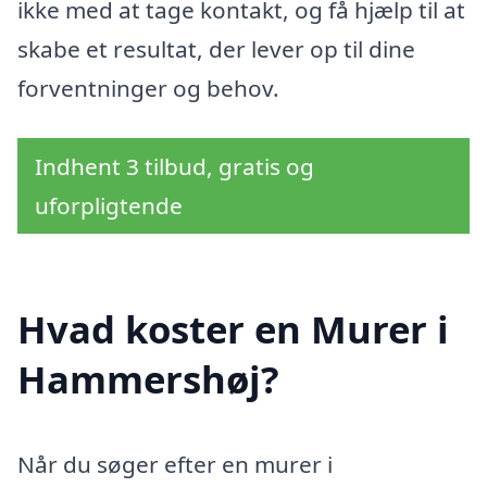
ikke med at tage kontakt, og få hjælp til at
skabe et resultat, der lever op til dine
forventninger og behov.
Indhent 3 tilbud, gratis og
uforpligtende
Hvad koster en Murer i
Hammershøj?
Når du søger efter en murer i