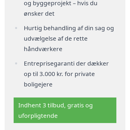
og byggeprojekt – hvis du
ønsker det
Hurtig behandling af din sag og
udvælgelse af de rette
håndværkere
Entreprisegaranti der dækker
op til 3.000 kr. for private
boligejere
Indhent 3 tilbud, gratis og
uforpligtende