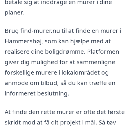
betale sig at inddrage en murer i dine
planer.
Brug find-murer.nu til at finde en murer i
Hammershøj, som kan hjælpe med at
realisere dine boligdrømme. Platformen
giver dig mulighed for at sammenligne
forskellige murere i lokalområdet og
anmode om tilbud, så du kan træffe en
informeret beslutning.
At finde den rette murer er ofte det første
skridt mod at få dit projekt i mål. Så tøv