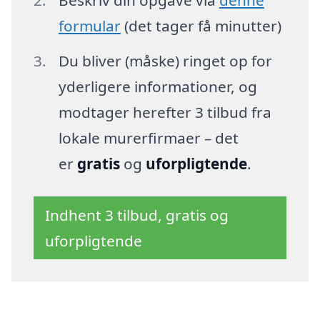
formular
(det tager få minutter)
Du bliver (måske) ringet op for
yderligere informationer, og
modtager herefter 3 tilbud fra
lokale murerfirmaer – det
er
gratis
og
uforpligtende
.
Indhent 3 tilbud, gratis og
uforpligtende