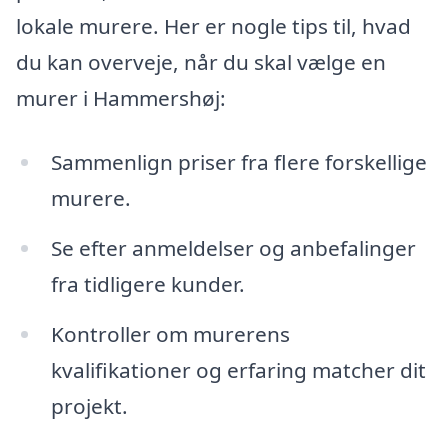
lokale murere. Her er nogle tips til, hvad
du kan overveje, når du skal vælge en
murer i Hammershøj:
Sammenlign priser fra flere forskellige
murere.
Se efter anmeldelser og anbefalinger
fra tidligere kunder.
Kontroller om murerens
kvalifikationer og erfaring matcher dit
projekt.