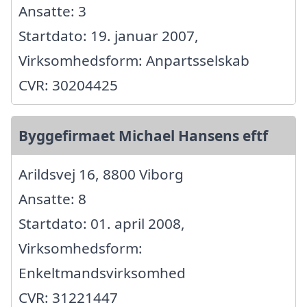
Ansatte: 3
Startdato: 19. januar 2007,
Virksomhedsform: Anpartsselskab
CVR: 30204425
Byggefirmaet Michael Hansens eftf
Arildsvej 16, 8800 Viborg
Ansatte: 8
Startdato: 01. april 2008,
Virksomhedsform:
Enkeltmandsvirksomhed
CVR: 31221447