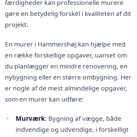
færdigheder kan professionelle murere
gøre en betydelig forskel i kvaliteten af dit
projekt.
En murer i Hammershøj kan hjælpe med
en række forskellige opgaver, uanset om
du planlægger en mindre renovering, en
nybygning eller en større ombygning. Her
er nogle af de mest almindelige opgaver,
som en murer kan udføre:
Murværk
: Bygning af vægge, både
indvendige og udvendige, i forskelligt