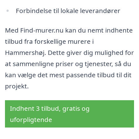
Forbindelse til lokale leverandører
Med Find-murer.nu kan du nemt indhente
tilbud fra forskellige murere i
Hammershøj. Dette giver dig mulighed for
at sammenligne priser og tjenester, så du
kan vælge det mest passende tilbud til dit
projekt.
Indhent 3 tilbud, gratis og
uforpligtende