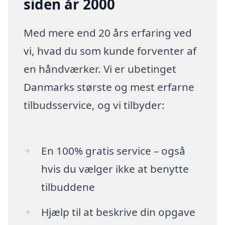
siden år 2000
Med mere end 20 års erfaring ved
vi, hvad du som kunde forventer af
en håndværker. Vi er ubetinget
Danmarks største og mest erfarne
tilbudsservice, og vi tilbyder:
En 100% gratis service – også
hvis du vælger ikke at benytte
tilbuddene
Hjælp til at beskrive din opgave