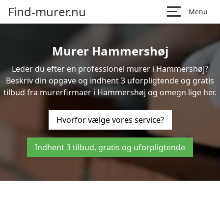
Find-murer.nu
Menu
Murer Hammershøj
Leder du efter en professionel murer i Hammershøj?
Beskriv din opgave og indhent 3 uforpligtende og gratis
tilbud fra murerfirmaer i Hammershøj og omegn lige her.
Hvorfor vælge vores service?
Indhent 3 tilbud, gratis og uforpligtende