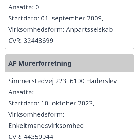
Ansatte: 0
Startdato: 01. september 2009,
Virksomhedsform: Anpartsselskab
CVR: 32443699
AP Murerforretning
Simmerstedvej 223, 6100 Haderslev
Ansatte:
Startdato: 10. oktober 2023,
Virksomhedsform:
Enkeltmandsvirksomhed
CVR: 44359944