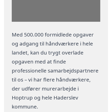
Med 500.000 formidlede opgaver
og adgang til håndværkere i hele
landet, kan du trygt overlade
opgaven med at finde
professionelle samarbejdspartnere
til os – vi har flere håndværkere,
der udfører murerarbejde i
Hoptrup og hele Haderslev
kommune.