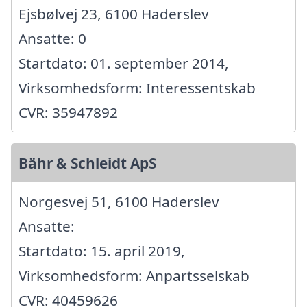
Ejsbølvej 23, 6100 Haderslev
Ansatte: 0
Startdato: 01. september 2014,
Virksomhedsform: Interessentskab
CVR: 35947892
Bähr & Schleidt ApS
Norgesvej 51, 6100 Haderslev
Ansatte:
Startdato: 15. april 2019,
Virksomhedsform: Anpartsselskab
CVR: 40459626