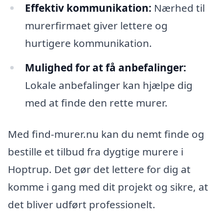
Effektiv kommunikation:
Nærhed til
murerfirmaet giver lettere og
hurtigere kommunikation.
Mulighed for at få anbefalinger:
Lokale anbefalinger kan hjælpe dig
med at finde den rette murer.
Med find-murer.nu kan du nemt finde og
bestille et tilbud fra dygtige murere i
Hoptrup. Det gør det lettere for dig at
komme i gang med dit projekt og sikre, at
det bliver udført professionelt.