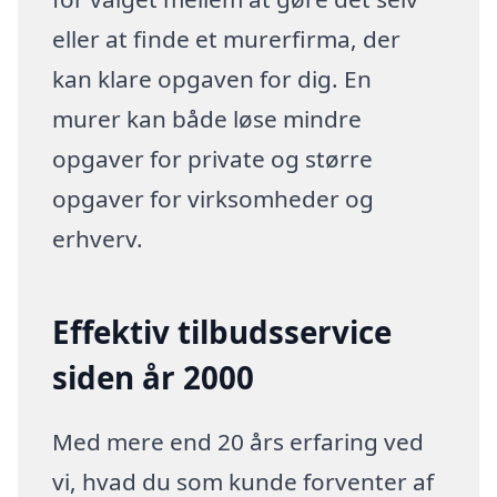
eller at finde et murerfirma, der
kan klare opgaven for dig. En
murer kan både løse mindre
opgaver for private og større
opgaver for virksomheder og
erhverv.
Effektiv tilbudsservice
siden år 2000
Med mere end 20 års erfaring ved
vi, hvad du som kunde forventer af