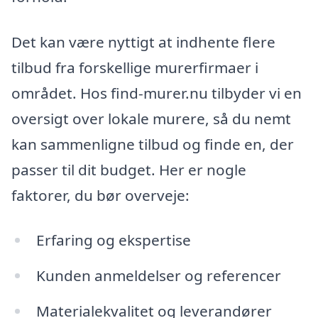
Det kan være nyttigt at indhente flere
tilbud fra forskellige murerfirmaer i
området. Hos find-murer.nu tilbyder vi en
oversigt over lokale murere, så du nemt
kan sammenligne tilbud og finde en, der
passer til dit budget. Her er nogle
faktorer, du bør overveje:
Erfaring og ekspertise
Kunden anmeldelser og referencer
Materialekvalitet og leverandører