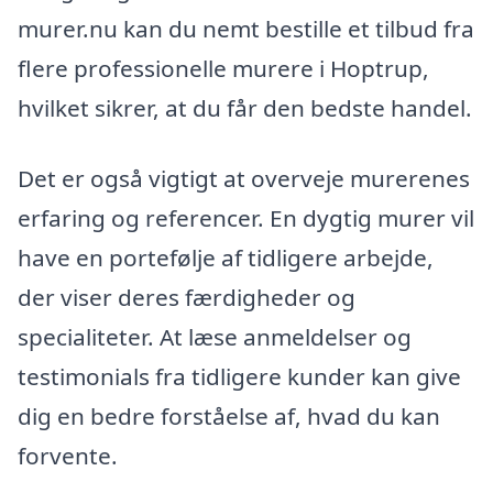
murer.nu kan du nemt bestille et tilbud fra
flere professionelle murere i Hoptrup,
hvilket sikrer, at du får den bedste handel.
Det er også vigtigt at overveje murerenes
erfaring og referencer. En dygtig murer vil
have en portefølje af tidligere arbejde,
der viser deres færdigheder og
specialiteter. At læse anmeldelser og
testimonials fra tidligere kunder kan give
dig en bedre forståelse af, hvad du kan
forvente.