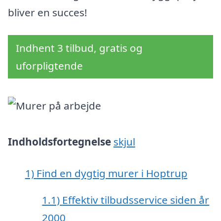
bliver en succes!
Indhent 3 tilbud, gratis og
uforpligtende
Indholdsfortegnelse
skjul
1)
Find en dygtig murer i Hoptrup
1.1)
Effektiv tilbudsservice siden år
2000