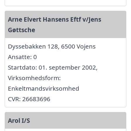
Arne Elvert Hansens Eftf v/Jens
Gøttsche
Dyssebakken 128, 6500 Vojens
Ansatte: 0
Startdato: 01. september 2002,
Virksomhedsform:
Enkeltmandsvirksomhed
CVR: 26683696
Arol I/S