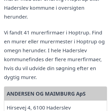
Haderslev kommune i oversigten
herunder.
Vi fandt 41 murerfirmaer i Hoptrup. Find
en murer eller murermester i Hoptrup og
omegn herunder. I hele Haderslev
kommunefindes der flere murerfirmaer,
hvis du vil udvide din søgning efter en
dygtig murer.
ANDERSEN OG MAIMBURG ApS
Hirsevej 4, 6100 Haderslev