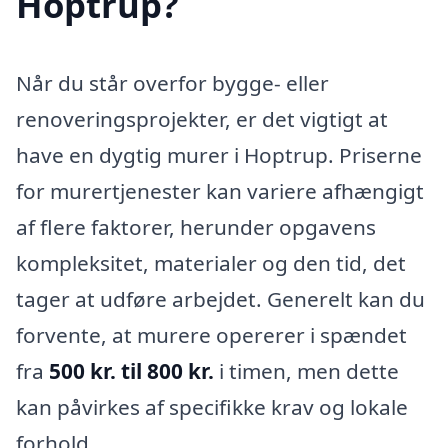
Hoptrup?
Når du står overfor bygge- eller
renoveringsprojekter, er det vigtigt at
have en dygtig murer i Hoptrup. Priserne
for murertjenester kan variere afhængigt
af flere faktorer, herunder opgavens
kompleksitet, materialer og den tid, det
tager at udføre arbejdet. Generelt kan du
forvente, at murere opererer i spændet
fra
500 kr. til 800 kr.
i timen, men dette
kan påvirkes af specifikke krav og lokale
forhold.