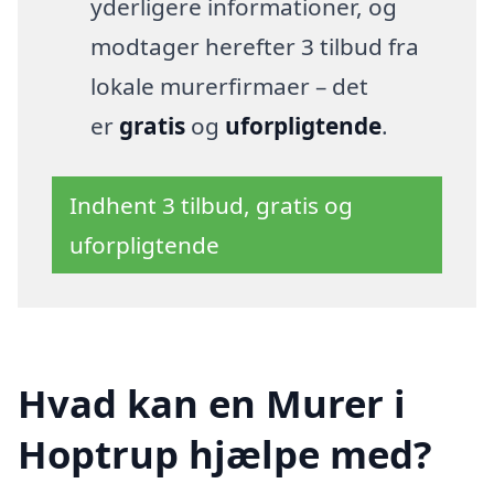
yderligere informationer, og
modtager herefter 3 tilbud fra
lokale murerfirmaer – det
er
gratis
og
uforpligtende
.
Indhent 3 tilbud, gratis og
uforpligtende
Hvad kan en Murer i
Hoptrup hjælpe med?