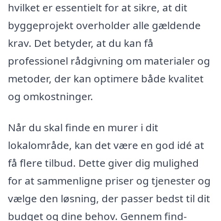
hvilket er essentielt for at sikre, at dit
byggeprojekt overholder alle gældende
krav. Det betyder, at du kan få
professionel rådgivning om materialer og
metoder, der kan optimere både kvalitet
og omkostninger.
Når du skal finde en murer i dit
lokalområde, kan det være en god idé at
få flere tilbud. Dette giver dig mulighed
for at sammenligne priser og tjenester og
vælge den løsning, der passer bedst til dit
budget og dine behov. Gennem find-