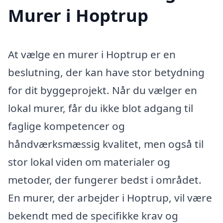
Murer i Hoptrup
At vælge en murer i Hoptrup er en
beslutning, der kan have stor betydning
for dit byggeprojekt. Når du vælger en
lokal murer, får du ikke blot adgang til
faglige kompetencer og
håndværksmæssig kvalitet, men også til
stor lokal viden om materialer og
metoder, der fungerer bedst i området.
En murer, der arbejder i Hoptrup, vil være
bekendt med de specifikke krav og