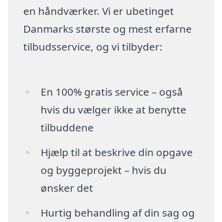
en håndværker. Vi er ubetinget
Danmarks største og mest erfarne
tilbudsservice, og vi tilbyder:
En 100% gratis service – også
hvis du vælger ikke at benytte
tilbuddene
Hjælp til at beskrive din opgave
og byggeprojekt – hvis du
ønsker det
Hurtig behandling af din sag og