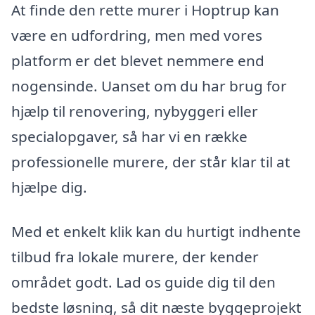
At finde den rette murer i Hoptrup kan
være en udfordring, men med vores
platform er det blevet nemmere end
nogensinde. Uanset om du har brug for
hjælp til renovering, nybyggeri eller
specialopgaver, så har vi en række
professionelle murere, der står klar til at
hjælpe dig.
Med et enkelt klik kan du hurtigt indhente
tilbud fra lokale murere, der kender
området godt. Lad os guide dig til den
bedste løsning, så dit næste byggeprojekt