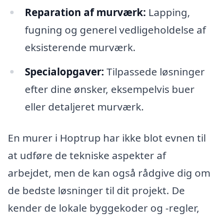
Reparation af murværk:
Lapping,
fugning og generel vedligeholdelse af
eksisterende murværk.
Specialopgaver:
Tilpassede løsninger
efter dine ønsker, eksempelvis buer
eller detaljeret murværk.
En murer i Hoptrup har ikke blot evnen til
at udføre de tekniske aspekter af
arbejdet, men de kan også rådgive dig om
de bedste løsninger til dit projekt. De
kender de lokale byggekoder og -regler,