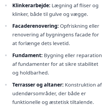
Klinkerarbejde:
Lægning af fliser og
klinker, både til gulve og vægge.
Facaderenovering:
Opfriskning eller
renovering af bygningens facade for
at forlænge dets levetid.
Fundament:
Bygning eller reparation
af fundamenter for at sikre stabilitet
og holdbarhed.
Terrasser og altaner:
Konstruktion af
udendørsområder, der både er
funktionelle og æstetisk tiltalende.