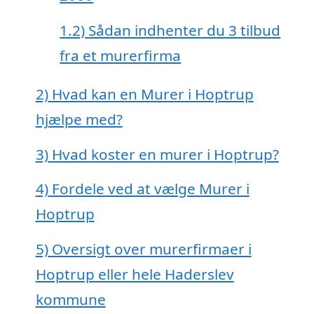
1.2)
Sådan indhenter du 3 tilbud
fra et murerfirma
2)
Hvad kan en Murer i Hoptrup
hjælpe med?
3)
Hvad koster en murer i Hoptrup?
4)
Fordele ved at vælge Murer i
Hoptrup
5)
Oversigt over murerfirmaer i
Hoptrup eller hele Haderslev
kommune