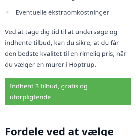
Eventuelle ekstraomkostninger
Ved at tage dig tid til at undersøge og
indhente tilbud, kan du sikre, at du får
den bedste kvalitet til en rimelig pris, når
du vælger en murer i Hoptrup.
Indhent 3 tilbud, gratis og
uforpligtende
Fordele ved at vælge