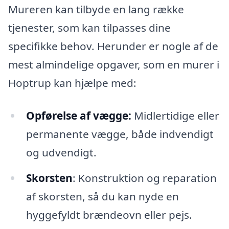
Mureren kan tilbyde en lang række
tjenester, som kan tilpasses dine
specifikke behov. Herunder er nogle af de
mest almindelige opgaver, som en murer i
Hoptrup kan hjælpe med:
Opførelse af vægge:
Midlertidige eller
permanente vægge, både indvendigt
og udvendigt.
Skorsten
: Konstruktion og reparation
af skorsten, så du kan nyde en
hyggefyldt brændeovn eller pejs.