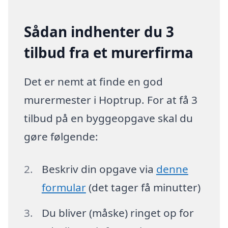
Sådan indhenter du 3
tilbud fra et murerfirma
Det er nemt at finde en god
murermester i Hoptrup. For at få 3
tilbud på en byggeopgave skal du
gøre følgende:
Beskriv din opgave via
denne
formular
(det tager få minutter)
Du bliver (måske) ringet op for