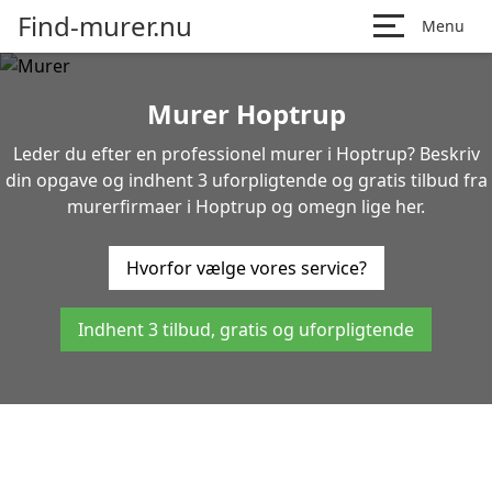
Find-murer.nu
Menu
Murer Hoptrup
Leder du efter en professionel murer i Hoptrup? Beskriv
din opgave og indhent 3 uforpligtende og gratis tilbud fra
murerfirmaer i Hoptrup og omegn lige her.
Hvorfor vælge vores service?
Indhent 3 tilbud, gratis og uforpligtende