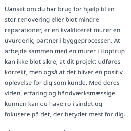
Uanset om du har brug for hjælp til en
stor renovering eller blot mindre
reparationer, er en kvalificeret murer en
uvurderlig partner i byggeprocessen. At
arbejde sammen med en murer i Hoptrup
kan ikke blot sikre, at dit projekt udføres
korrekt, men også at det bliver en positiv
oplevelse for dig som kunde. Med deres
viden, erfaring og håndværksmæssige
kunnen kan du have ro i sindet og
fokusere på det, der betyder mest for dig.