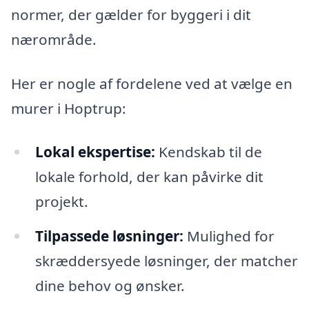
normer, der gælder for byggeri i dit
nærområde.
Her er nogle af fordelene ved at vælge en
murer i Hoptrup:
Lokal ekspertise:
Kendskab til de
lokale forhold, der kan påvirke dit
projekt.
Tilpassede løsninger:
Mulighed for
skræddersyede løsninger, der matcher
dine behov og ønsker.