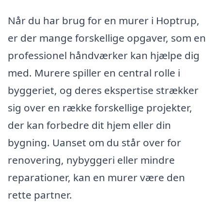
Når du har brug for en murer i Hoptrup,
er der mange forskellige opgaver, som en
professionel håndværker kan hjælpe dig
med. Murere spiller en central rolle i
byggeriet, og deres ekspertise strækker
sig over en række forskellige projekter,
der kan forbedre dit hjem eller din
bygning. Uanset om du står over for
renovering, nybyggeri eller mindre
reparationer, kan en murer være den
rette partner.