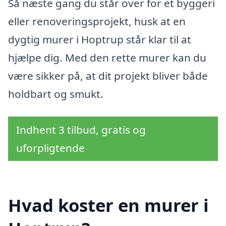
Så næste gang du står over for et byggeri
eller renoveringsprojekt, husk at en
dygtig murer i Hoptrup står klar til at
hjælpe dig. Med den rette murer kan du
være sikker på, at dit projekt bliver både
holdbart og smukt.
Indhent 3 tilbud, gratis og
uforpligtende
Hvad koster en murer i