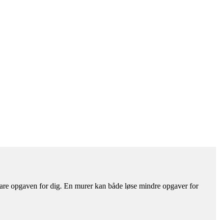
 klare opgaven for dig. En murer kan både løse mindre opgaver for