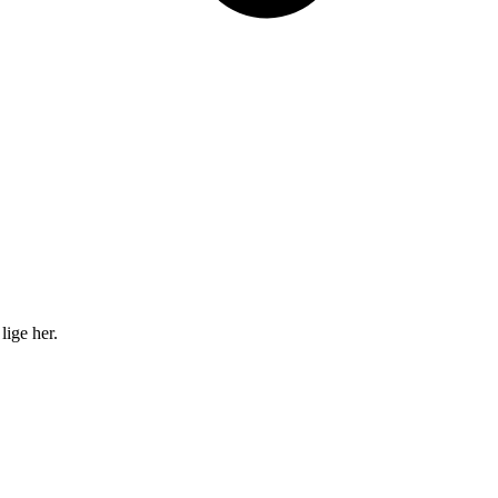
lige her.