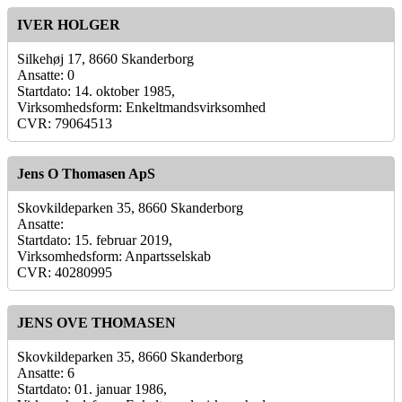
IVER HOLGER
Silkehøj 17, 8660 Skanderborg
Ansatte: 0
Startdato: 14. oktober 1985,
Virksomhedsform: Enkeltmandsvirksomhed
CVR: 79064513
Jens O Thomasen ApS
Skovkildeparken 35, 8660 Skanderborg
Ansatte:
Startdato: 15. februar 2019,
Virksomhedsform: Anpartsselskab
CVR: 40280995
JENS OVE THOMASEN
Skovkildeparken 35, 8660 Skanderborg
Ansatte: 6
Startdato: 01. januar 1986,