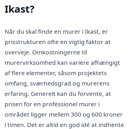
Ikast?
Når du skal finde en murer i Ikast, er
prisstrukturen ofte en vigtig faktor at
overveje. Omkostningerne til
murervirksomhed kan variere afhængigt
af flere elementer, såsom projektets
omfang, sværhedsgrad og murerens
erfaring. Generelt kan du forvente, at
prisen for en professionel murer i
området ligger mellem 300 og 600 kroner
i timen. Det er altid en god idé at indhente