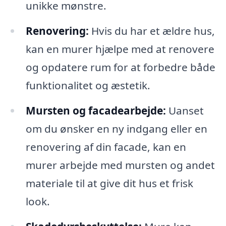
unikke mønstre.
Renovering:
Hvis du har et ældre hus,
kan en murer hjælpe med at renovere
og opdatere rum for at forbedre både
funktionalitet og æstetik.
Mursten og facadearbejde:
Uanset
om du ønsker en ny indgang eller en
renovering af din facade, kan en
murer arbejde med mursten og andet
materiale til at give dit hus et frisk
look.