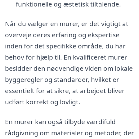
funktionelle og æstetisk tiltalende.
Når du vælger en murer, er det vigtigt at
overveje deres erfaring og ekspertise
inden for det specifikke område, du har
behov for hjælp til. En kvalificeret murer
besidder den nødvendige viden om lokale
byggeregler og standarder, hvilket er
essentielt for at sikre, at arbejdet bliver
udført korrekt og lovligt.
En murer kan også tilbyde værdifuld
rådgivning om materialer og metoder, der