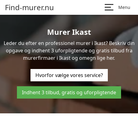
Find-murer.nu
Menu
Murer Ikast
Leder du efter en professionel murer i Ikast? Beskriv din
opgave og indhent 3 uforpligtende og gratis tilbud fra
murerfirmaer i Ikast og omegn lige her.
Hvorfor vælge vores service?
Indhent 3 tilbud, gratis og uforpligtende