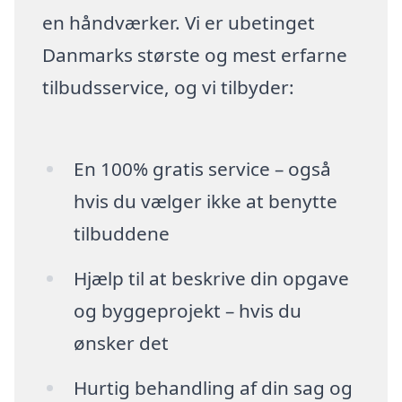
en håndværker. Vi er ubetinget
Danmarks største og mest erfarne
tilbudsservice, og vi tilbyder:
En 100% gratis service – også
hvis du vælger ikke at benytte
tilbuddene
Hjælp til at beskrive din opgave
og byggeprojekt – hvis du
ønsker det
Hurtig behandling af din sag og