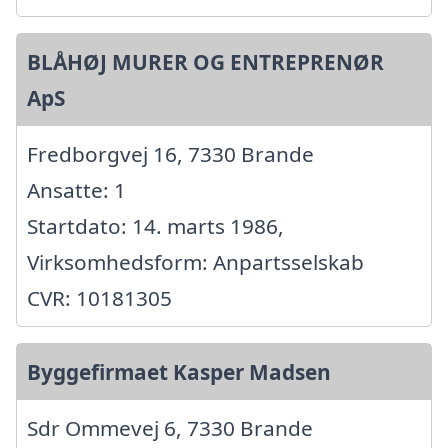
BLÅHØJ MURER OG ENTREPRENØR
ApS
Fredborgvej 16, 7330 Brande
Ansatte: 1
Startdato: 14. marts 1986,
Virksomhedsform: Anpartsselskab
CVR: 10181305
Byggefirmaet Kasper Madsen
Sdr Ommevej 6, 7330 Brande