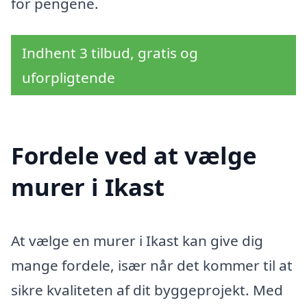
for pengene.
Indhent 3 tilbud, gratis og
uforpligtende
Fordele ved at vælge
murer i Ikast
At vælge en murer i Ikast kan give dig
mange fordele, især når det kommer til at
sikre kvaliteten af dit byggeprojekt. Med