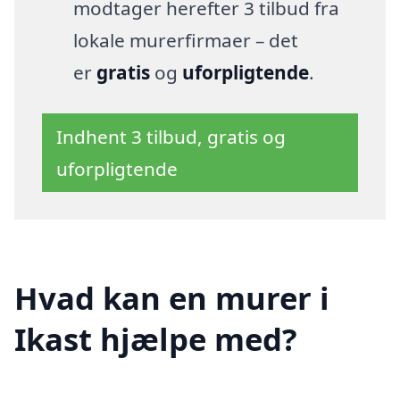
modtager herefter 3 tilbud fra
lokale murerfirmaer – det
er
gratis
og
uforpligtende
.
Indhent 3 tilbud, gratis og
uforpligtende
Hvad kan en murer i
Ikast hjælpe med?