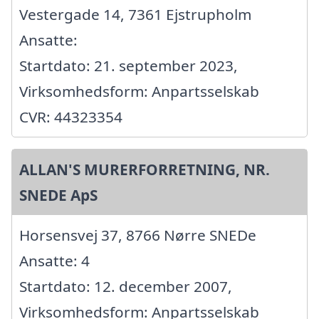
Vestergade 14, 7361 Ejstrupholm
Ansatte:
Startdato: 21. september 2023,
Virksomhedsform: Anpartsselskab
CVR: 44323354
ALLAN'S MURERFORRETNING, NR.
SNEDE ApS
Horsensvej 37, 8766 Nørre SNEDe
Ansatte: 4
Startdato: 12. december 2007,
Virksomhedsform: Anpartsselskab