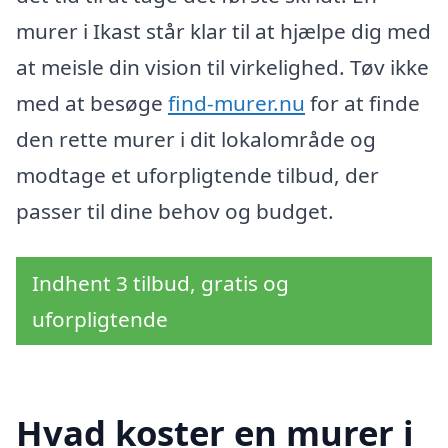
murer i Ikast står klar til at hjælpe dig med
at meisle din vision til virkelighed. Tøv ikke
med at besøge
find-murer.nu
for at finde
den rette murer i dit lokalområde og
modtage et uforpligtende tilbud, der
passer til dine behov og budget.
Indhent 3 tilbud, gratis og
uforpligtende
Hvad koster en murer i