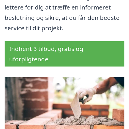
lettere for dig at træffe en informeret
beslutning og sikre, at du får den bedste
service til dit projekt.
Indhent 3 tilbud, gratis og
uforpligtende