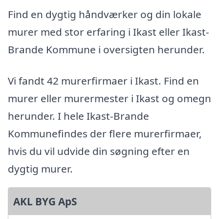
Find en dygtig håndværker og din lokale
murer med stor erfaring i Ikast eller Ikast-
Brande Kommune i oversigten herunder.
Vi fandt 42 murerfirmaer i Ikast. Find en
murer eller murermester i Ikast og omegn
herunder. I hele Ikast-Brande
Kommunefindes der flere murerfirmaer,
hvis du vil udvide din søgning efter en
dygtig murer.
AKL BYG ApS