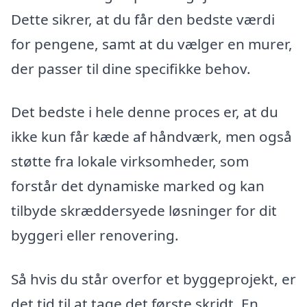
Dette sikrer, at du får den bedste værdi
for pengene, samt at du vælger en murer,
der passer til dine specifikke behov.
Det bedste i hele denne proces er, at du
ikke kun får kæde af håndværk, men også
støtte fra lokale virksomheder, som
forstår det dynamiske marked og kan
tilbyde skræddersyede løsninger for dit
byggeri eller renovering.
Så hvis du står overfor et byggeprojekt, er
det tid til at tage det første skridt. En