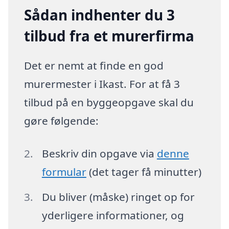
Sådan indhenter du 3
tilbud fra et murerfirma
Det er nemt at finde en god
murermester i Ikast. For at få 3
tilbud på en byggeopgave skal du
gøre følgende:
Beskriv din opgave via
denne
formular
(det tager få minutter)
Du bliver (måske) ringet op for
yderligere informationer, og