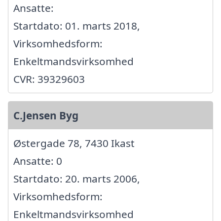
Ansatte:
Startdato: 01. marts 2018,
Virksomhedsform:
Enkeltmandsvirksomhed
CVR: 39329603
C.Jensen Byg
Østergade 78, 7430 Ikast
Ansatte: 0
Startdato: 20. marts 2006,
Virksomhedsform:
Enkeltmandsvirksomhed