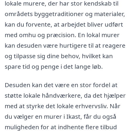
lokale murere, der har stor kendskab til
områdets byggetraditioner og materialer,
kan du forvente, at arbejdet bliver udført
med omhu og præcision. En lokal murer
kan desuden være hurtigere til at reagere
og tilpasse sig dine behov, hvilket kan
spare tid og penge i det lange løb.
Desuden kan det være en stor fordel at
støtte lokale håndværkere, da det hjælper
med at styrke det lokale erhvervsliv. Når
du vælger en murer i Ikast, får du også
muligheden for at indhente flere tilbud