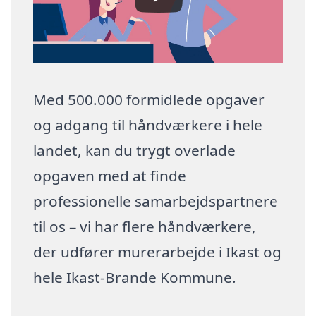
Med 500.000 formidlede opgaver
og adgang til håndværkere i hele
landet, kan du trygt overlade
opgaven med at finde
professionelle samarbejdspartnere
til os – vi har flere håndværkere,
der udfører murerarbejde i Ikast og
hele Ikast-Brande Kommune.