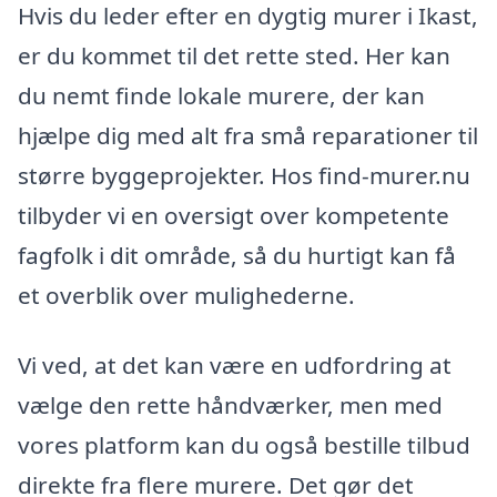
Hvis du leder efter en dygtig murer i Ikast,
er du kommet til det rette sted. Her kan
du nemt finde lokale murere, der kan
hjælpe dig med alt fra små reparationer til
større byggeprojekter. Hos find-murer.nu
tilbyder vi en oversigt over kompetente
fagfolk i dit område, så du hurtigt kan få
et overblik over mulighederne.
Vi ved, at det kan være en udfordring at
vælge den rette håndværker, men med
vores platform kan du også bestille tilbud
direkte fra flere murere. Det gør det