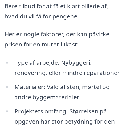
flere tilbud for at få et klart billede af,
hvad du vil få for pengene.
Her er nogle faktorer, der kan påvirke
prisen for en murer i Ikast:
Type af arbejde: Nybyggeri,
renovering, eller mindre reparationer
Materialer: Valg af sten, mørtel og
andre byggematerialer
Projektets omfang: Størrelsen på
opgaven har stor betydning for den