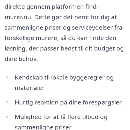
direkte gennem platformen find-
murer.nu. Dette gør det nemt for dig at
sammenligne priser og serviceydelser fra
forskellige murere, så du kan finde den
løsning, der passer bedst til dit budget og
dine behov.
Kendskab til lokale byggeregler og
materialer
Hurtig reaktion på dine forespørgsler
Mulighed for at få flere tilbud og
sammenligne priser