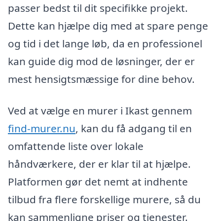
passer bedst til dit specifikke projekt.
Dette kan hjælpe dig med at spare penge
og tid i det lange løb, da en professionel
kan guide dig mod de løsninger, der er
mest hensigtsmæssige for dine behov.
Ved at vælge en murer i Ikast gennem
find-murer.nu
, kan du få adgang til en
omfattende liste over lokale
håndværkere, der er klar til at hjælpe.
Platformen gør det nemt at indhente
tilbud fra flere forskellige murere, så du
kan sammenligne priser og tjenester.