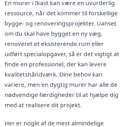
En murer i Ikast kan være en uvurderlig
ressource, når det kommer til forskellige
bygge- og renoveringsprojekter. Uanset
om du skal have bygget en ny væg,
renoveret et eksisterende rum eller
udført specialopgaver, så er det vigtigt at
finde en professionel, der kan levere
kvalitetshåndværk. Dine behov kan
variere, men en dygtig murer har alle de
nødvendige færdigheder til at hjælpe dig
med at realisere dit projekt.
Her er nogle af de mest almindelige