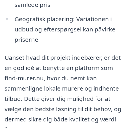
samlede pris
Geografisk placering: Variationen i
udbud og efterspørgsel kan påvirke
priserne
Uanset hvad dit projekt indebærer, er det
en god idé at benytte en platform som
find-murer.nu, hvor du nemt kan
sammenligne lokale murere og indhente
tilbud. Dette giver dig mulighed for at
vælge den bedste løsning til dit behov, og
dermed sikre dig både kvalitet og værdi