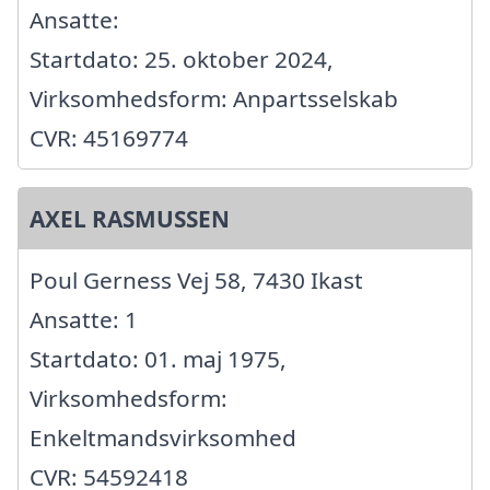
Ansatte:
Startdato: 25. oktober 2024,
Virksomhedsform: Anpartsselskab
CVR: 45169774
AXEL RASMUSSEN
Poul Gerness Vej 58, 7430 Ikast
Ansatte: 1
Startdato: 01. maj 1975,
Virksomhedsform:
Enkeltmandsvirksomhed
CVR: 54592418