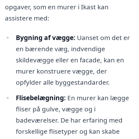
opgaver, som en murer i Ikast kan
assistere med:
Bygning af vægge:
Uanset om det er
en bærende væg, indvendige
skildevægge eller en facade, kan en
murer konstruere vægge, der
opfylder alle byggestandarder.
Flisebelægning:
En murer kan lægge
fliser på gulve, vægge og i
badeværelser. De har erfaring med
forskellige flisetyper og kan skabe