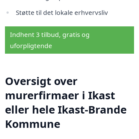
Støtte til det lokale erhvervsliv
Indhent 3 tilbud, gratis og
uforpligtende
Oversigt over
murerfirmaer i Ikast
eller hele Ikast-Brande
Kommune