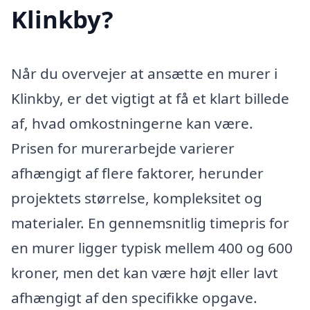
Klinkby?
Når du overvejer at ansætte en murer i
Klinkby, er det vigtigt at få et klart billede
af, hvad omkostningerne kan være.
Prisen for murerarbejde varierer
afhængigt af flere faktorer, herunder
projektets størrelse, kompleksitet og
materialer. En gennemsnitlig timepris for
en murer ligger typisk mellem 400 og 600
kroner, men det kan være højt eller lavt
afhængigt af den specifikke opgave.