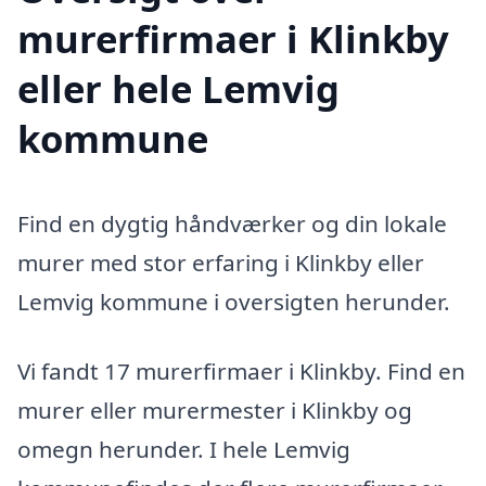
murerfirmaer i Klinkby
eller hele Lemvig
kommune
Find en dygtig håndværker og din lokale
murer med stor erfaring i Klinkby eller
Lemvig kommune i oversigten herunder.
Vi fandt 17 murerfirmaer i Klinkby. Find en
murer eller murermester i Klinkby og
omegn herunder. I hele Lemvig