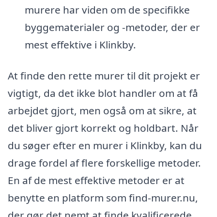
murere har viden om de specifikke
byggematerialer og -metoder, der er
mest effektive i Klinkby.
At finde den rette murer til dit projekt er
vigtigt, da det ikke blot handler om at få
arbejdet gjort, men også om at sikre, at
det bliver gjort korrekt og holdbart. Når
du søger efter en murer i Klinkby, kan du
drage fordel af flere forskellige metoder.
En af de mest effektive metoder er at
benytte en platform som find-murer.nu,
der gør det nemt at finde kvalificerede