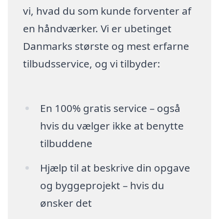
vi, hvad du som kunde forventer af
en håndværker. Vi er ubetinget
Danmarks største og mest erfarne
tilbudsservice, og vi tilbyder:
En 100% gratis service – også
hvis du vælger ikke at benytte
tilbuddene
Hjælp til at beskrive din opgave
og byggeprojekt – hvis du
ønsker det