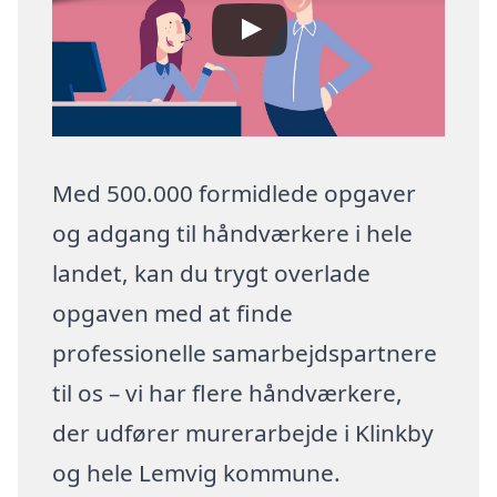
Med 500.000 formidlede opgaver
og adgang til håndværkere i hele
landet, kan du trygt overlade
opgaven med at finde
professionelle samarbejdspartnere
til os – vi har flere håndværkere,
der udfører murerarbejde i Klinkby
og hele Lemvig kommune.