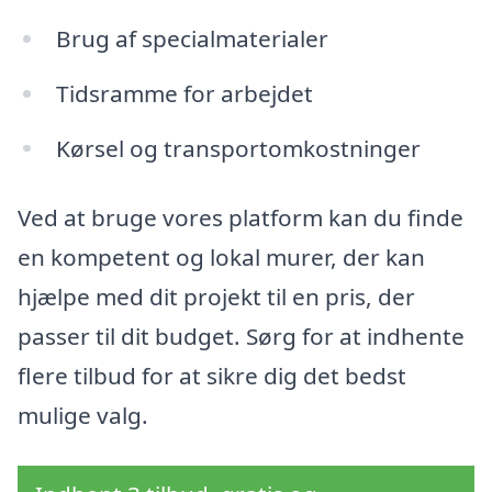
Brug af specialmaterialer
Tidsramme for arbejdet
Kørsel og transportomkostninger
Ved at bruge vores platform kan du finde
en kompetent og lokal murer, der kan
hjælpe med dit projekt til en pris, der
passer til dit budget. Sørg for at indhente
flere tilbud for at sikre dig det bedst
mulige valg.