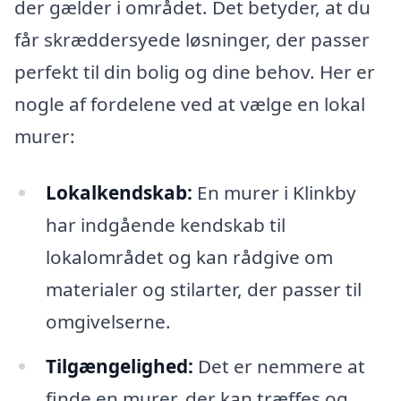
der gælder i området. Det betyder, at du
får skræddersyede løsninger, der passer
perfekt til din bolig og dine behov. Her er
nogle af fordelene ved at vælge en lokal
murer:
Lokalkendskab:
En murer i Klinkby
har indgående kendskab til
lokalområdet og kan rådgive om
materialer og stilarter, der passer til
omgivelserne.
Tilgængelighed:
Det er nemmere at
finde en murer, der kan træffes og