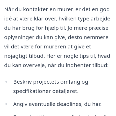
Når du kontakter en murer, er det en god
idé at være klar over, hvilken type arbejde
du har brug for hjælp til. Jo mere præcise
oplysninger du kan give, desto nemmere
vil det være for mureren at give et
nøjagtigt tilbud. Her er nogle tips til, hvad
du kan overveje, når du indhenter tilbud:
Beskriv projectets omfang og
specifikationer detaljeret.
Angiv eventuelle deadlines, du har.