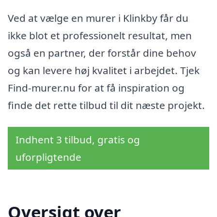
Ved at vælge en murer i Klinkby får du
ikke blot et professionelt resultat, men
også en partner, der forstår dine behov
og kan levere høj kvalitet i arbejdet. Tjek
Find-murer.nu for at få inspiration og
finde det rette tilbud til dit næste projekt.
Indhent 3 tilbud, gratis og
uforpligtende
Oversigt over