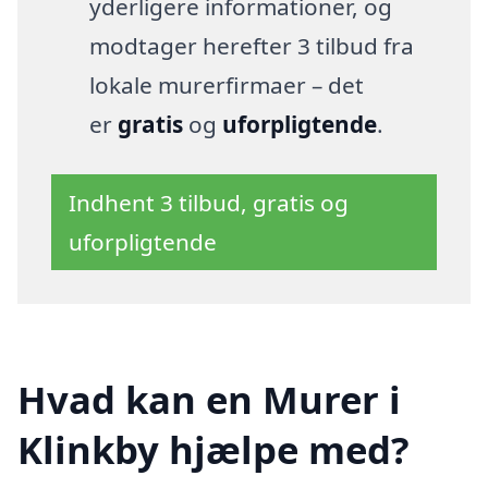
yderligere informationer, og
modtager herefter 3 tilbud fra
lokale murerfirmaer – det
er
gratis
og
uforpligtende
.
Indhent 3 tilbud, gratis og
uforpligtende
Hvad kan en Murer i
Klinkby hjælpe med?