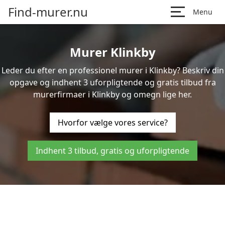
Find-murer.nu
Menu
Murer Klinkby
Leder du efter en professionel murer i Klinkby? Beskriv din
opgave og indhent 3 uforpligtende og gratis tilbud fra
murerfirmaer i Klinkby og omegn lige her.
Hvorfor vælge vores service?
Indhent 3 tilbud, gratis og uforpligtende