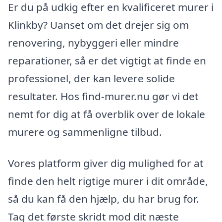
Er du på udkig efter en kvalificeret murer i
Klinkby? Uanset om det drejer sig om
renovering, nybyggeri eller mindre
reparationer, så er det vigtigt at finde en
professionel, der kan levere solide
resultater. Hos find-murer.nu gør vi det
nemt for dig at få overblik over de lokale
murere og sammenligne tilbud.
Vores platform giver dig mulighed for at
finde den helt rigtige murer i dit område,
så du kan få den hjælp, du har brug for.
Tag det første skridt mod dit næste