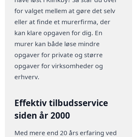
for valget mellem at gøre det selv
eller at finde et murerfirma, der
kan klare opgaven for dig. En
murer kan både løse mindre
opgaver for private og større
opgaver for virksomheder og
erhverv.
Effektiv tilbudsservice
siden år 2000
Med mere end 20 års erfaring ved