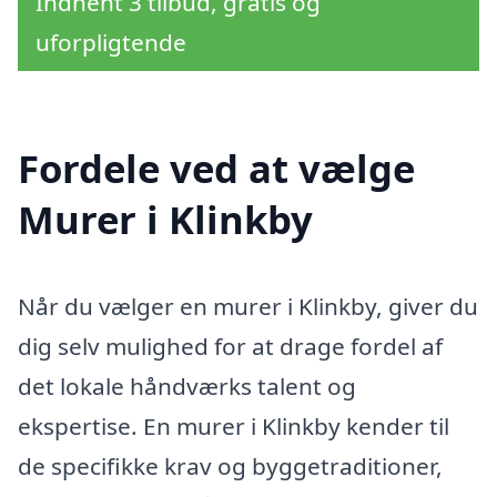
Indhent 3 tilbud, gratis og
uforpligtende
Fordele ved at vælge
Murer i Klinkby
Når du vælger en murer i Klinkby, giver du
dig selv mulighed for at drage fordel af
det lokale håndværks talent og
ekspertise. En murer i Klinkby kender til
de specifikke krav og byggetraditioner,