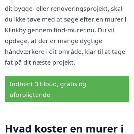
dit bygge- eller renoveringsprojekt, skal
du ikke tøve med at søge efter en murer i
Klinkby gennem find-murer.nu. Du vil
opdage, at der er mange dygtige
håndværkere i dit område, klar til at tage
fat på dit næste projekt.
Indhent 3 tilbud, gratis og
uforpligtende
Hvad koster en murer i