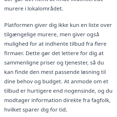
murere i lokalområdet.
Platformen giver dig ikke kun en liste over
tilgængelige murere, men giver også
mulighed for at indhente tilbud fra flere
firmaer. Dette gør det lettere for dig at
sammenligne priser og tjenester, så du
kan finde den mest passende løsning til
dine behov og budget. At anmode om et
tilbud er hurtigere end nogensinde, og du
modtager information direkte fra fagfolk,
hvilket sparer dig for tid.