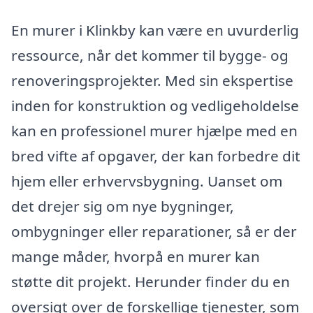
En murer i Klinkby kan være en uvurderlig
ressource, når det kommer til bygge- og
renoveringsprojekter. Med sin ekspertise
inden for konstruktion og vedligeholdelse
kan en professionel murer hjælpe med en
bred vifte af opgaver, der kan forbedre dit
hjem eller erhvervsbygning. Uanset om
det drejer sig om nye bygninger,
ombygninger eller reparationer, så er der
mange måder, hvorpå en murer kan
støtte dit projekt. Herunder finder du en
oversigt over de forskellige tjenester, som