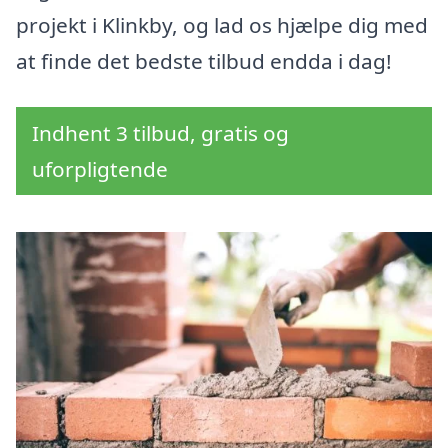
projekt i Klinkby, og lad os hjælpe dig med
at finde det bedste tilbud endda i dag!
Indhent 3 tilbud, gratis og
uforpligtende