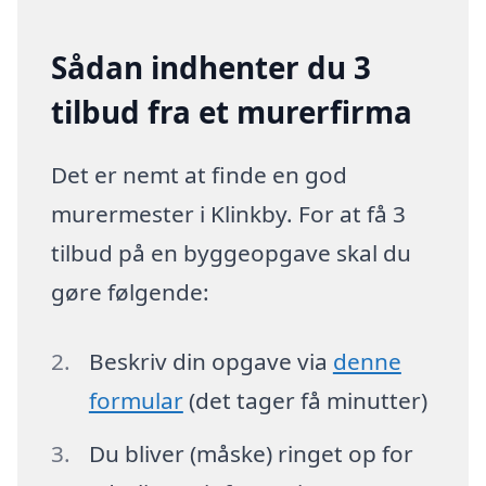
Sådan indhenter du 3
tilbud fra et murerfirma
Det er nemt at finde en god
murermester i Klinkby. For at få 3
tilbud på en byggeopgave skal du
gøre følgende:
Beskriv din opgave via
denne
formular
(det tager få minutter)
Du bliver (måske) ringet op for