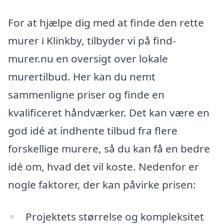
For at hjælpe dig med at finde den rette
murer i Klinkby, tilbyder vi på find-
murer.nu en oversigt over lokale
murertilbud. Her kan du nemt
sammenligne priser og finde en
kvalificeret håndværker. Det kan være en
god idé at indhente tilbud fra flere
forskellige murere, så du kan få en bedre
idé om, hvad det vil koste. Nedenfor er
nogle faktorer, der kan påvirke prisen:
Projektets størrelse og kompleksitet