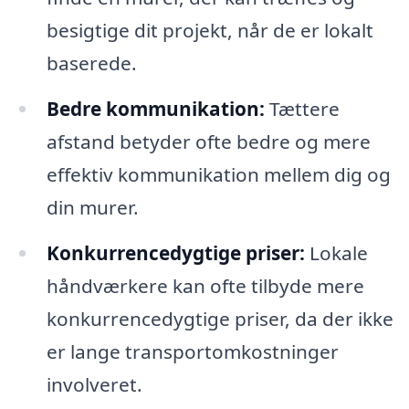
besigtige dit projekt, når de er lokalt
baserede.
Bedre kommunikation:
Tættere
afstand betyder ofte bedre og mere
effektiv kommunikation mellem dig og
din murer.
Konkurrencedygtige priser:
Lokale
håndværkere kan ofte tilbyde mere
konkurrencedygtige priser, da der ikke
er lange transportomkostninger
involveret.