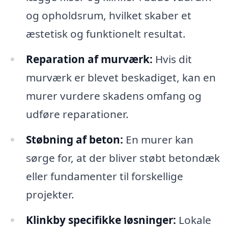
og opholdsrum, hvilket skaber et
æstetisk og funktionelt resultat.
Reparation af murværk:
Hvis dit
murværk er blevet beskadiget, kan en
murer vurdere skadens omfang og
udføre reparationer.
Støbning af beton:
En murer kan
sørge for, at der bliver støbt betondæk
eller fundamenter til forskellige
projekter.
Klinkby specifikke løsninger:
Lokale