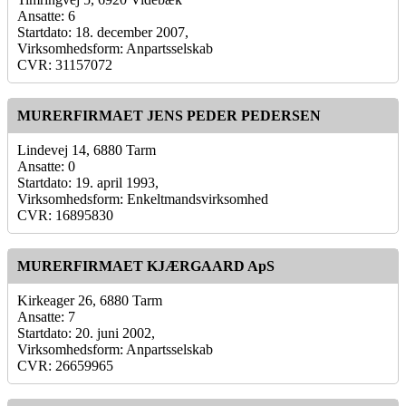
Ansatte: 6
Startdato: 18. december 2007,
Virksomhedsform: Anpartsselskab
CVR: 31157072
MURERFIRMAET JENS PEDER PEDERSEN
Lindevej 14, 6880 Tarm
Ansatte: 0
Startdato: 19. april 1993,
Virksomhedsform: Enkeltmandsvirksomhed
CVR: 16895830
MURERFIRMAET KJÆRGAARD ApS
Kirkeager 26, 6880 Tarm
Ansatte: 7
Startdato: 20. juni 2002,
Virksomhedsform: Anpartsselskab
CVR: 26659965