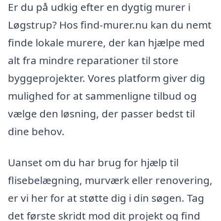
Er du på udkig efter en dygtig murer i
Løgstrup? Hos find-murer.nu kan du nemt
finde lokale murere, der kan hjælpe med
alt fra mindre reparationer til store
byggeprojekter. Vores platform giver dig
mulighed for at sammenligne tilbud og
vælge den løsning, der passer bedst til
dine behov.
Uanset om du har brug for hjælp til
flisebelægning, murværk eller renovering,
er vi her for at støtte dig i din søgen. Tag
det første skridt mod dit projekt og find