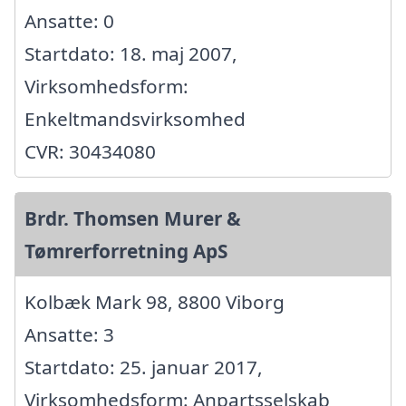
Ansatte: 0
Startdato: 18. maj 2007,
Virksomhedsform:
Enkeltmandsvirksomhed
CVR: 30434080
Brdr. Thomsen Murer &
Tømrerforretning ApS
Kolbæk Mark 98, 8800 Viborg
Ansatte: 3
Startdato: 25. januar 2017,
Virksomhedsform: Anpartsselskab