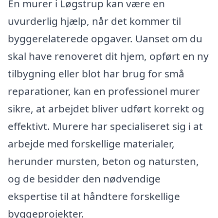
En murer i Løgstrup kan være en
uvurderlig hjælp, når det kommer til
byggerelaterede opgaver. Uanset om du
skal have renoveret dit hjem, opført en ny
tilbygning eller blot har brug for små
reparationer, kan en professionel murer
sikre, at arbejdet bliver udført korrekt og
effektivt. Murere har specialiseret sig i at
arbejde med forskellige materialer,
herunder mursten, beton og natursten,
og de besidder den nødvendige
ekspertise til at håndtere forskellige
byggeprojekter.