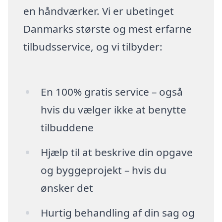
en håndværker. Vi er ubetinget
Danmarks største og mest erfarne
tilbudsservice, og vi tilbyder:
En 100% gratis service – også
hvis du vælger ikke at benytte
tilbuddene
Hjælp til at beskrive din opgave
og byggeprojekt – hvis du
ønsker det
Hurtig behandling af din sag og