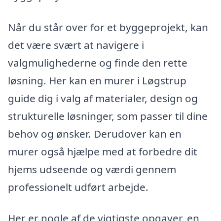
Når du står over for et byggeprojekt, kan
det være svært at navigere i
valgmulighederne og finde den rette
løsning. Her kan en murer i Løgstrup
guide dig i valg af materialer, design og
strukturelle løsninger, som passer til dine
behov og ønsker. Derudover kan en
murer også hjælpe med at forbedre dit
hjems udseende og værdi gennem
professionelt udført arbejde.
Her er nogle af de vigtigste opgaver, en