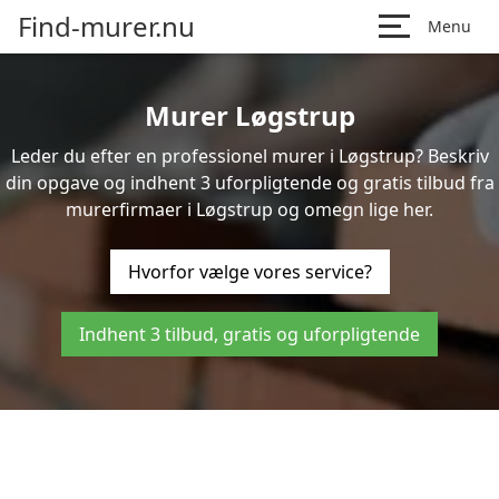
Find-murer.nu
Menu
Murer Løgstrup
Leder du efter en professionel murer i Løgstrup? Beskriv
din opgave og indhent 3 uforpligtende og gratis tilbud fra
murerfirmaer i Løgstrup og omegn lige her.
Hvorfor vælge vores service?
Indhent 3 tilbud, gratis og uforpligtende