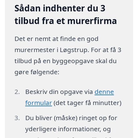
Sådan indhenter du 3
tilbud fra et murerfirma
Det er nemt at finde en god
murermester i Løgstrup. For at få 3
tilbud på en byggeopgave skal du
gøre følgende:
Beskriv din opgave via
denne
formular
(det tager få minutter)
Du bliver (måske) ringet op for
yderligere informationer, og