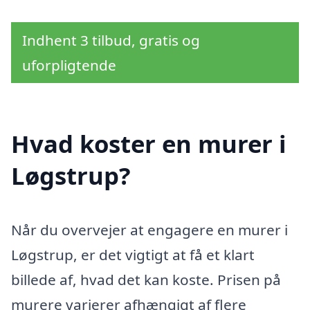
Indhent 3 tilbud, gratis og
uforpligtende
Hvad koster en murer i
Løgstrup?
Når du overvejer at engagere en murer i
Løgstrup, er det vigtigt at få et klart
billede af, hvad det kan koste. Prisen på
murere varierer afhængigt af flere