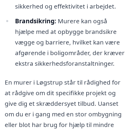
sikkerhed og effektivitet i arbejdet.
Brandsikring:
Murere kan også
hjælpe med at opbygge brandsikre
vægge og barriere, hvilket kan være
afgørende i boligområder, der kræver
ekstra sikkerhedsforanstaltninger.
En murer i Løgstrup står til rådighed for
at rådgive om dit specifikke projekt og
give dig et skræddersyet tilbud. Uanset
om du er i gang med en stor ombygning
eller blot har brug for hjælp til mindre