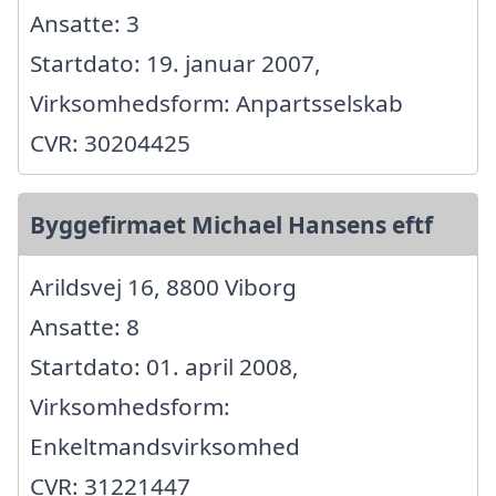
Ansatte: 3
Startdato: 19. januar 2007,
Virksomhedsform: Anpartsselskab
CVR: 30204425
Byggefirmaet Michael Hansens eftf
Arildsvej 16, 8800 Viborg
Ansatte: 8
Startdato: 01. april 2008,
Virksomhedsform:
Enkeltmandsvirksomhed
CVR: 31221447