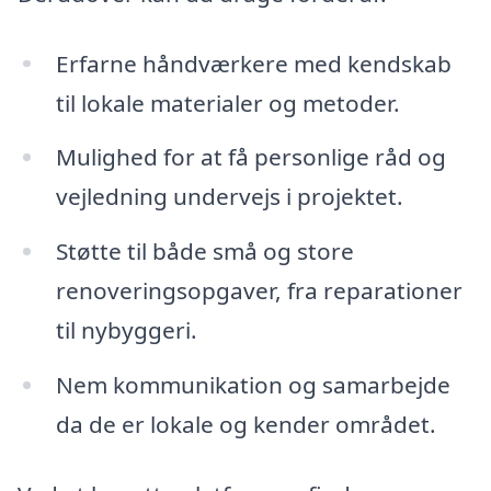
Erfarne håndværkere med kendskab
til lokale materialer og metoder.
Mulighed for at få personlige råd og
vejledning undervejs i projektet.
Støtte til både små og store
renoveringsopgaver, fra reparationer
til nybyggeri.
Nem kommunikation og samarbejde
da de er lokale og kender området.