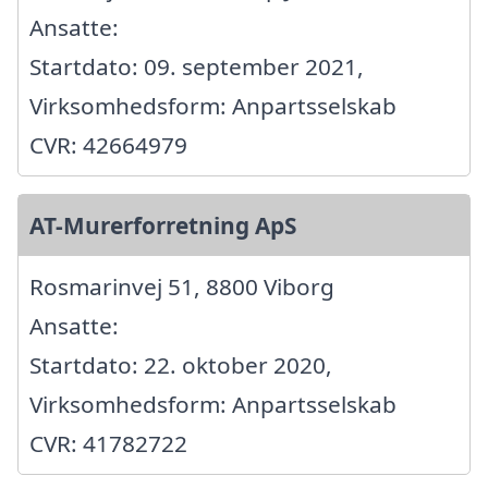
Ansatte:
Startdato: 09. september 2021,
Virksomhedsform: Anpartsselskab
CVR: 42664979
AT-Murerforretning ApS
Rosmarinvej 51, 8800 Viborg
Ansatte:
Startdato: 22. oktober 2020,
Virksomhedsform: Anpartsselskab
CVR: 41782722