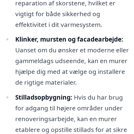
reparation af skorstene, hvilket er
vigtigt for både sikkerhed og
effektivitet i dit varmesystem.
Klinker, mursten og facadearbejde:
Uanset om du ønsker et moderne eller
gammeldags udseende, kan en murer
hjælpe dig med at vælge og installere
de rigtige materialer.
Stilladsopbygning:
Hvis du har brug
for adgang til højere områder under
renoveringsarbejde, kan en murer
etablere og opstille stillads for at sikre