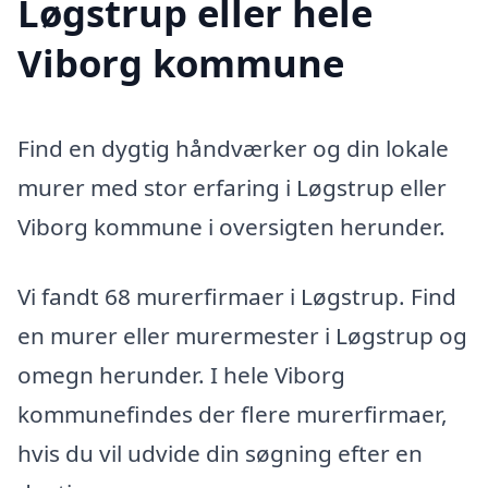
Løgstrup eller hele
Viborg kommune
Find en dygtig håndværker og din lokale
murer med stor erfaring i Løgstrup eller
Viborg kommune i oversigten herunder.
Vi fandt 68 murerfirmaer i Løgstrup. Find
en murer eller murermester i Løgstrup og
omegn herunder. I hele Viborg
kommunefindes der flere murerfirmaer,
hvis du vil udvide din søgning efter en