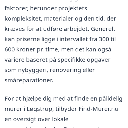
faktorer, herunder projektets
kompleksitet, materialer og den tid, der
kræves for at udføre arbejdet. Generelt
kan priserne ligge i intervallet fra 300 til
600 kroner pr. time, men det kan også
variere baseret på specifikke opgaver
som nybyggeri, renovering eller
småreparationer.
For at hjælpe dig med at finde en pålidelig
murer i Løgstrup, tilbyder Find-Murer.nu
en oversigt over lokale