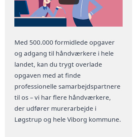
Med 500.000 formidlede opgaver
og adgang til håndværkere i hele
landet, kan du trygt overlade
opgaven med at finde
professionelle samarbejdspartnere
til os – vi har flere håndværkere,
der udfører murerarbejde i
Løgstrup og hele Viborg kommune.