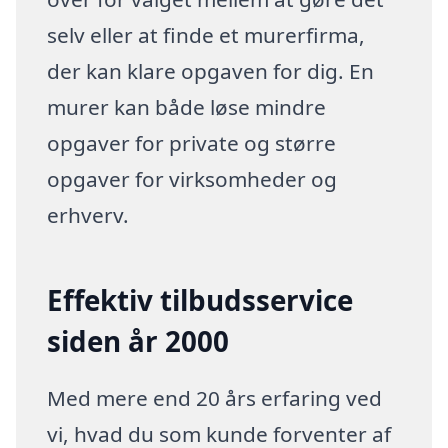
selv eller at finde et murerfirma,
der kan klare opgaven for dig. En
murer kan både løse mindre
opgaver for private og større
opgaver for virksomheder og
erhverv.
Effektiv tilbudsservice
siden år 2000
Med mere end 20 års erfaring ved
vi, hvad du som kunde forventer af