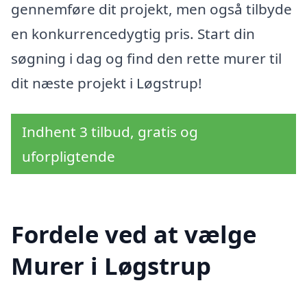
gennemføre dit projekt, men også tilbyde
en konkurrencedygtig pris. Start din
søgning i dag og find den rette murer til
dit næste projekt i Løgstrup!
Indhent 3 tilbud, gratis og
uforpligtende
Fordele ved at vælge
Murer i Løgstrup