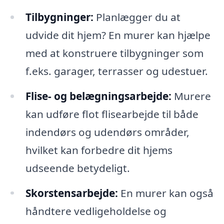
Tilbygninger:
Planlægger du at
udvide dit hjem? En murer kan hjælpe
med at konstruere tilbygninger som
f.eks. garager, terrasser og udestuer.
Flise- og belægningsarbejde:
Murere
kan udføre flot flisearbejde til både
indendørs og udendørs områder,
hvilket kan forbedre dit hjems
udseende betydeligt.
Skorstensarbejde:
En murer kan også
håndtere vedligeholdelse og