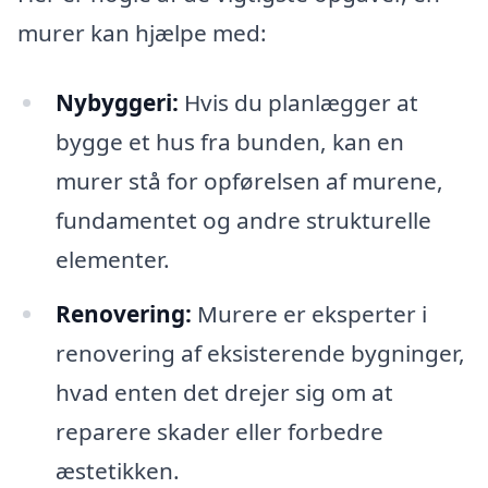
murer kan hjælpe med:
Nybyggeri:
Hvis du planlægger at
bygge et hus fra bunden, kan en
murer stå for opførelsen af murene,
fundamentet og andre strukturelle
elementer.
Renovering:
Murere er eksperter i
renovering af eksisterende bygninger,
hvad enten det drejer sig om at
reparere skader eller forbedre
æstetikken.