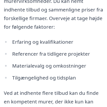
murervirksomheder. Du kan nemt
indhente tilbud og sammenligne priser fra
forskellige firmaer. Overveje at tage højde
for følgende faktorer:
Erfaring og kvalifikationer
Referencer fra tidligere projekter
Materialevalg og omkostninger
Tilgængelighed og tidsplan
Ved at indhente flere tilbud kan du finde
en kompetent murer, der ikke kun kan