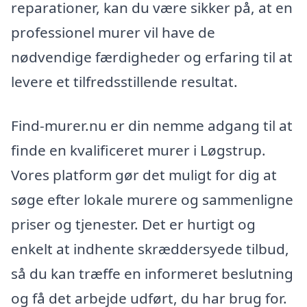
reparationer, kan du være sikker på, at en
professionel murer vil have de
nødvendige færdigheder og erfaring til at
levere et tilfredsstillende resultat.
Find-murer.nu er din nemme adgang til at
finde en kvalificeret murer i Løgstrup.
Vores platform gør det muligt for dig at
søge efter lokale murere og sammenligne
priser og tjenester. Det er hurtigt og
enkelt at indhente skræddersyede tilbud,
så du kan træffe en informeret beslutning
og få det arbejde udført, du har brug for.