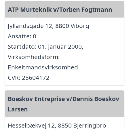
ATP Murteknik v/Torben Fogtmann
Jyllandsgade 12, 8800 Viborg
Ansatte: 0
Startdato: 01. januar 2000,
Virksomhedsform:
Enkeltmandsvirksomhed
CVR: 25604172
Boeskov Entreprise v/Dennis Boeskov
Larsen
Hesselbækvej 12, 8850 Bjerringbro