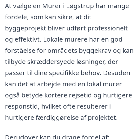
At vælge en Murer i Løgstrup har mange
fordele, som kan sikre, at dit
byggeprojekt bliver udført professionelt
og effektivt. Lokale murere har en god
forståelse for områdets byggekrav og kan
tilbyde skræddersyede løsninger, der
passer til dine specifikke behov. Desuden
kan det at arbejde med en lokal murer
også betyde kortere rejsetid og hurtigere
responstid, hvilket ofte resulterer i
hurtigere færdiggørelse af projektet.
Derudover kan du drage fordel af: