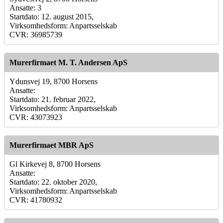
Ansatte: 3
Startdato: 12. august 2015,
Virksomhedsform: Anpartsselskab
CVR: 36985739
Murerfirmaet M. T. Andersen ApS
Ydunsvej 19, 8700 Horsens
Ansatte:
Startdato: 21. februar 2022,
Virksomhedsform: Anpartsselskab
CVR: 43073923
Murerfirmaet MBR ApS
Gl Kirkevej 8, 8700 Horsens
Ansatte:
Startdato: 22. oktober 2020,
Virksomhedsform: Anpartsselskab
CVR: 41780932