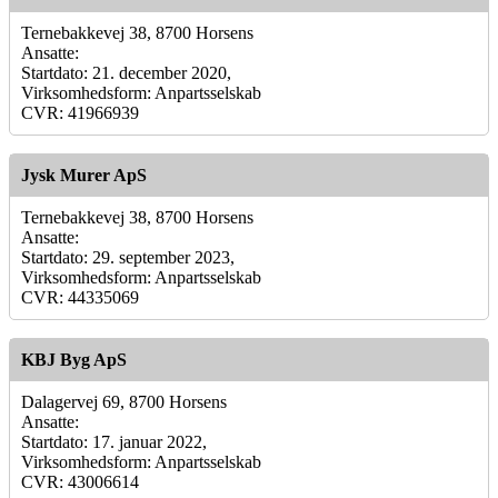
Ternebakkevej 38, 8700 Horsens
Ansatte:
Startdato: 21. december 2020,
Virksomhedsform: Anpartsselskab
CVR: 41966939
Jysk Murer ApS
Ternebakkevej 38, 8700 Horsens
Ansatte:
Startdato: 29. september 2023,
Virksomhedsform: Anpartsselskab
CVR: 44335069
KBJ Byg ApS
Dalagervej 69, 8700 Horsens
Ansatte:
Startdato: 17. januar 2022,
Virksomhedsform: Anpartsselskab
CVR: 43006614