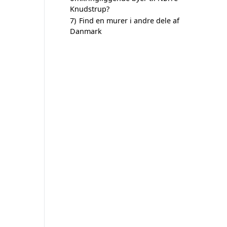
Knudstrup?
7)
Find en murer i andre dele af
Danmark