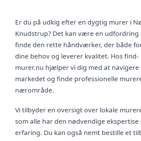
Er du på udkig efter en dygtig murer i N
Knudstrup? Det kan være en udfordring 
finde den rette håndværker, der både fo
dine behov og leverer kvalitet. Hos find-
murer.nu hjælper vi dig med at navigere 
markedet og finde professionelle murere 
nærområde.
Vi tilbyder en oversigt over lokale murer
som alle har den nødvendige ekspertise
erfaring. Du kan også nemt bestille et til