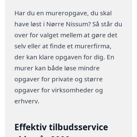
Har du en mureropgave, du skal
have løst i Nørre Nissum? Så står du
over for valget mellem at gøre det
selv eller at finde et murerfirma,
der kan klare opgaven for dig. En
murer kan både løse mindre
opgaver for private og større
opgaver for virksomheder og
erhverv.
Effektiv tilbudsservice