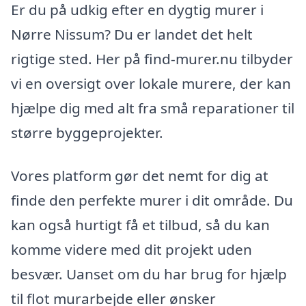
Er du på udkig efter en dygtig murer i
Nørre Nissum? Du er landet det helt
rigtige sted. Her på find-murer.nu tilbyder
vi en oversigt over lokale murere, der kan
hjælpe dig med alt fra små reparationer til
større byggeprojekter.
Vores platform gør det nemt for dig at
finde den perfekte murer i dit område. Du
kan også hurtigt få et tilbud, så du kan
komme videre med dit projekt uden
besvær. Uanset om du har brug for hjælp
til flot murarbejde eller ønsker