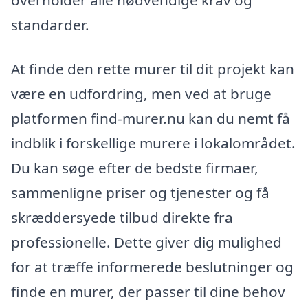
overholder alle nødvendige krav og
standarder.
At finde den rette murer til dit projekt kan
være en udfordring, men ved at bruge
platformen find-murer.nu kan du nemt få
indblik i forskellige murere i lokalområdet.
Du kan søge efter de bedste firmaer,
sammenligne priser og tjenester og få
skræddersyede tilbud direkte fra
professionelle. Dette giver dig mulighed
for at træffe informerede beslutninger og
finde en murer, der passer til dine behov