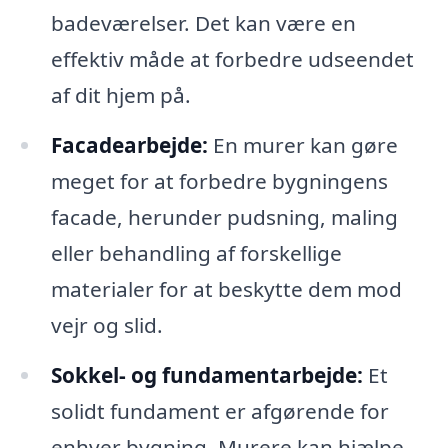
badeværelser. Det kan være en
effektiv måde at forbedre udseendet
af dit hjem på.
Facadearbejde:
En murer kan gøre
meget for at forbedre bygningens
facade, herunder pudsning, maling
eller behandling af forskellige
materialer for at beskytte dem mod
vejr og slid.
Sokkel- og fundamentarbejde:
Et
solidt fundament er afgørende for
enhver bygning. Murere kan hjælpe