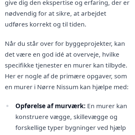
give dig den ekspertise og erfaring, der er
nødvendig for at sikre, at arbejdet
udføres korrekt og til tiden.
Når du står over for byggeprojekter, kan
det være en god idé at overveje, hvilke
specifikke tjenester en murer kan tilbyde.
Her er nogle af de primære opgaver, som
en murer i Nørre Nissum kan hjælpe med:
Opførelse af murværk:
En murer kan
konstruere vægge, skillevægge og
forskellige typer bygninger ved hjælp