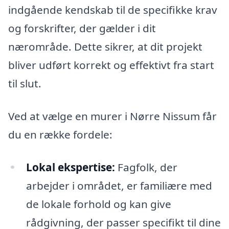
indgående kendskab til de specifikke krav
og forskrifter, der gælder i dit
nærområde. Dette sikrer, at dit projekt
bliver udført korrekt og effektivt fra start
til slut.
Ved at vælge en murer i Nørre Nissum får
du en række fordele:
Lokal ekspertise:
Fagfolk, der
arbejder i området, er familiære med
de lokale forhold og kan give
rådgivning, der passer specifikt til dine