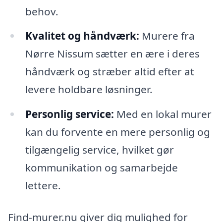
behov.
Kvalitet og håndværk:
Murere fra
Nørre Nissum sætter en ære i deres
håndværk og stræber altid efter at
levere holdbare løsninger.
Personlig service:
Med en lokal murer
kan du forvente en mere personlig og
tilgængelig service, hvilket gør
kommunikation og samarbejde
lettere.
Find-murer.nu giver dig mulighed for