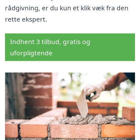
rådgivning, er du kun et klik væk fra den
rette ekspert.
Indhent 3 tilbud, gratis og
uforpligtende