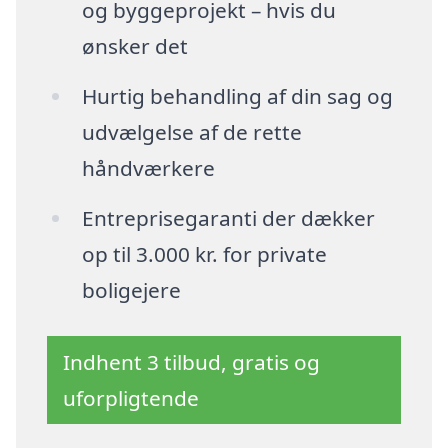
og byggeprojekt – hvis du
ønsker det
Hurtig behandling af din sag og
udvælgelse af de rette
håndværkere
Entreprisegaranti der dækker
op til 3.000 kr. for private
boligejere
Indhent 3 tilbud, gratis og
uforpligtende