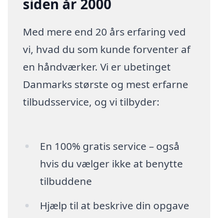
siden år 2000
Med mere end 20 års erfaring ved
vi, hvad du som kunde forventer af
en håndværker. Vi er ubetinget
Danmarks største og mest erfarne
tilbudsservice, og vi tilbyder:
En 100% gratis service – også
hvis du vælger ikke at benytte
tilbuddene
Hjælp til at beskrive din opgave