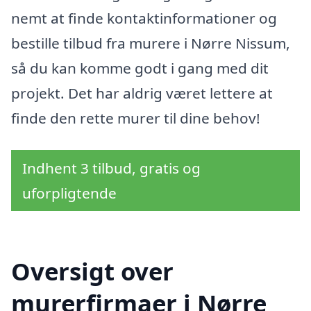
nemt at finde kontaktinformationer og
bestille tilbud fra murere i Nørre Nissum,
så du kan komme godt i gang med dit
projekt. Det har aldrig været lettere at
finde den rette murer til dine behov!
Indhent 3 tilbud, gratis og
uforpligtende
Oversigt over
murerfirmaer i Nørre