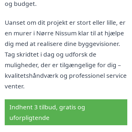
og budget.
Uanset om dit projekt er stort eller lille, er
en murer i Nørre Nissum klar til at hjælpe
dig med at realisere dine byggevisioner.
Tag skridtet i dag og udforsk de
muligheder, der er tilgængelige for dig –
kvalitetshåndværk og professionel service
venter.
Indhent 3 tilbud, gratis og
uforpligtende