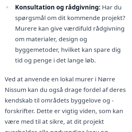
Konsultation og rådgivning:
Har du
spørgsmål om dit kommende projekt?
Murere kan give værdifuld rådgivning
om materialer, design og
byggemetoder, hvilket kan spare dig
tid og penge i det lange løb.
Ved at anvende en lokal murer i Nørre
Nissum kan du også drage fordel af deres
kendskab til områdets byggelove og -
forskrifter. Dette er vigtig viden, som kan
være med til at sikre, at dit projekt