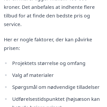
kroner. Det anbefales at indhente flere
tilbud for at finde den bedste pris og
service.
Her er nogle faktorer, der kan påvirke
prisen:
Projektets størrelse og omfang
Valg af materialer
Spørgsmål om nødvendige tilladelser
Udførelsestidspunktet (højsæson kan