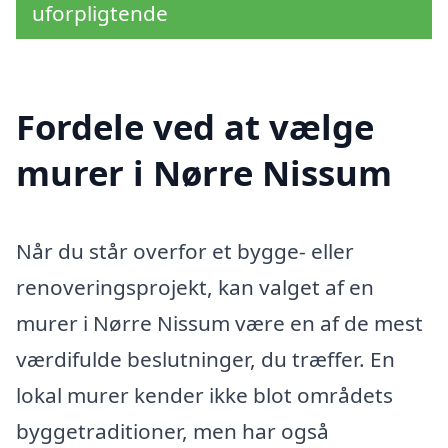
uforpligtende
Fordele ved at vælge
murer i Nørre Nissum
Når du står overfor et bygge- eller
renoveringsprojekt, kan valget af en
murer i Nørre Nissum være en af de mest
værdifulde beslutninger, du træffer. En
lokal murer kender ikke blot områdets
byggetraditioner, men har også