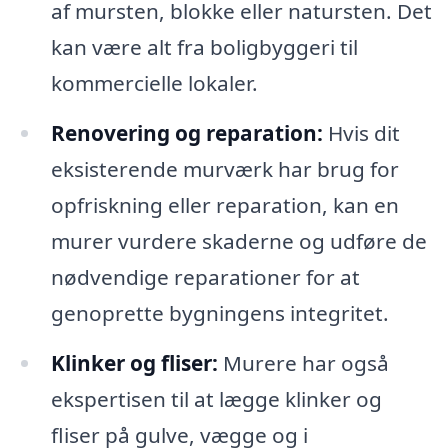
af mursten, blokke eller natursten. Det
kan være alt fra boligbyggeri til
kommercielle lokaler.
Renovering og reparation:
Hvis dit
eksisterende murværk har brug for
opfriskning eller reparation, kan en
murer vurdere skaderne og udføre de
nødvendige reparationer for at
genoprette bygningens integritet.
Klinker og fliser:
Murere har også
ekspertisen til at lægge klinker og
fliser på gulve, vægge og i