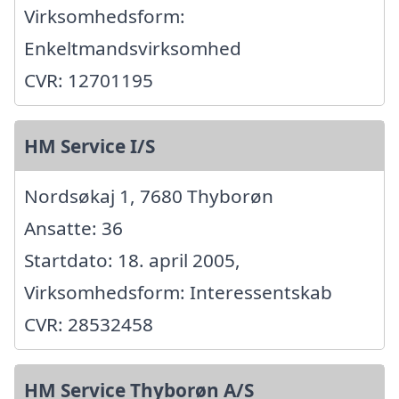
Virksomhedsform:
Enkeltmandsvirksomhed
CVR: 12701195
HM Service I/S
Nordsøkaj 1, 7680 Thyborøn
Ansatte: 36
Startdato: 18. april 2005,
Virksomhedsform: Interessentskab
CVR: 28532458
HM Service Thyborøn A/S