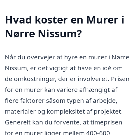
Hvad koster en Murer i
Nørre Nissum?
Når du overvejer at hyre en murer i Nørre
Nissum, er det vigtigt at have en idé om
de omkostninger, der er involveret. Prisen
for en murer kan variere afhængigt af
flere faktorer såsom typen af arbejde,
materialer og kompleksitet af projektet.
Generelt kan du forvente, at timeprisen
for en murer ligger mellem 400-600