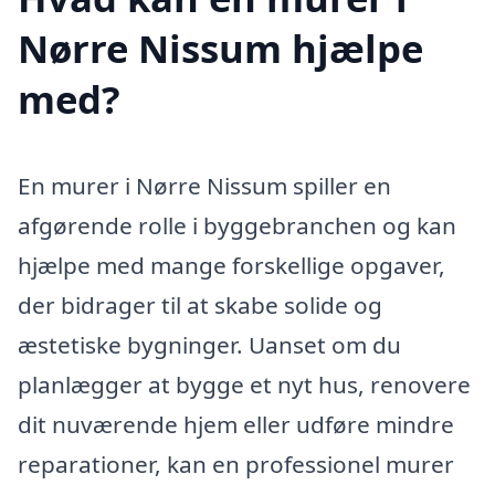
Nørre Nissum hjælpe
med?
En murer i Nørre Nissum spiller en
afgørende rolle i byggebranchen og kan
hjælpe med mange forskellige opgaver,
der bidrager til at skabe solide og
æstetiske bygninger. Uanset om du
planlægger at bygge et nyt hus, renovere
dit nuværende hjem eller udføre mindre
reparationer, kan en professionel murer