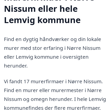
Nissum eller hele
Lemvig kommune
Find en dygtig håndværker og din lokale
murer med stor erfaring i Nørre Nissum
eller Lemvig kommune i oversigten
herunder.
Vi fandt 17 murerfirmaer i Nørre Nissum.
Find en murer eller murermester i Nørre
Nissum og omegn herunder. I hele Lemvig
kommunefindes der flere murerfirmaer,