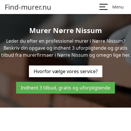
Find-murer.nu
Menu
Murer Nørre Nissum
Leder du efter en professionel murer i Nørre Nissum?
Beskriv din opgave og indhent 3 uforpligtende og gratis
tilbud fra murerfirmaer i Nørre Nissum og omegn lige her.
Hvorfor vælge vores service?
Indhent 3 tilbud, gratis og uforpligtende