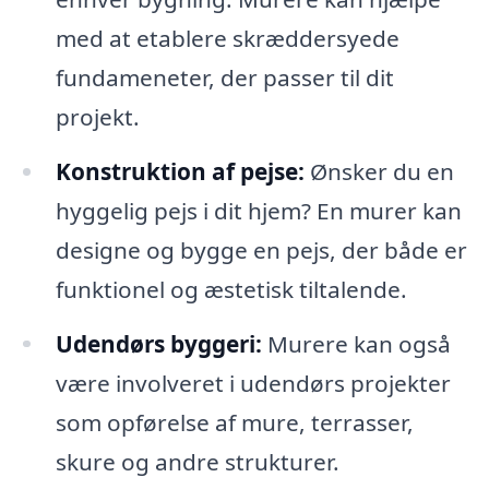
med at etablere skræddersyede
fundameneter, der passer til dit
projekt.
Konstruktion af pejse:
Ønsker du en
hyggelig pejs i dit hjem? En murer kan
designe og bygge en pejs, der både er
funktionel og æstetisk tiltalende.
Udendørs byggeri:
Murere kan også
være involveret i udendørs projekter
som opførelse af mure, terrasser,
skure og andre strukturer.