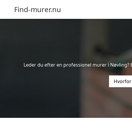
Find-murer.nu
Leder du efter en professionel murer i Nøvling? 
Hvorfor