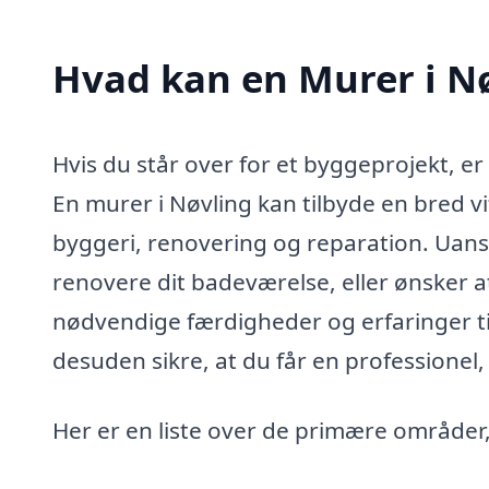
Hvad kan en Murer i N
Hvis du står over for et byggeprojekt, er 
En murer i Nøvling kan tilbyde en bred v
byggeri, renovering og reparation. Uans
renovere dit badeværelse, eller ønsker a
nødvendige færdigheder og erfaringer til
desuden sikre, at du får en professionel
Her er en liste over de primære områder,