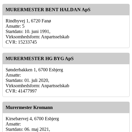
MURERMESTER BENT HALDAN ApS
Rindbyvej 1, 6720 Fanø
Ansatte: 5
Startdato: 10. juni 1991,
Virksomhedsform: Anpartsselskab
CVR: 15233745
MURERMESTER HG BYG ApS
Sønderbakken 1, 6700 Esbjerg
Ansatte:
Startdato: 01. juli 2020,
Virksomhedsform: Anpartsselskab
CVR: 41477997
Murermester Kromann
Kirsebærvej 4, 6700 Esbjerg
Ansatte:
Startdato: 06. maj 2021,