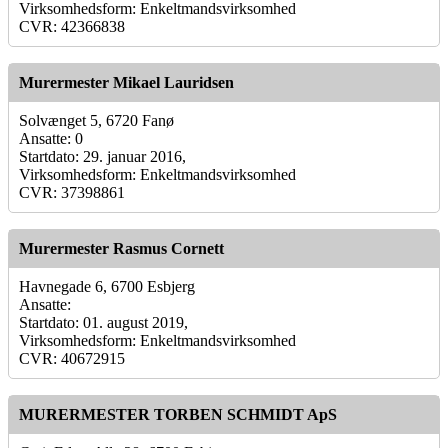
Virksomhedsform: Enkeltmandsvirksomhed
CVR: 42366838
Murermester Mikael Lauridsen
Solvænget 5, 6720 Fanø
Ansatte: 0
Startdato: 29. januar 2016,
Virksomhedsform: Enkeltmandsvirksomhed
CVR: 37398861
Murermester Rasmus Cornett
Havnegade 6, 6700 Esbjerg
Ansatte:
Startdato: 01. august 2019,
Virksomhedsform: Enkeltmandsvirksomhed
CVR: 40672915
MURERMESTER TORBEN SCHMIDT ApS