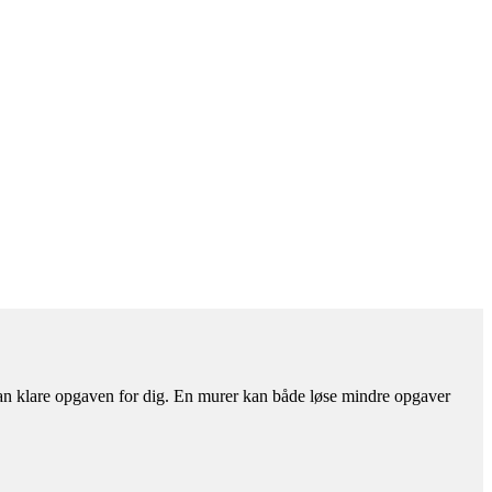
 kan klare opgaven for dig. En murer kan både løse mindre opgaver