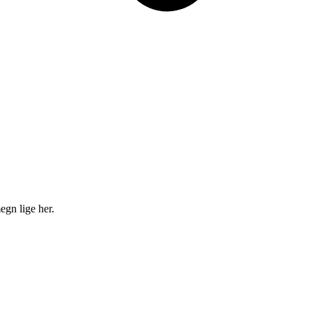
egn lige her.