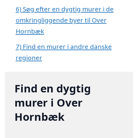
6)
Søg efter en dygtig murer i de
omkringliggende byer til Over
Hornbæk
7)
Find en murer i andre danske
regioner
Find en dygtig
murer i Over
Hornbæk