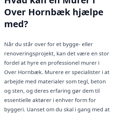
Over Hornbæk hjælpe
med?
Når du står over for et bygge- eller
renoveringsprojekt, kan det være en stor
fordel at hyre en professionel murer i
Over Hornbæk. Murere er specialister i at
arbejde med materialer som tegl, beton
og sten, og deres erfaring gør dem til
essentielle aktører i enhver form for
byggeri. Uanset om du skal i gang med at