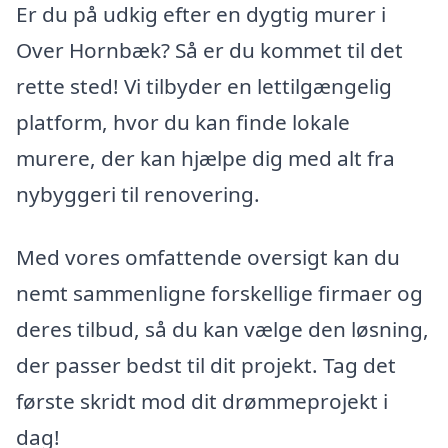
Er du på udkig efter en dygtig murer i
Over Hornbæk? Så er du kommet til det
rette sted! Vi tilbyder en lettilgængelig
platform, hvor du kan finde lokale
murere, der kan hjælpe dig med alt fra
nybyggeri til renovering.
Med vores omfattende oversigt kan du
nemt sammenligne forskellige firmaer og
deres tilbud, så du kan vælge den løsning,
der passer bedst til dit projekt. Tag det
første skridt mod dit drømmeprojekt i
dag!