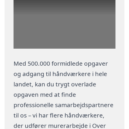
Med 500.000 formidlede opgaver
og adgang til håndværkere i hele
landet, kan du trygt overlade
opgaven med at finde
professionelle samarbejdspartnere
til os – vi har flere håndværkere,
der udfører murerarbejde i Over