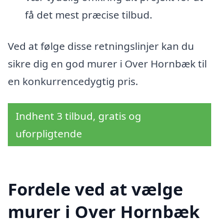
få det mest præcise tilbud.
Ved at følge disse retningslinjer kan du
sikre dig en god murer i Over Hornbæk til
en konkurrencedygtig pris.
Indhent 3 tilbud, gratis og
uforpligtende
Fordele ved at vælge
murer i Over Hornbæk