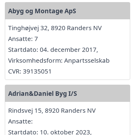
Abyg og Montage ApS
Tinghøjvej 32, 8920 Randers NV
Ansatte: 7
Startdato: 04. december 2017,
Virksomhedsform: Anpartsselskab
CVR: 39135051
Adrian&Daniel Byg I/S
Rindsvej 15, 8920 Randers NV
Ansatte:
Startdato: 10. oktober 2023,