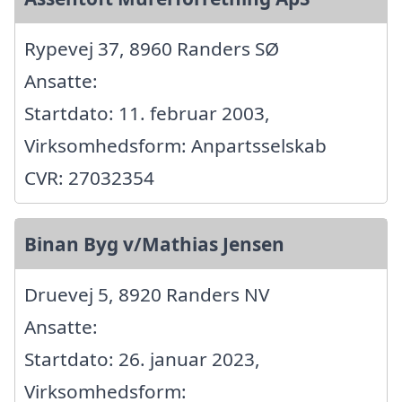
Rypevej 37, 8960 Randers SØ
Ansatte:
Startdato: 11. februar 2003,
Virksomhedsform: Anpartsselskab
CVR: 27032354
Binan Byg v/Mathias Jensen
Druevej 5, 8920 Randers NV
Ansatte:
Startdato: 26. januar 2023,
Virksomhedsform: