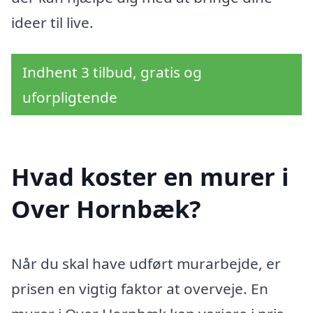
ideer til live.
Indhent 3 tilbud, gratis og
uforpligtende
Hvad koster en murer i
Over Hornbæk?
Når du skal have udført murarbejde, er
prisen en vigtig faktor at overveje. En