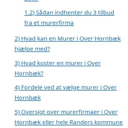
1.2)
Sådan indhenter du 3 tilbud
fra et murerfirma
2)
Hvad kan en Murer i Over Hornbæk
hjælpe med?
3)
Hvad koster en murer i Over
Hornbæk?
4)
Fordele ved at vælge murer i Over
Hornbæk
5)
Oversigt over murerfirmaer i Over
Hornbæk eller hele Randers kommune