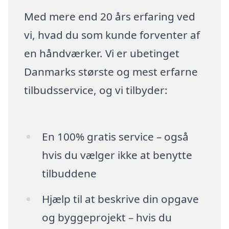
Med mere end 20 års erfaring ved
vi, hvad du som kunde forventer af
en håndværker. Vi er ubetinget
Danmarks største og mest erfarne
tilbudsservice, og vi tilbyder:
En 100% gratis service – også
hvis du vælger ikke at benytte
tilbuddene
Hjælp til at beskrive din opgave
og byggeprojekt – hvis du