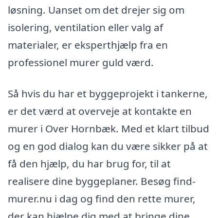
løsning. Uanset om det drejer sig om
isolering, ventilation eller valg af
materialer, er eksperthjælp fra en
professionel murer guld værd.
Så hvis du har et byggeprojekt i tankerne,
er det værd at overveje at kontakte en
murer i Over Hornbæk. Med et klart tilbud
og en god dialog kan du være sikker på at
få den hjælp, du har brug for, til at
realisere dine byggeplaner. Besøg find-
murer.nu i dag og find den rette murer,
der kan hjælpe dig med at bringe dine