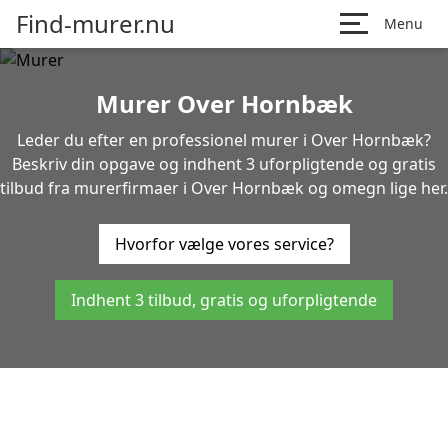
Find-murer.nu
Menu
Murer Over Hornbæk
Leder du efter en professionel murer i Over Hornbæk?
Beskriv din opgave og indhent 3 uforpligtende og gratis
tilbud fra murerfirmaer i Over Hornbæk og omegn lige her.
Hvorfor vælge vores service?
Indhent 3 tilbud, gratis og uforpligtende