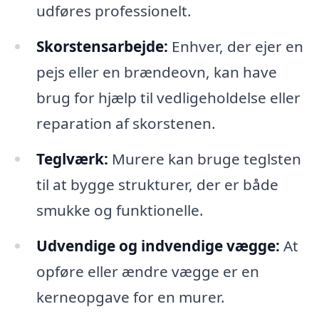
udføres professionelt.
Skorstensarbejde:
Enhver, der ejer en
pejs eller en brændeovn, kan have
brug for hjælp til vedligeholdelse eller
reparation af skorstenen.
Teglværk:
Murere kan bruge teglsten
til at bygge strukturer, der er både
smukke og funktionelle.
Udvendige og indvendige vægge:
At
opføre eller ændre vægge er en
kerneopgave for en murer.