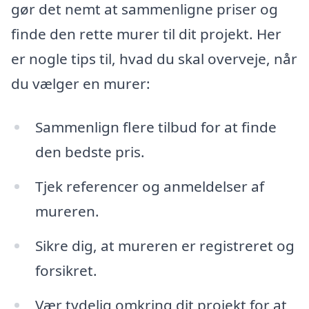
gør det nemt at sammenligne priser og
finde den rette murer til dit projekt. Her
er nogle tips til, hvad du skal overveje, når
du vælger en murer:
Sammenlign flere tilbud for at finde
den bedste pris.
Tjek referencer og anmeldelser af
mureren.
Sikre dig, at mureren er registreret og
forsikret.
Vær tydelig omkring dit projekt for at