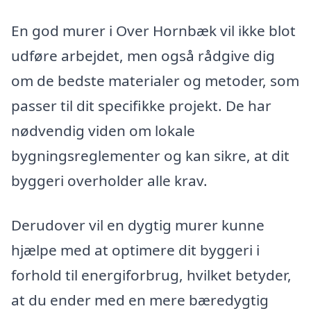
En god murer i Over Hornbæk vil ikke blot
udføre arbejdet, men også rådgive dig
om de bedste materialer og metoder, som
passer til dit specifikke projekt. De har
nødvendig viden om lokale
bygningsreglementer og kan sikre, at dit
byggeri overholder alle krav.
Derudover vil en dygtig murer kunne
hjælpe med at optimere dit byggeri i
forhold til energiforbrug, hvilket betyder,
at du ender med en mere bæredygtig