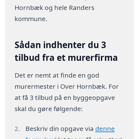
Hornbæk og hele Randers
kommune.
Sådan indhenter du 3
tilbud fra et murerfirma
Det er nemt at finde en god
murermester i Over Hornbæk. For
at få 3 tilbud på en byggeopgave
skal du gøre følgende:
Beskriv din opgave via
denne