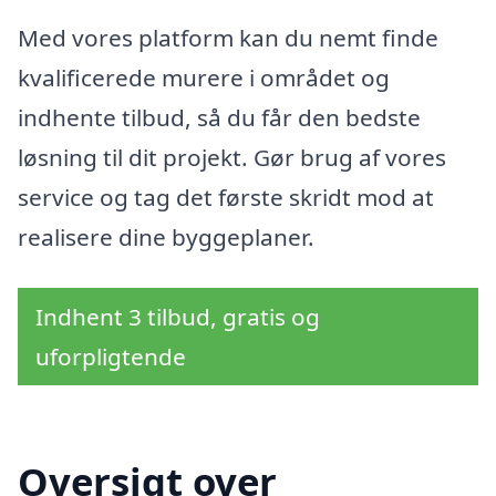
Med vores platform kan du nemt finde
kvalificerede murere i området og
indhente tilbud, så du får den bedste
løsning til dit projekt. Gør brug af vores
service og tag det første skridt mod at
realisere dine byggeplaner.
Indhent 3 tilbud, gratis og
uforpligtende
Oversigt over