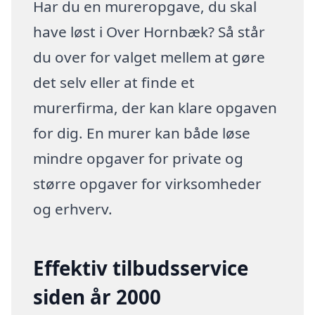
Har du en mureropgave, du skal
have løst i Over Hornbæk? Så står
du over for valget mellem at gøre
det selv eller at finde et
murerfirma, der kan klare opgaven
for dig. En murer kan både løse
mindre opgaver for private og
større opgaver for virksomheder
og erhverv.
Effektiv tilbudsservice
siden år 2000