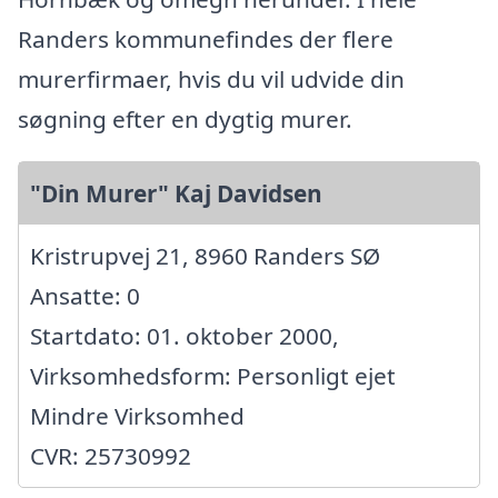
Randers kommunefindes der flere
murerfirmaer, hvis du vil udvide din
søgning efter en dygtig murer.
"Din Murer" Kaj Davidsen
Kristrupvej 21, 8960 Randers SØ
Ansatte: 0
Startdato: 01. oktober 2000,
Virksomhedsform: Personligt ejet
Mindre Virksomhed
CVR: 25730992