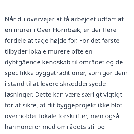
Når du overvejer at få arbejdet udført af
en murer i Over Hornbæk, er der flere
fordele at tage højde for. For det første
tilbyder lokale murere ofte en
dybtgående kendskab til området og de
specifikke byggetraditioner, som gør dem
i stand til at levere skræddersyede
løsninger. Dette kan være særligt vigtigt
for at sikre, at dit byggeprojekt ikke blot
overholder lokale forskrifter, men også
harmonerer med områdets stil og