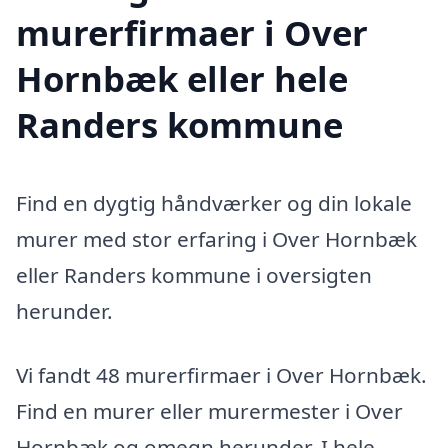
murerfirmaer i Over
Hornbæk eller hele
Randers kommune
Find en dygtig håndværker og din lokale
murer med stor erfaring i Over Hornbæk
eller Randers kommune i oversigten
herunder.
Vi fandt 48 murerfirmaer i Over Hornbæk.
Find en murer eller murermester i Over
Hornbæk og omegn herunder. I hele