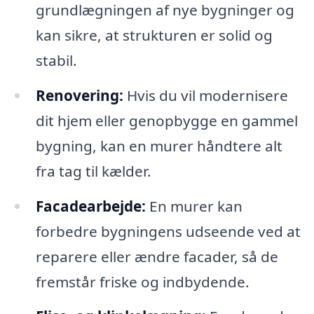
grundlægningen af nye bygninger og
kan sikre, at strukturen er solid og
stabil.
Renovering:
Hvis du vil modernisere
dit hjem eller genopbygge en gammel
bygning, kan en murer håndtere alt
fra tag til kælder.
Facadearbejde:
En murer kan
forbedre bygningens udseende ved at
reparere eller ændre facader, så de
fremstår friske og indbydende.