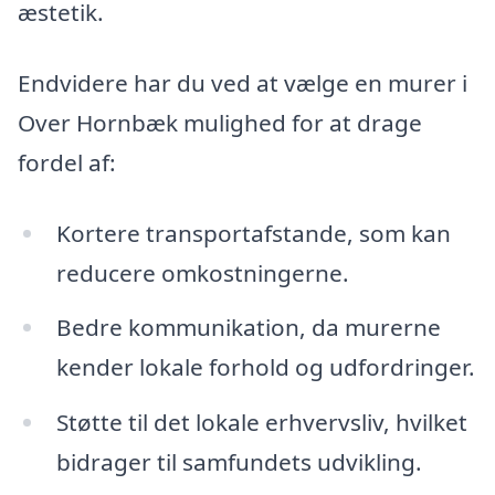
æstetik.
Endvidere har du ved at vælge en murer i
Over Hornbæk mulighed for at drage
fordel af:
Kortere transportafstande, som kan
reducere omkostningerne.
Bedre kommunikation, da murerne
kender lokale forhold og udfordringer.
Støtte til det lokale erhvervsliv, hvilket
bidrager til samfundets udvikling.