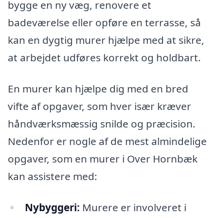
bygge en ny væg, renovere et
badeværelse eller opføre en terrasse, så
kan en dygtig murer hjælpe med at sikre,
at arbejdet udføres korrekt og holdbart.
En murer kan hjælpe dig med en bred
vifte af opgaver, som hver især kræver
håndværksmæssig snilde og præcision.
Nedenfor er nogle af de mest almindelige
opgaver, som en murer i Over Hornbæk
kan assistere med:
Nybyggeri:
Murere er involveret i