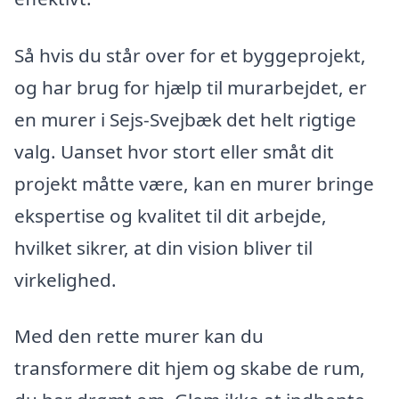
Så hvis du står over for et byggeprojekt,
og har brug for hjælp til murarbejdet, er
en murer i Sejs-Svejbæk det helt rigtige
valg. Uanset hvor stort eller småt dit
projekt måtte være, kan en murer bringe
ekspertise og kvalitet til dit arbejde,
hvilket sikrer, at din vision bliver til
virkelighed.
Med den rette murer kan du
transformere dit hjem og skabe de rum,