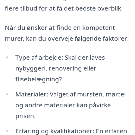
flere tilbud for at få det bedste overblik.
Når du ønsker at finde en kompetent
murer, kan du overveje følgende faktorer:
Type af arbejde: Skal der laves
nybyggeri, renovering eller
flisebelægning?
Materialer: Valget af mursten, mørtel
og andre materialer kan påvirke
prisen.
Erfaring og kvalifikationer: En erfaren