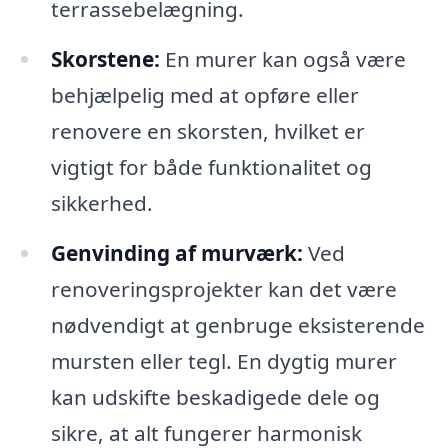
terrassebelægning.
Skorstene:
En murer kan også være
behjælpelig med at opføre eller
renovere en skorsten, hvilket er
vigtigt for både funktionalitet og
sikkerhed.
Genvinding af murværk:
Ved
renoveringsprojekter kan det være
nødvendigt at genbruge eksisterende
mursten eller tegl. En dygtig murer
kan udskifte beskadigede dele og
sikre, at alt fungerer harmonisk