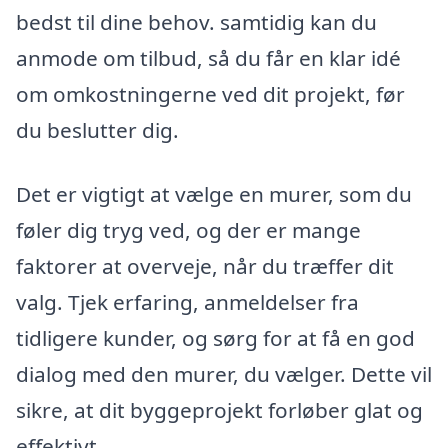
bedst til dine behov. samtidig kan du
anmode om tilbud, så du får en klar idé
om omkostningerne ved dit projekt, før
du beslutter dig.
Det er vigtigt at vælge en murer, som du
føler dig tryg ved, og der er mange
faktorer at overveje, når du træffer dit
valg. Tjek erfaring, anmeldelser fra
tidligere kunder, og sørg for at få en god
dialog med den murer, du vælger. Dette vil
sikre, at dit byggeprojekt forløber glat og
effektivt.