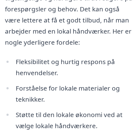
forespørgsler og behov. Det kan også
være lettere at få et godt tilbud, når man
arbejder med en lokal håndværker. Her er
nogle yderligere fordele:
Fleksibilitet og hurtig respons på
henvendelser.
Forståelse for lokale materialer og
teknikker.
Støtte til den lokale økonomi ved at
vælge lokale håndværkere.