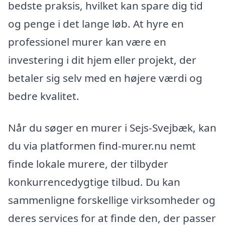
bedste praksis, hvilket kan spare dig tid
og penge i det lange løb. At hyre en
professionel murer kan være en
investering i dit hjem eller projekt, der
betaler sig selv med en højere værdi og
bedre kvalitet.
Når du søger en murer i Sejs-Svejbæk, kan
du via platformen find-murer.nu nemt
finde lokale murere, der tilbyder
konkurrencedygtige tilbud. Du kan
sammenligne forskellige virksomheder og
deres services for at finde den, der passer