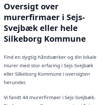
Oversigt over
murerfirmaer i Sejs-
Svejbæk eller hele
Silkeborg Kommune
Find en dygtig håndværker og din lokale
murer med stor erfaring i Sejs-Svejbæk
eller Silkeborg Kommune i oversigten
herunder.
Vi fandt 44 murerfirmaer i Sejs-Svejbæk.