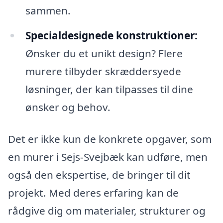
sammen.
Specialdesignede konstruktioner:
Ønsker du et unikt design? Flere
murere tilbyder skræddersyede
løsninger, der kan tilpasses til dine
ønsker og behov.
Det er ikke kun de konkrete opgaver, som
en murer i Sejs-Svejbæk kan udføre, men
også den ekspertise, de bringer til dit
projekt. Med deres erfaring kan de
rådgive dig om materialer, strukturer og