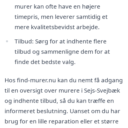
murer kan ofte have en højere
timepris, men leverer samtidig et
mere kvalitetsbevidst arbejde.
Tilbud: Sørg for at indhente flere
tilbud og sammenligne dem for at
finde det bedste valg.
Hos find-murer.nu kan du nemt få adgang
til en oversigt over murere i Sejs-Svejbæk
og indhente tilbud, så du kan træffe en
informeret beslutning. Uanset om du har
brug for en lille reparation eller et større