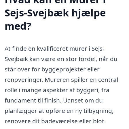
Sejs-Svejbæk hjælpe
med?
At finde en kvalificeret murer i Sejs-
Svejbæk kan være en stor fordel, når du
står over for byggeprojekter eller
renoveringer. Mureren spiller en central
rolle i mange aspekter af byggeri, fra
fundament til finish. Uanset om du
planlægger at opføre en ny tilbygning,
renovere dit badeværelse eller blot