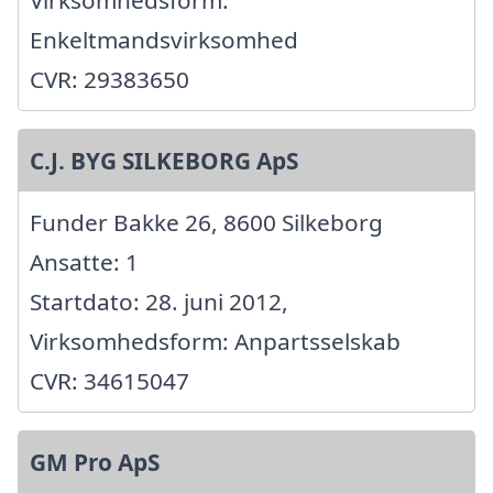
Enkeltmandsvirksomhed
CVR: 29383650
C.J. BYG SILKEBORG ApS
Funder Bakke 26, 8600 Silkeborg
Ansatte: 1
Startdato: 28. juni 2012,
Virksomhedsform: Anpartsselskab
CVR: 34615047
GM Pro ApS