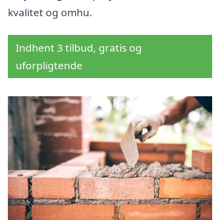
kvalitet og omhu.
Indhent 3 tilbud, gratis og
uforpligtende