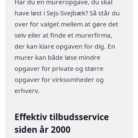
Har du en mureropgave, du skal
have løst i Sejs-Svejbæk? Så står du
over for valget mellem at gøre det
selv eller at finde et murerfirma,
der kan klare opgaven for dig. En
murer kan både løse mindre
opgaver for private og større
opgaver for virksomheder og
erhverv.
Effektiv tilbudsservice
siden år 2000