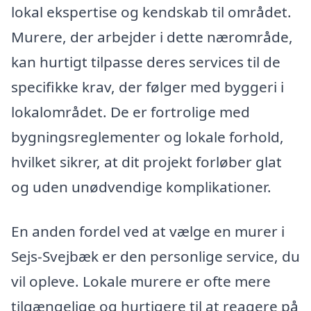
lokal ekspertise og kendskab til området.
Murere, der arbejder i dette nærområde,
kan hurtigt tilpasse deres services til de
specifikke krav, der følger med byggeri i
lokalområdet. De er fortrolige med
bygningsreglementer og lokale forhold,
hvilket sikrer, at dit projekt forløber glat
og uden unødvendige komplikationer.
En anden fordel ved at vælge en murer i
Sejs-Svejbæk er den personlige service, du
vil opleve. Lokale murere er ofte mere
tilgængelige og hurtigere til at reagere på