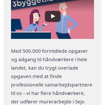
Med 500.000 formidlede opgaver
og adgang til håndværkere i hele
landet, kan du trygt overlade
opgaven med at finde
professionelle samarbejdspartnere
til os – vi har flere håndværkere,
der udfører murerarbejde i Sejs-