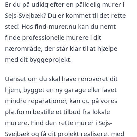
Er du på udkig efter en pålidelig murer i
Sejs-Svejbæk? Du er kommet til det rette
sted! Hos find-murer.nu kan du nemt
finde professionelle murere i dit
nærområde, der står klar til at hjælpe
med dit byggeprojekt.
Uanset om du skal have renoveret dit
hjem, bygget en ny garage eller lavet
mindre reparationer, kan du på vores
platform bestille et tilbud fra lokale
murere. Find den rette murer i Sejs-
Svejbæk og få dit projekt realiseret med