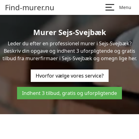
Find-murer.nu
Menu
Murer Sejs-Svejbæk
Leder du efter en professionel murer i Sejs-Svejbæk?
Beskriv din opgave og indhent 3 uforpligtende og gratis
tilbud fra murerfirmaer i Sejs-Svejbæk og omegn lige her.
Hvorfor vælge vores service?
Indhent 3 tilbud, gratis og uforpligtende