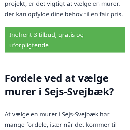
projekt, er det vigtigt at vælge en murer,
der kan opfylde dine behov til en fair pris.
Indhent 3 tilbud, gratis og
uforpligtende
Fordele ved at vælge
murer i Sejs-Svejbæk?
At vælge en murer i Sejs-Svejbæk har
mange fordele, især når det kommer til