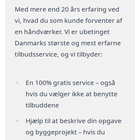
Med mere end 20 års erfaring ved
vi, hvad du som kunde forventer af
en håndværker. Vi er ubetinget
Danmarks største og mest erfarne
tilbudsservice, og vi tilbyder:
En 100% gratis service – også
hvis du vælger ikke at benytte
tilbuddene
Hjælp til at beskrive din opgave
og byggeprojekt – hvis du