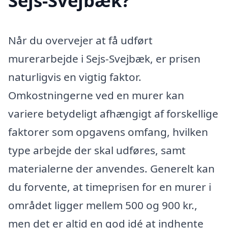
Sejs-Svejbæk?
Når du overvejer at få udført
murerarbejde i Sejs-Svejbæk, er prisen
naturligvis en vigtig faktor.
Omkostningerne ved en murer kan
variere betydeligt afhængigt af forskellige
faktorer som opgavens omfang, hvilken
type arbejde der skal udføres, samt
materialerne der anvendes. Generelt kan
du forvente, at timeprisen for en murer i
området ligger mellem 500 og 900 kr.,
men det er altid en god idé at indhente