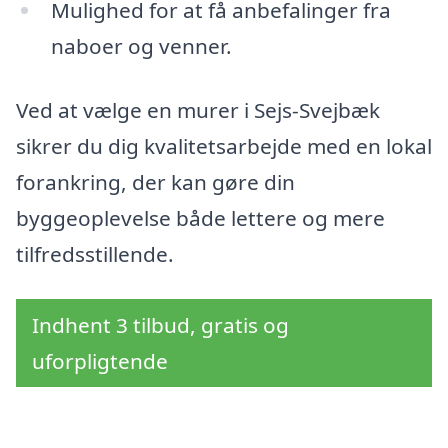
Mulighed for at få anbefalinger fra
naboer og venner.
Ved at vælge en murer i Sejs-Svejbæk
sikrer du dig kvalitetsarbejde med en lokal
forankring, der kan gøre din
byggeoplevelse både lettere og mere
tilfredsstillende.
Indhent 3 tilbud, gratis og
uforpligtende