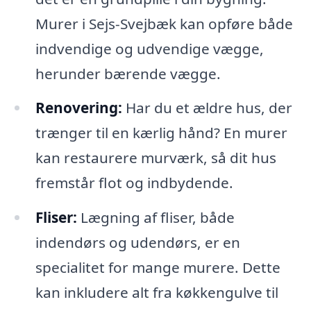
Murer i Sejs-Svejbæk kan opføre både
indvendige og udvendige vægge,
herunder bærende vægge.
Renovering:
Har du et ældre hus, der
trænger til en kærlig hånd? En murer
kan restaurere murværk, så dit hus
fremstår flot og indbydende.
Fliser:
Lægning af fliser, både
indendørs og udendørs, er en
specialitet for mange murere. Dette
kan inkludere alt fra køkkengulve til