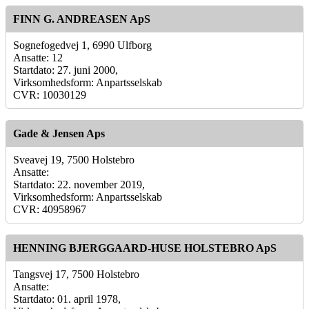
FINN G. ANDREASEN ApS
Sognefogedvej 1, 6990 Ulfborg
Ansatte: 12
Startdato: 27. juni 2000,
Virksomhedsform: Anpartsselskab
CVR: 10030129
Gade & Jensen Aps
Sveavej 19, 7500 Holstebro
Ansatte:
Startdato: 22. november 2019,
Virksomhedsform: Anpartsselskab
CVR: 40958967
HENNING BJERGGAARD-HUSE HOLSTEBRO ApS
Tangsvej 17, 7500 Holstebro
Ansatte:
Startdato: 01. april 1978,