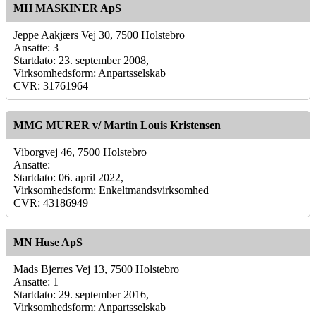
MH MASKINER ApS
Jeppe Aakjærs Vej 30, 7500 Holstebro
Ansatte: 3
Startdato: 23. september 2008,
Virksomhedsform: Anpartsselskab
CVR: 31761964
MMG MURER v/ Martin Louis Kristensen
Viborgvej 46, 7500 Holstebro
Ansatte:
Startdato: 06. april 2022,
Virksomhedsform: Enkeltmandsvirksomhed
CVR: 43186949
MN Huse ApS
Mads Bjerres Vej 13, 7500 Holstebro
Ansatte: 1
Startdato: 29. september 2016,
Virksomhedsform: Anpartsselskab