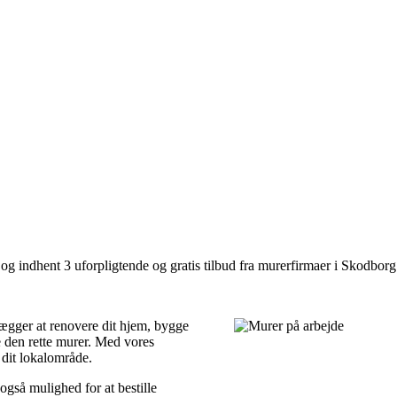
og indhent 3 uforpligtende og gratis tilbud fra murerfirmaer i Skodborg
ægger at renovere dit hjem, bygge
nde den rette murer. Med vores
 dit lokalområde.
også mulighed for at bestille