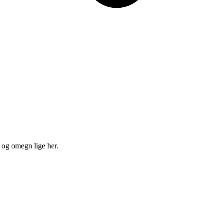
 og omegn lige her.