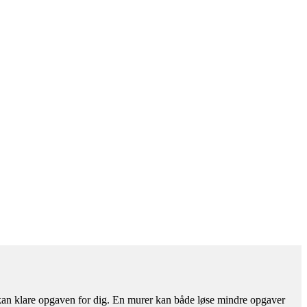
r kan klare opgaven for dig. En murer kan både løse mindre opgaver