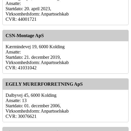
Ansatte:
Startdato: 20. april 2023,
Virksomhedsform: Anpartsselskab
CVR: 44001721
CSN-Montage ApS
Kærmindevej 19, 6000 Kolding
Ansatte:
Startdato: 21. december 2019,
Virksomhedsform: Anpartsselskab
CVR: 41031042
EGELY MURERFORRETNING ApS
Dalbyvej 45, 6000 Kolding
Ansatte: 13
Startdato: 01. december 2006,
Virksomhedsform: Anpartsselskab
CVR: 30076621