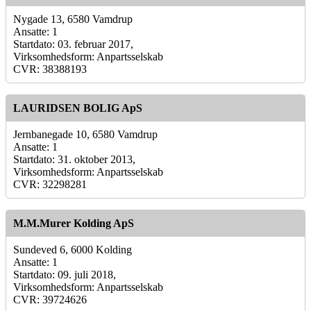
Nygade 13, 6580 Vamdrup
Ansatte: 1
Startdato: 03. februar 2017,
Virksomhedsform: Anpartsselskab
CVR: 38388193
LAURIDSEN BOLIG ApS
Jernbanegade 10, 6580 Vamdrup
Ansatte: 1
Startdato: 31. oktober 2013,
Virksomhedsform: Anpartsselskab
CVR: 32298281
M.M.Murer Kolding ApS
Sundeved 6, 6000 Kolding
Ansatte: 1
Startdato: 09. juli 2018,
Virksomhedsform: Anpartsselskab
CVR: 39724626