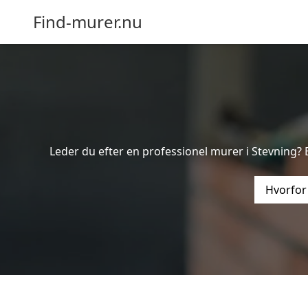
Find-murer.nu
Leder du efter en professionel murer i Stevning? 
Hvorfor