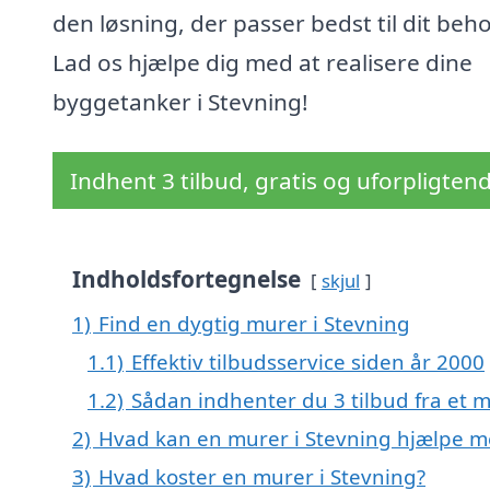
den løsning, der passer bedst til dit beho
Lad os hjælpe dig med at realisere dine
byggetanker i Stevning!
Indhent 3 tilbud, gratis og uforpligten
Indholdsfortegnelse
skjul
1)
Find en dygtig murer i Stevning
1.1)
Effektiv tilbudsservice siden år 2000
1.2)
Sådan indhenter du 3 tilbud fra et 
2)
Hvad kan en murer i Stevning hjælpe m
3)
Hvad koster en murer i Stevning?