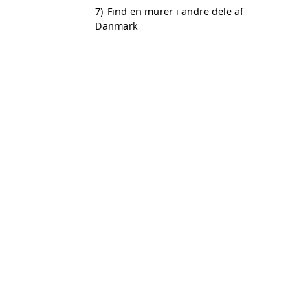
7)
Find en murer i andre dele af
Danmark