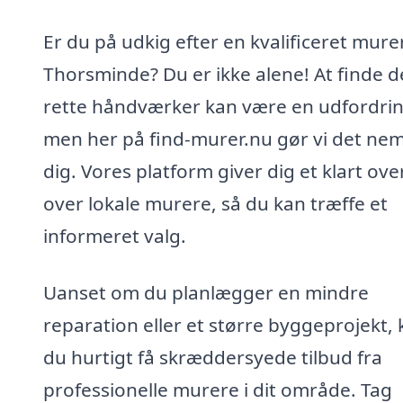
Er du på udkig efter en kvalificeret murer
Thorsminde? Du er ikke alene! At finde 
rette håndværker kan være en udfordrin
men her på find-murer.nu gør vi det nem
dig. Vores platform giver dig et klart ove
over lokale murere, så du kan træffe et
informeret valg.
Uanset om du planlægger en mindre
reparation eller et større byggeprojekt,
du hurtigt få skræddersyede tilbud fra
professionelle murere i dit område. Tag