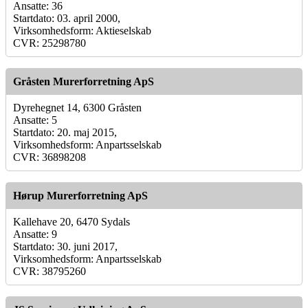
Ansatte: 36
Startdato: 03. april 2000,
Virksomhedsform: Aktieselskab
CVR: 25298780
Gråsten Murerforretning ApS
Dyrehegnet 14, 6300 Gråsten
Ansatte: 5
Startdato: 20. maj 2015,
Virksomhedsform: Anpartsselskab
CVR: 36898208
Hørup Murerforretning ApS
Kallehave 20, 6470 Sydals
Ansatte: 9
Startdato: 30. juni 2017,
Virksomhedsform: Anpartsselskab
CVR: 38795260