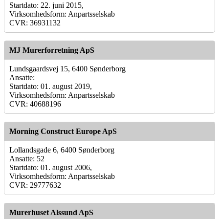
Startdato: 22. juni 2015,
Virksomhedsform: Anpartsselskab
CVR: 36931132
MJ Murerforretning ApS
Lundsgaardsvej 15, 6400 Sønderborg
Ansatte:
Startdato: 01. august 2019,
Virksomhedsform: Anpartsselskab
CVR: 40688196
Morning Construct Europe ApS
Lollandsgade 6, 6400 Sønderborg
Ansatte: 52
Startdato: 01. august 2006,
Virksomhedsform: Anpartsselskab
CVR: 29777632
Murerhuset Alssund ApS