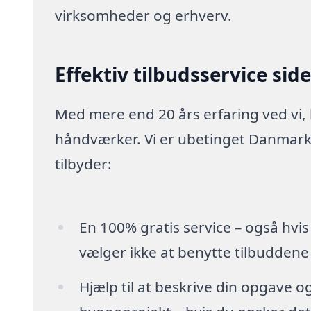
virksomheder og erhverv.
Effektiv tilbudsservice sid
Med mere end 20 års erfaring ved vi,
håndværker. Vi er ubetinget Danmarks
tilbyder:
En 100% gratis service – også hvis
vælger ikke at benytte tilbuddene
Hjælp til at beskrive din opgave o