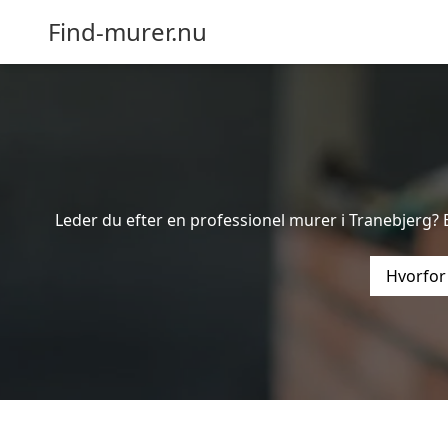
Find-murer.nu
Leder du efter en professionel murer i Tranebjerg? 
Hvorfor