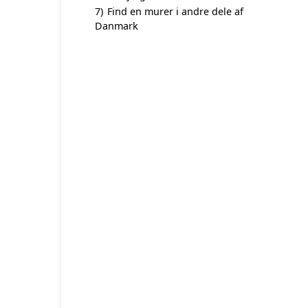
7)
Find en murer i andre dele af
Danmark