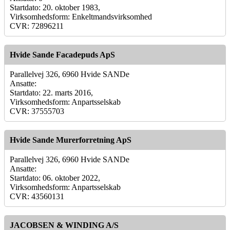
Startdato: 20. oktober 1983,
Virksomhedsform: Enkeltmandsvirksomhed
CVR: 72896211
Hvide Sande Facadepuds ApS
Parallelvej 326, 6960 Hvide SANDe
Ansatte:
Startdato: 22. marts 2016,
Virksomhedsform: Anpartsselskab
CVR: 37555703
Hvide Sande Murerforretning ApS
Parallelvej 326, 6960 Hvide SANDe
Ansatte:
Startdato: 06. oktober 2022,
Virksomhedsform: Anpartsselskab
CVR: 43560131
JACOBSEN & WINDING A/S