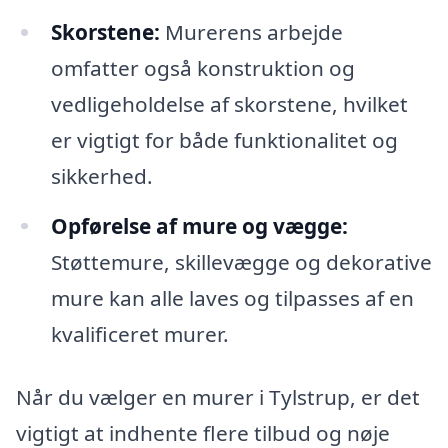
Skorstene:
Murerens arbejde
omfatter også konstruktion og
vedligeholdelse af skorstene, hvilket
er vigtigt for både funktionalitet og
sikkerhed.
Opførelse af mure og vægge:
Støttemure, skillevægge og dekorative
mure kan alle laves og tilpasses af en
kvalificeret murer.
Når du vælger en murer i Tylstrup, er det
vigtigt at indhente flere tilbud og nøje