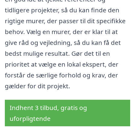
tidligere projekter, så du kan finde den
rigtige murer, der passer til dit specifikke
behov. Vælg en murer, der er klar til at
give råd og vejledning, så du kan få det
bedst mulige resultat. Gør det til en
prioritet at vælge en lokal ekspert, der
forstår de særlige forhold og krav, der
gælder for dit projekt.
Indhent 3 tilbud, gratis og
uforpligtende