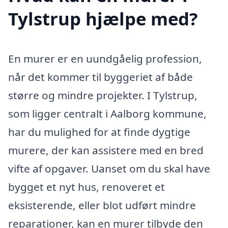
Tylstrup hjælpe med?
En murer er en uundgåelig profession,
når det kommer til byggeriet af både
større og mindre projekter. I Tylstrup,
som ligger centralt i Aalborg kommune,
har du mulighed for at finde dygtige
murere, der kan assistere med en bred
vifte af opgaver. Uanset om du skal have
bygget et nyt hus, renoveret et
eksisterende, eller blot udført mindre
reparationer, kan en murer tilbyde den