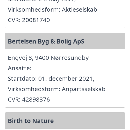
Virksomhedsform: Aktieselskab
CVR: 20081740
Bertelsen Byg & Bolig ApS
Engvej 8, 9400 Nørresundby
Ansatte:
Startdato: 01. december 2021,
Virksomhedsform: Anpartsselskab
CVR: 42898376
Birth to Nature