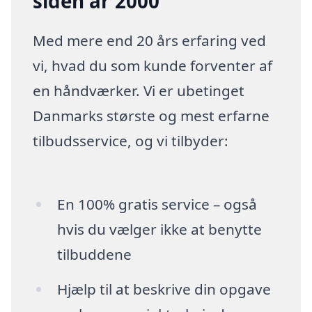
siden år 2000
Med mere end 20 års erfaring ved
vi, hvad du som kunde forventer af
en håndværker. Vi er ubetinget
Danmarks største og mest erfarne
tilbudsservice, og vi tilbyder:
En 100% gratis service – også
hvis du vælger ikke at benytte
tilbuddene
Hjælp til at beskrive din opgave