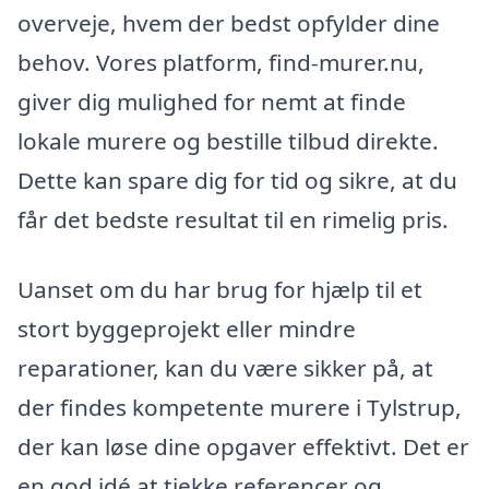
overveje, hvem der bedst opfylder dine
behov. Vores platform, find-murer.nu,
giver dig mulighed for nemt at finde
lokale murere og bestille tilbud direkte.
Dette kan spare dig for tid og sikre, at du
får det bedste resultat til en rimelig pris.
Uanset om du har brug for hjælp til et
stort byggeprojekt eller mindre
reparationer, kan du være sikker på, at
der findes kompetente murere i Tylstrup,
der kan løse dine opgaver effektivt. Det er
en god idé at tjekke referencer og