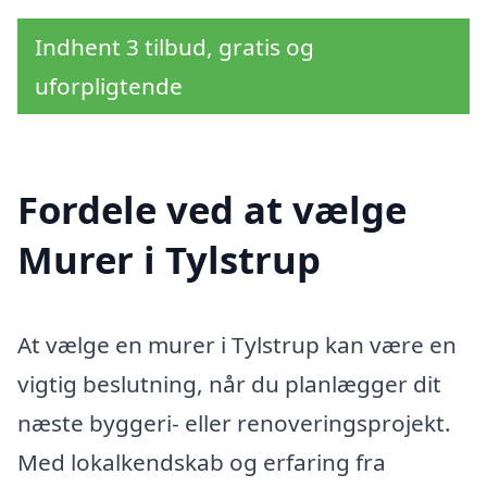
Indhent 3 tilbud, gratis og
uforpligtende
Fordele ved at vælge
Murer i Tylstrup
At vælge en murer i Tylstrup kan være en
vigtig beslutning, når du planlægger dit
næste byggeri- eller renoveringsprojekt.
Med lokalkendskab og erfaring fra