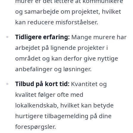
murer er det lettere at kommunikere
og samarbejde om projektet, hvilket
kan reducere misforståelser.
Tidligere erfaring:
Mange murere har
arbejdet på lignende projekter i
området og kan derfor give nyttige
anbefalinger og løsninger.
Tilbud på kort tid:
Kvantitet og
kvalitet følger ofte med
lokalkendskab, hvilket kan betyde
hurtigere tilbagemelding på dine
forespørgsler.