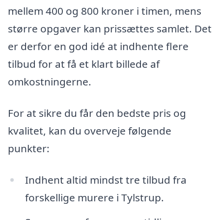
mellem 400 og 800 kroner i timen, mens
større opgaver kan prissættes samlet. Det
er derfor en god idé at indhente flere
tilbud for at få et klart billede af
omkostningerne.
For at sikre du får den bedste pris og
kvalitet, kan du overveje følgende
punkter:
Indhent altid mindst tre tilbud fra
forskellige murere i Tylstrup.