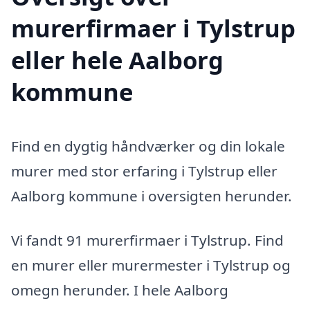
murerfirmaer i Tylstrup
eller hele Aalborg
kommune
Find en dygtig håndværker og din lokale
murer med stor erfaring i Tylstrup eller
Aalborg kommune i oversigten herunder.
Vi fandt 91 murerfirmaer i Tylstrup. Find
en murer eller murermester i Tylstrup og
omegn herunder. I hele Aalborg