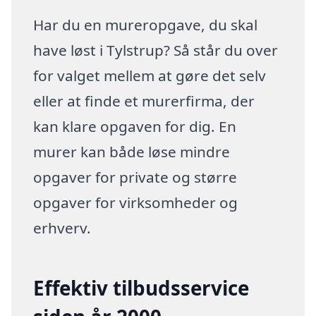
Har du en mureropgave, du skal
have løst i Tylstrup? Så står du over
for valget mellem at gøre det selv
eller at finde et murerfirma, der
kan klare opgaven for dig. En
murer kan både løse mindre
opgaver for private og større
opgaver for virksomheder og
erhverv.
Effektiv tilbudsservice