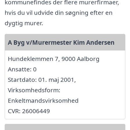
kommunefindes der flere murerfirmaer,
hvis du vil udvide din søgning efter en
dygtig murer.
A Byg v/Murermester Kim Andersen
Hundeklemmen 7, 9000 Aalborg
Ansatte: 0
Startdato: 01. maj 2001,
Virksomhedsform:
Enkeltmandsvirksomhed
CVR: 26006449