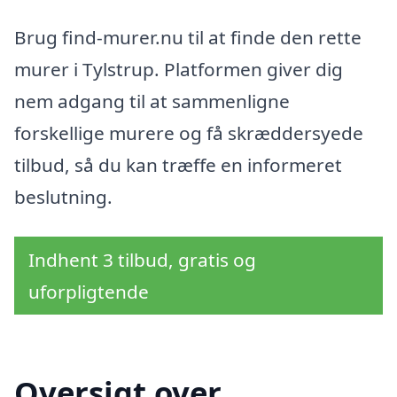
Brug find-murer.nu til at finde den rette
murer i Tylstrup. Platformen giver dig
nem adgang til at sammenligne
forskellige murere og få skræddersyede
tilbud, så du kan træffe en informeret
beslutning.
Indhent 3 tilbud, gratis og
uforpligtende
Oversigt over