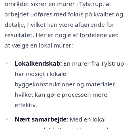
området sikrer en murer i Tylstrup, at
arbejdet udføres med fokus på kvalitet og
detalje, hvilket kan være afgørende for
resultatet. Her er nogle af fordelene ved
at vælge en lokal murer:
Lokalkendskab:
En murer fra Tylstrup
har indsigt i lokale
byggekonstruktioner og materialer,
hvilket kan gøre processen mere
effektiv.
Nært samarbejde:
Med en lokal