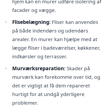
hjem kan en murer udføre isolering af
facader og vægge.
Flisebelægning:
Fliser kan anvendes
på både indendørs og udendørs
arealer. En murer kan hjælpe med at
lægge fliser i badeværelser, køkkener,
indkørsler og terrasser.
Murværksreparation:
Skader på
murværk kan forekomme over tid, og
det er vigtigt at få dem repareret
hurtigt for at undgå yderligere
problemer.