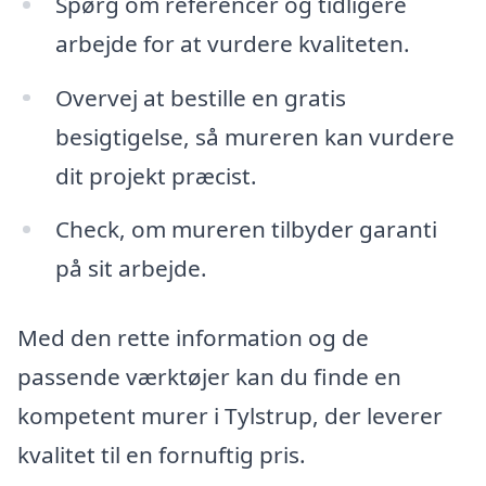
Spørg om referencer og tidligere
arbejde for at vurdere kvaliteten.
Overvej at bestille en gratis
besigtigelse, så mureren kan vurdere
dit projekt præcist.
Check, om mureren tilbyder garanti
på sit arbejde.
Med den rette information og de
passende værktøjer kan du finde en
kompetent murer i Tylstrup, der leverer
kvalitet til en fornuftig pris.