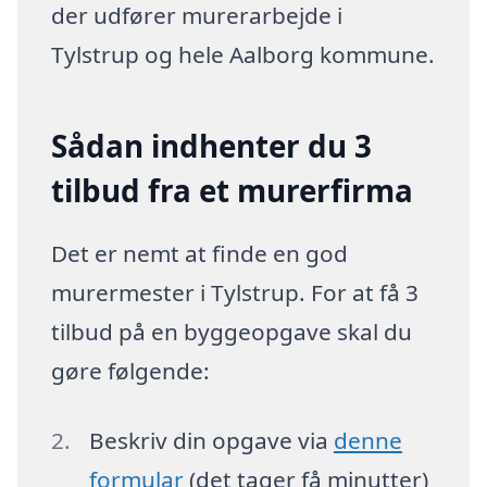
der udfører murerarbejde i
Tylstrup og hele Aalborg kommune.
Sådan indhenter du 3
tilbud fra et murerfirma
Det er nemt at finde en god
murermester i Tylstrup. For at få 3
tilbud på en byggeopgave skal du
gøre følgende:
Beskriv din opgave via
denne
formular
(det tager få minutter)