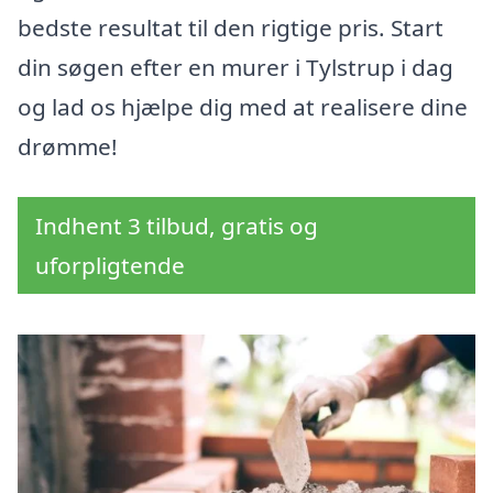
bedste resultat til den rigtige pris. Start
din søgen efter en murer i Tylstrup i dag
og lad os hjælpe dig med at realisere dine
drømme!
Indhent 3 tilbud, gratis og
uforpligtende