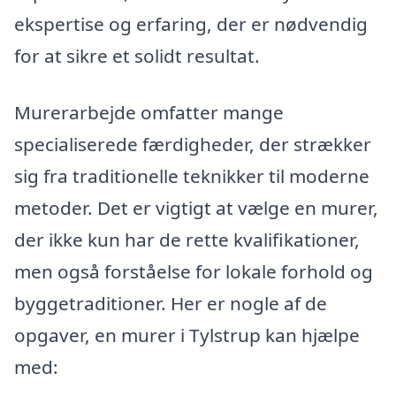
ekspertise og erfaring, der er nødvendig
for at sikre et solidt resultat.
Murerarbejde omfatter mange
specialiserede færdigheder, der strækker
sig fra traditionelle teknikker til moderne
metoder. Det er vigtigt at vælge en murer,
der ikke kun har de rette kvalifikationer,
men også forståelse for lokale forhold og
byggetraditioner. Her er nogle af de
opgaver, en murer i Tylstrup kan hjælpe
med: