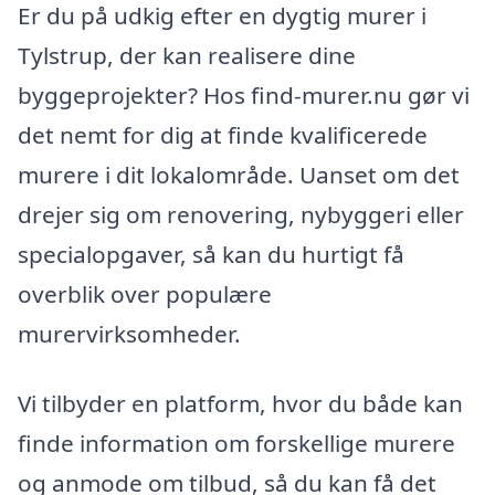
Er du på udkig efter en dygtig murer i
Tylstrup, der kan realisere dine
byggeprojekter? Hos find-murer.nu gør vi
det nemt for dig at finde kvalificerede
murere i dit lokalområde. Uanset om det
drejer sig om renovering, nybyggeri eller
specialopgaver, så kan du hurtigt få
overblik over populære
murervirksomheder.
Vi tilbyder en platform, hvor du både kan
finde information om forskellige murere
og anmode om tilbud, så du kan få det