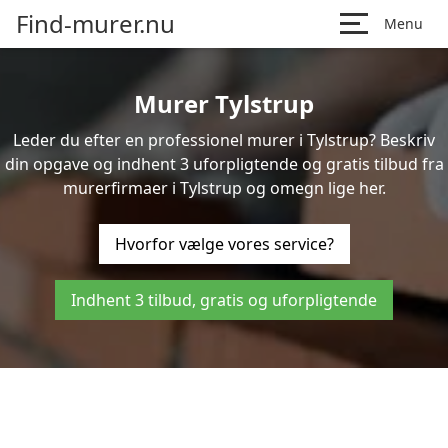
Find-murer.nu
Menu
Murer Tylstrup
Leder du efter en professionel murer i Tylstrup? Beskriv
din opgave og indhent 3 uforpligtende og gratis tilbud fra
murerfirmaer i Tylstrup og omegn lige her.
Hvorfor vælge vores service?
Indhent 3 tilbud, gratis og uforpligtende