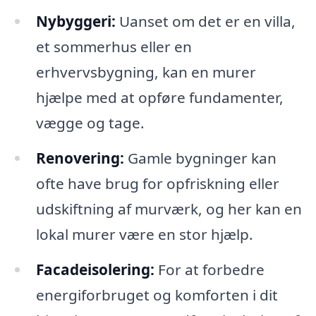
Nybyggeri:
Uanset om det er en villa,
et sommerhus eller en
erhvervsbygning, kan en murer
hjælpe med at opføre fundamenter,
vægge og tage.
Renovering:
Gamle bygninger kan
ofte have brug for opfriskning eller
udskiftning af murværk, og her kan en
lokal murer være en stor hjælp.
Facadeisolering:
For at forbedre
energiforbruget og komforten i dit