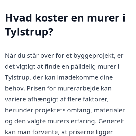
Hvad koster en murer i
Tylstrup?
Når du står over for et byggeprojekt, er
det vigtigt at finde en pålidelig murer i
Tylstrup, der kan imødekomme dine
behov. Prisen for murerarbejde kan
variere afhængigt af flere faktorer,
herunder projektets omfang, materialer
og den valgte murers erfaring. Generelt
kan man forvente, at priserne ligger