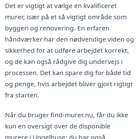
Det er vigtigt at vælge en kvalificeret
murer, især på et så vigtigt område som
byggeri og renovering. En erfaren
håndværker har den nødvendige viden og
sikkerhed for at udføre arbejdet korrekt,
og de kan også rådgive dig undervejs i
processen. Det kan spare dig for både tid
og penge, hvis arbejdet bliver gjort rigtigt
fra starten.
Når du bruger find-murer.nu, får du ikke
kun en oversigt over de disponible
murere i Uggelhuse; du har også