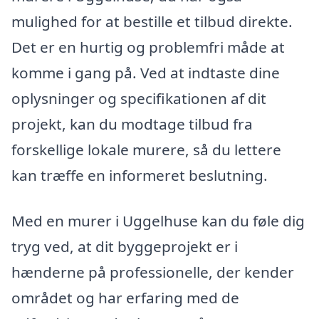
mulighed for at bestille et tilbud direkte.
Det er en hurtig og problemfri måde at
komme i gang på. Ved at indtaste dine
oplysninger og specifikationen af dit
projekt, kan du modtage tilbud fra
forskellige lokale murere, så du lettere
kan træffe en informeret beslutning.
Med en murer i Uggelhuse kan du føle dig
tryg ved, at dit byggeprojekt er i
hænderne på professionelle, der kender
området og har erfaring med de