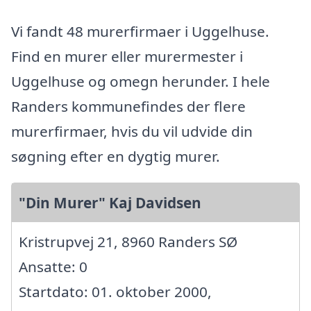
Vi fandt 48 murerfirmaer i Uggelhuse.
Find en murer eller murermester i
Uggelhuse og omegn herunder. I hele
Randers kommunefindes der flere
murerfirmaer, hvis du vil udvide din
søgning efter en dygtig murer.
"Din Murer" Kaj Davidsen
Kristrupvej 21, 8960 Randers SØ
Ansatte: 0
Startdato: 01. oktober 2000,