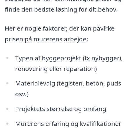
finde den bedste løsning for dit behov.
Her er nogle faktorer, der kan påvirke
prisen på murerens arbejde:
Typen af byggeprojekt (fx nybyggeri,
renovering eller reparation)
Materialevalg (teglsten, beton, puds
osv.)
Projektets størrelse og omfang
Murerens erfaring og kvalifikationer