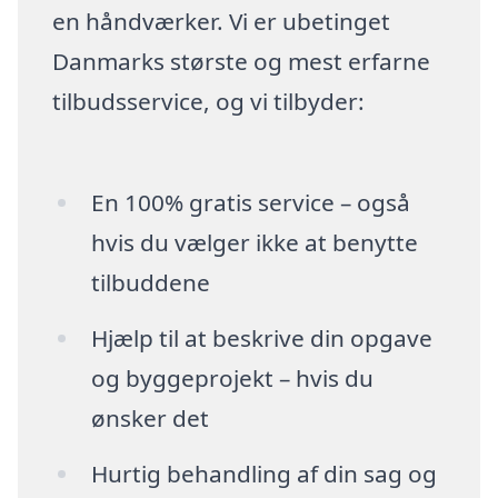
en håndværker. Vi er ubetinget
Danmarks største og mest erfarne
tilbudsservice, og vi tilbyder:
En 100% gratis service – også
hvis du vælger ikke at benytte
tilbuddene
Hjælp til at beskrive din opgave
og byggeprojekt – hvis du
ønsker det
Hurtig behandling af din sag og