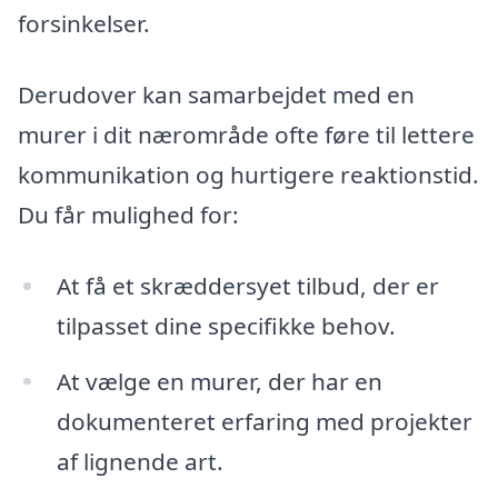
forsinkelser.
Derudover kan samarbejdet med en
murer i dit nærområde ofte føre til lettere
kommunikation og hurtigere reaktionstid.
Du får mulighed for:
At få et skræddersyet tilbud, der er
tilpasset dine specifikke behov.
At vælge en murer, der har en
dokumenteret erfaring med projekter
af lignende art.