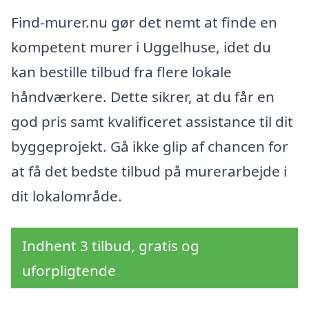
Find-murer.nu gør det nemt at finde en
kompetent murer i Uggelhuse, idet du
kan bestille tilbud fra flere lokale
håndværkere. Dette sikrer, at du får en
god pris samt kvalificeret assistance til dit
byggeprojekt. Gå ikke glip af chancen for
at få det bedste tilbud på murerarbejde i
dit lokalområde.
Indhent 3 tilbud, gratis og
uforpligtende