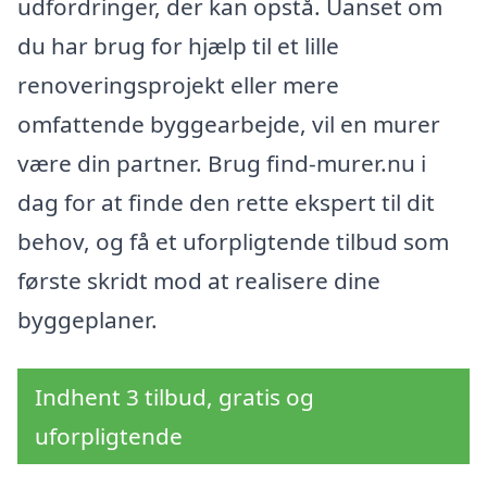
udfordringer, der kan opstå. Uanset om
du har brug for hjælp til et lille
renoveringsprojekt eller mere
omfattende byggearbejde, vil en murer
være din partner. Brug find-murer.nu i
dag for at finde den rette ekspert til dit
behov, og få et uforpligtende tilbud som
første skridt mod at realisere dine
byggeplaner.
Indhent 3 tilbud, gratis og
uforpligtende