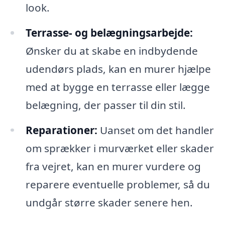
look.
Terrasse- og belægningsarbejde:
Ønsker du at skabe en indbydende
udendørs plads, kan en murer hjælpe
med at bygge en terrasse eller lægge
belægning, der passer til din stil.
Reparationer:
Uanset om det handler
om sprækker i murværket eller skader
fra vejret, kan en murer vurdere og
reparere eventuelle problemer, så du
undgår større skader senere hen.