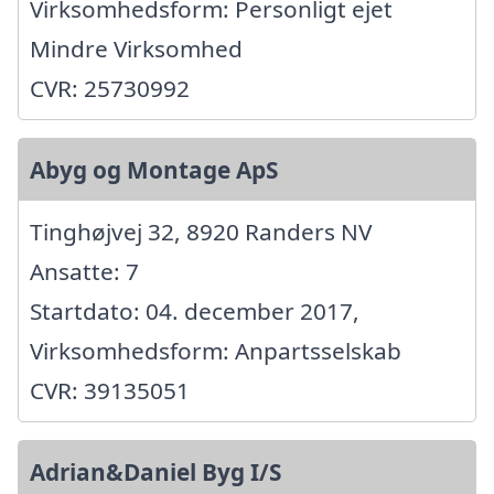
Virksomhedsform: Personligt ejet
Mindre Virksomhed
CVR: 25730992
Abyg og Montage ApS
Tinghøjvej 32, 8920 Randers NV
Ansatte: 7
Startdato: 04. december 2017,
Virksomhedsform: Anpartsselskab
CVR: 39135051
Adrian&Daniel Byg I/S