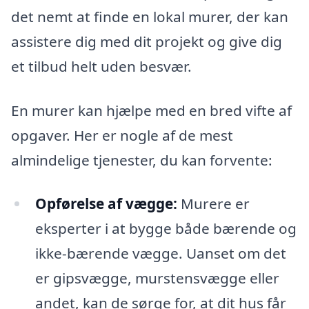
det nemt at finde en lokal murer, der kan
assistere dig med dit projekt og give dig
et tilbud helt uden besvær.
En murer kan hjælpe med en bred vifte af
opgaver. Her er nogle af de mest
almindelige tjenester, du kan forvente:
Opførelse af vægge:
Murere er
eksperter i at bygge både bærende og
ikke-bærende vægge. Uanset om det
er gipsvægge, murstensvægge eller
andet, kan de sørge for, at dit hus får