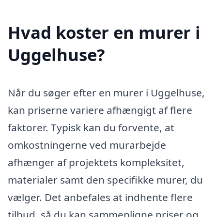
Hvad koster en murer i
Uggelhuse?
Når du søger efter en murer i Uggelhuse,
kan priserne variere afhængigt af flere
faktorer. Typisk kan du forvente, at
omkostningerne ved murarbejde
afhænger af projektets kompleksitet,
materialer samt den specifikke murer, du
vælger. Det anbefales at indhente flere
tilbud, så du kan sammenligne priser og