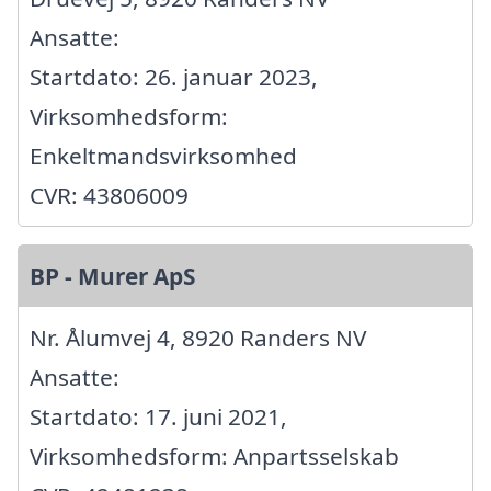
Ansatte:
Startdato: 26. januar 2023,
Virksomhedsform:
Enkeltmandsvirksomhed
CVR: 43806009
BP - Murer ApS
Nr. Ålumvej 4, 8920 Randers NV
Ansatte:
Startdato: 17. juni 2021,
Virksomhedsform: Anpartsselskab