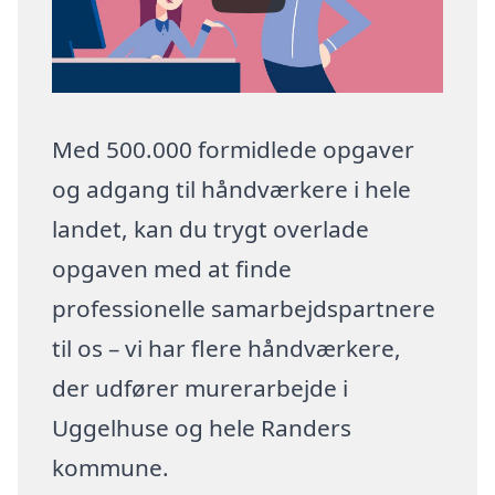
Med 500.000 formidlede opgaver
og adgang til håndværkere i hele
landet, kan du trygt overlade
opgaven med at finde
professionelle samarbejdspartnere
til os – vi har flere håndværkere,
der udfører murerarbejde i
Uggelhuse og hele Randers
kommune.