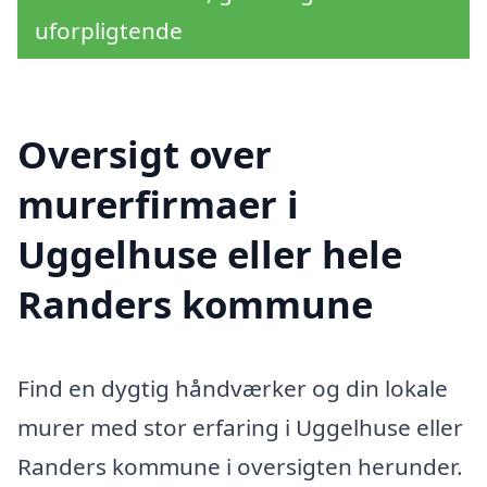
uforpligtende
Oversigt over
murerfirmaer i
Uggelhuse eller hele
Randers kommune
Find en dygtig håndværker og din lokale
murer med stor erfaring i Uggelhuse eller
Randers kommune i oversigten herunder.