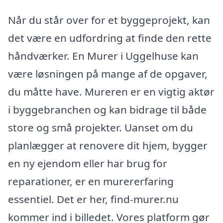
Når du står over for et byggeprojekt, kan
det være en udfordring at finde den rette
håndværker. En Murer i Uggelhuse kan
være løsningen på mange af de opgaver,
du måtte have. Mureren er en vigtig aktør
i byggebranchen og kan bidrage til både
store og små projekter. Uanset om du
planlægger at renovere dit hjem, bygger
en ny ejendom eller har brug for
reparationer, er en murererfaring
essentiel. Det er her, find-murer.nu
kommer ind i billedet. Vores platform gør