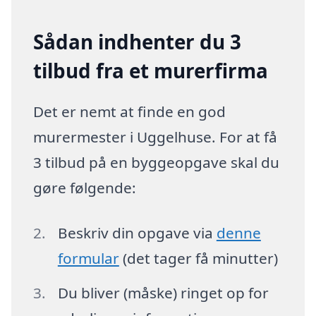
Sådan indhenter du 3
tilbud fra et murerfirma
Det er nemt at finde en god
murermester i Uggelhuse. For at få
3 tilbud på en byggeopgave skal du
gøre følgende:
Beskriv din opgave via
denne
formular
(det tager få minutter)
Du bliver (måske) ringet op for