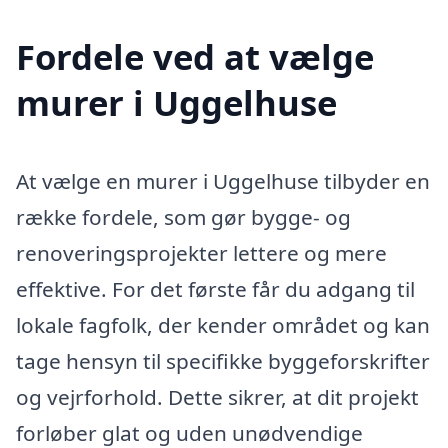
Fordele ved at vælge
murer i Uggelhuse
At vælge en murer i Uggelhuse tilbyder en
række fordele, som gør bygge- og
renoveringsprojekter lettere og mere
effektive. For det første får du adgang til
lokale fagfolk, der kender området og kan
tage hensyn til specifikke byggeforskrifter
og vejrforhold. Dette sikrer, at dit projekt
forløber glat og uden unødvendige