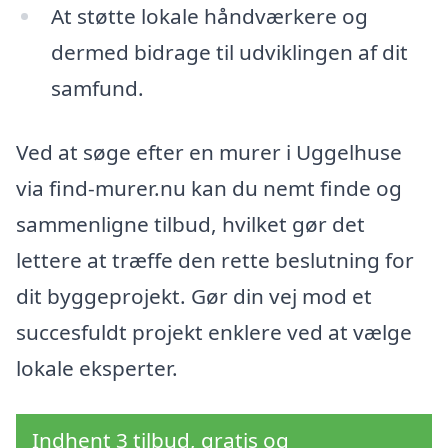
At støtte lokale håndværkere og
dermed bidrage til udviklingen af dit
samfund.
Ved at søge efter en murer i Uggelhuse
via find-murer.nu kan du nemt finde og
sammenligne tilbud, hvilket gør det
lettere at træffe den rette beslutning for
dit byggeprojekt. Gør din vej mod et
succesfuldt projekt enklere ved at vælge
lokale eksperter.
Indhent 3 tilbud, gratis og