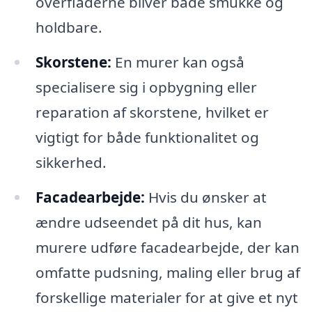
overfladerne bliver både smukke og
holdbare.
Skorstene:
En murer kan også
specialisere sig i opbygning eller
reparation af skorstene, hvilket er
vigtigt for både funktionalitet og
sikkerhed.
Facadearbejde:
Hvis du ønsker at
ændre udseendet på dit hus, kan
murere udføre facadearbejde, der kan
omfatte pudsning, maling eller brug af
forskellige materialer for at give et nyt