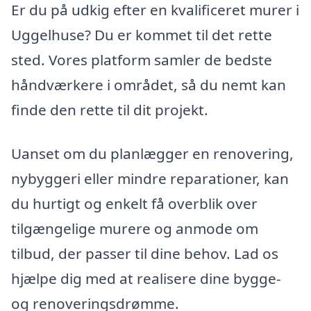
Er du på udkig efter en kvalificeret murer i
Uggelhuse? Du er kommet til det rette
sted. Vores platform samler de bedste
håndværkere i området, så du nemt kan
finde den rette til dit projekt.
Uanset om du planlægger en renovering,
nybyggeri eller mindre reparationer, kan
du hurtigt og enkelt få overblik over
tilgængelige murere og anmode om
tilbud, der passer til dine behov. Lad os
hjælpe dig med at realisere dine bygge-
og renoveringsdrømme.