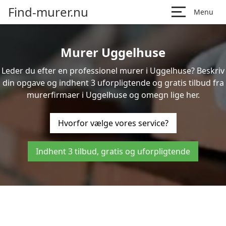
Find-murer.nu
Menu
Murer Uggelhuse
Leder du efter en professionel murer i Uggelhuse? Beskriv
din opgave og indhent 3 uforpligtende og gratis tilbud fra
murerfirmaer i Uggelhuse og omegn lige her.
Hvorfor vælge vores service?
Indhent 3 tilbud, gratis og uforpligtende