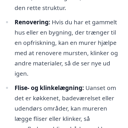
den rette struktur.
Renovering:
Hvis du har et gammelt
hus eller en bygning, der trænger til
en opfriskning, kan en murer hjælpe
med at renovere mursten, klinker og
andre materialer, så de ser nye ud
igen.
Flise- og klinkelægning:
Uanset om
det er køkkenet, badeværelset eller
udendørs områder, kan mureren
lægge fliser eller klinker, så