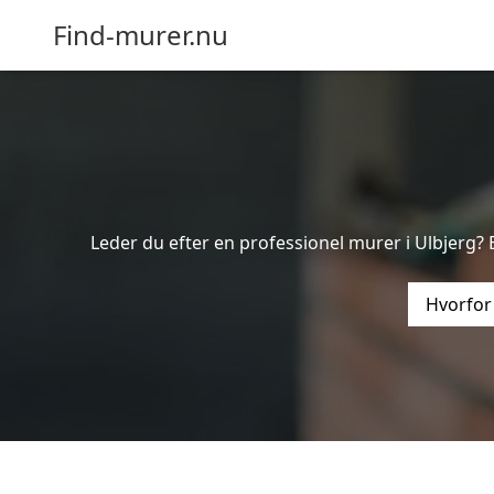
Find-murer.nu
Leder du efter en professionel murer i Ulbjerg? 
Hvorfor