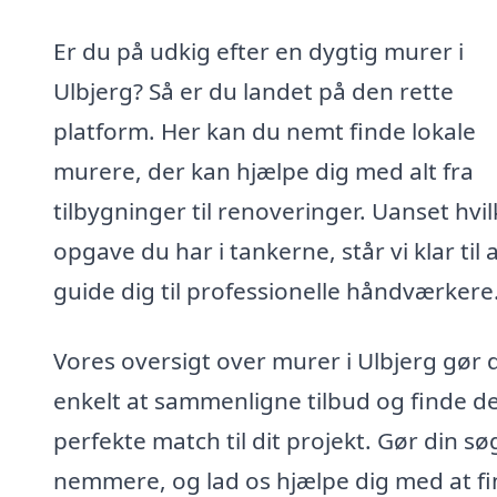
Er du på udkig efter en dygtig murer i
Ulbjerg? Så er du landet på den rette
platform. Her kan du nemt finde lokale
murere, der kan hjælpe dig med alt fra
tilbygninger til renoveringer. Uanset hvi
opgave du har i tankerne, står vi klar til 
guide dig til professionelle håndværkere
Vores oversigt over murer i Ulbjerg gør 
enkelt at sammenligne tilbud og finde d
perfekte match til dit projekt. Gør din s
nemmere, og lad os hjælpe dig med at f