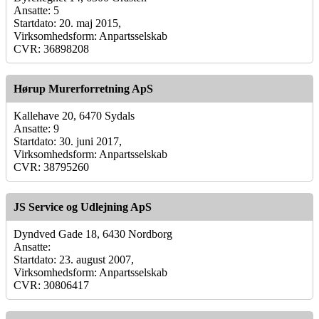
Ansatte: 5
Startdato: 20. maj 2015,
Virksomhedsform: Anpartsselskab
CVR: 36898208
Hørup Murerforretning ApS
Kallehave 20, 6470 Sydals
Ansatte: 9
Startdato: 30. juni 2017,
Virksomhedsform: Anpartsselskab
CVR: 38795260
JS Service og Udlejning ApS
Dyndved Gade 18, 6430 Nordborg
Ansatte:
Startdato: 23. august 2007,
Virksomhedsform: Anpartsselskab
CVR: 30806417