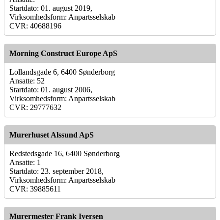
Startdato: 01. august 2019,
Virksomhedsform: Anpartsselskab
CVR: 40688196
Morning Construct Europe ApS
Lollandsgade 6, 6400 Sønderborg
Ansatte: 52
Startdato: 01. august 2006,
Virksomhedsform: Anpartsselskab
CVR: 29777632
Murerhuset Alssund ApS
Redstedsgade 16, 6400 Sønderborg
Ansatte: 1
Startdato: 23. september 2018,
Virksomhedsform: Anpartsselskab
CVR: 39885611
Murermester Frank Iversen