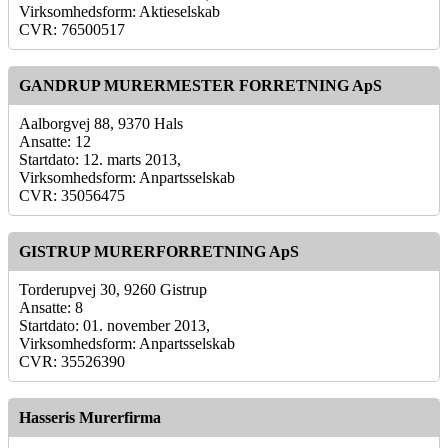
Virksomhedsform: Aktieselskab
CVR: 76500517
GANDRUP MURERMESTER FORRETNING ApS
Aalborgvej 88, 9370 Hals
Ansatte: 12
Startdato: 12. marts 2013,
Virksomhedsform: Anpartsselskab
CVR: 35056475
GISTRUP MURERFORRETNING ApS
Torderupvej 30, 9260 Gistrup
Ansatte: 8
Startdato: 01. november 2013,
Virksomhedsform: Anpartsselskab
CVR: 35526390
Hasseris Murerfirma