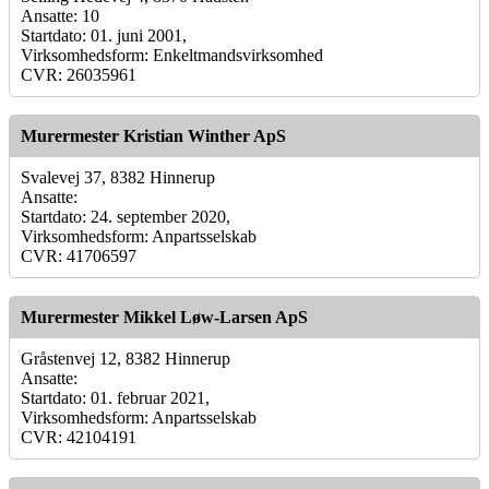
Ansatte: 10
Startdato: 01. juni 2001,
Virksomhedsform: Enkeltmandsvirksomhed
CVR: 26035961
Murermester Kristian Winther ApS
Svalevej 37, 8382 Hinnerup
Ansatte:
Startdato: 24. september 2020,
Virksomhedsform: Anpartsselskab
CVR: 41706597
Murermester Mikkel Løw-Larsen ApS
Gråstenvej 12, 8382 Hinnerup
Ansatte:
Startdato: 01. februar 2021,
Virksomhedsform: Anpartsselskab
CVR: 42104191