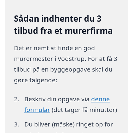
Sådan indhenter du 3
tilbud fra et murerfirma
Det er nemt at finde en god
murermester i Vodstrup. For at få 3
tilbud på en byggeopgave skal du
gøre følgende:
Beskriv din opgave via
denne
formular
(det tager få minutter)
Du bliver (måske) ringet op for