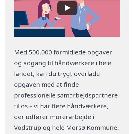
Med 500.000 formidlede opgaver
og adgang til håndværkere i hele
landet, kan du trygt overlade
opgaven med at finde
professionelle samarbejdspartnere
til os – vi har flere håndværkere,
der udfører murerarbejde i
Vodstrup og hele Morsø Kommune.