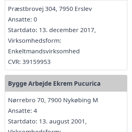
Præstbrovej 304, 7950 Erslev
Ansatte: 0
Startdato: 13. december 2017,
Virksomhedsform:
Enkeltmandsvirksomhed
CVR: 39159953
Bygge Arbejde Ekrem Pucurica
Nørrebro 70, 7900 Nykøbing M
Ansatte: 4
Startdato: 13. august 2001,
Virksomhedsform: