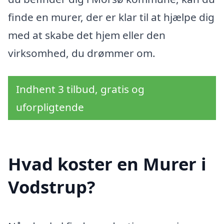
finde en murer, der er klar til at hjælpe dig
med at skabe det hjem eller den
virksomhed, du drømmer om.
Indhent 3 tilbud, gratis og
uforpligtende
Hvad koster en Murer i
Vodstrup?