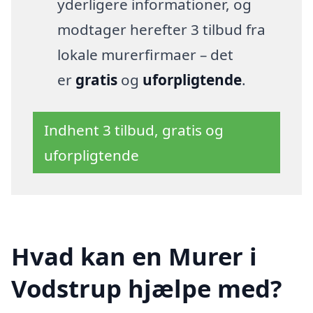
yderligere informationer, og
modtager herefter 3 tilbud fra
lokale murerfirmaer – det
er
gratis
og
uforpligtende
.
Indhent 3 tilbud, gratis og
uforpligtende
Hvad kan en Murer i
Vodstrup hjælpe med?