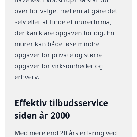
over for valget mellem at gøre det
selv eller at finde et murerfirma,
der kan klare opgaven for dig. En
murer kan både løse mindre
opgaver for private og større
opgaver for virksomheder og
erhverv.
Effektiv tilbudsservice
siden år 2000
Med mere end 20 års erfaring ved