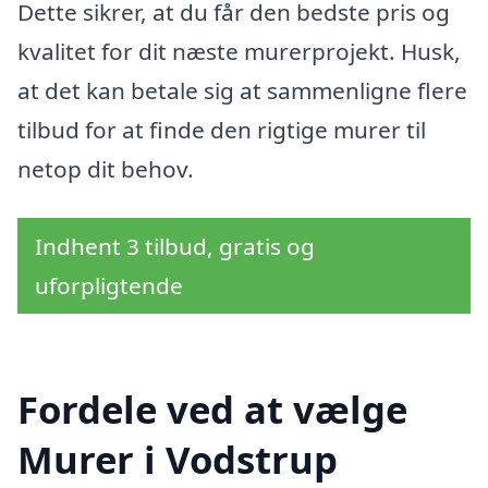
Dette sikrer, at du får den bedste pris og
kvalitet for dit næste murerprojekt. Husk,
at det kan betale sig at sammenligne flere
tilbud for at finde den rigtige murer til
netop dit behov.
Indhent 3 tilbud, gratis og
uforpligtende
Fordele ved at vælge
Murer i Vodstrup