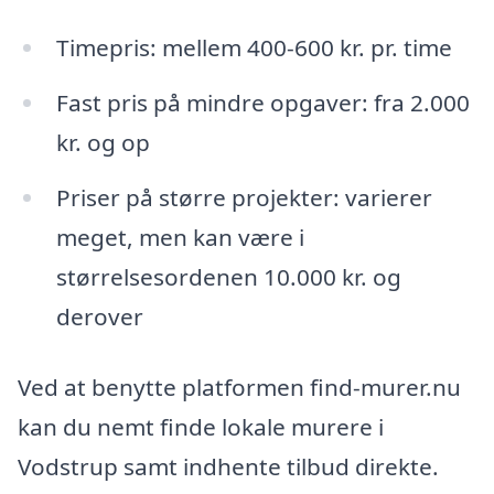
Timepris: mellem 400-600 kr. pr. time
Fast pris på mindre opgaver: fra 2.000
kr. og op
Priser på større projekter: varierer
meget, men kan være i
størrelsesordenen 10.000 kr. og
derover
Ved at benytte platformen find-murer.nu
kan du nemt finde lokale murere i
Vodstrup samt indhente tilbud direkte.