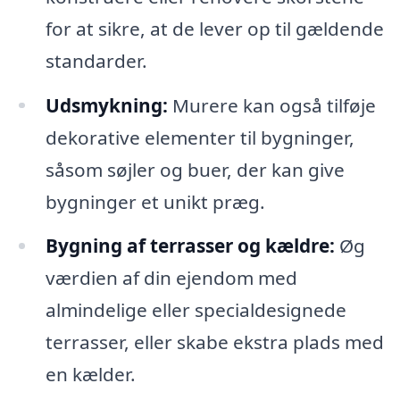
for at sikre, at de lever op til gældende
standarder.
Udsmykning:
Murere kan også tilføje
dekorative elementer til bygninger,
såsom søjler og buer, der kan give
bygninger et unikt præg.
Bygning af terrasser og kældre:
Øg
værdien af din ejendom med
almindelige eller specialdesignede
terrasser, eller skabe ekstra plads med
en kælder.