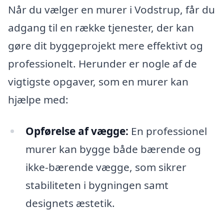
Når du vælger en murer i Vodstrup, får du
adgang til en række tjenester, der kan
gøre dit byggeprojekt mere effektivt og
professionelt. Herunder er nogle af de
vigtigste opgaver, som en murer kan
hjælpe med:
Opførelse af vægge:
En professionel
murer kan bygge både bærende og
ikke-bærende vægge, som sikrer
stabiliteten i bygningen samt
designets æstetik.