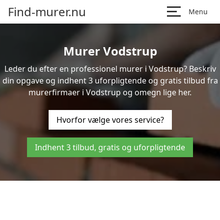
Find-murer.nu
Menu
Murer Vodstrup
Leder du efter en professionel murer i Vodstrup? Beskriv
din opgave og indhent 3 uforpligtende og gratis tilbud fra
murerfirmaer i Vodstrup og omegn lige her.
Hvorfor vælge vores service?
Indhent 3 tilbud, gratis og uforpligtende