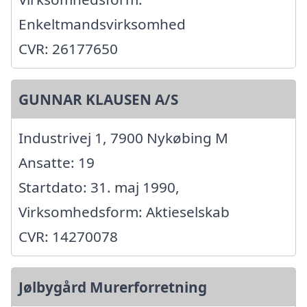
Enkeltmandsvirksomhed
CVR: 26177650
GUNNAR KLAUSEN A/S
Industrivej 1, 7900 Nykøbing M
Ansatte: 19
Startdato: 31. maj 1990,
Virksomhedsform: Aktieselskab
CVR: 14270078
Jølbygård Murerforretning