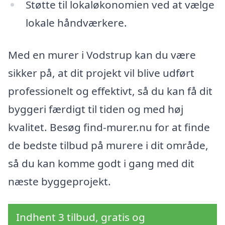
Støtte til lokaløkonomien ved at vælge
lokale håndværkere.
Med en murer i Vodstrup kan du være
sikker på, at dit projekt vil blive udført
professionelt og effektivt, så du kan få dit
byggeri færdigt til tiden og med høj
kvalitet. Besøg find-murer.nu for at finde
de bedste tilbud på murere i dit område,
så du kan komme godt i gang med dit
næste byggeprojekt.
Indhent 3 tilbud, gratis og