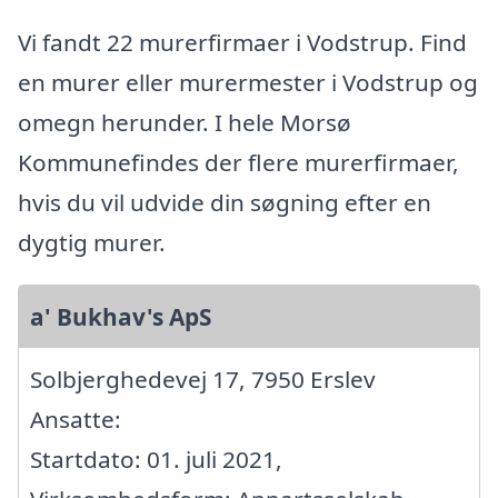
Vi fandt 22 murerfirmaer i Vodstrup. Find
en murer eller murermester i Vodstrup og
omegn herunder. I hele Morsø
Kommunefindes der flere murerfirmaer,
hvis du vil udvide din søgning efter en
dygtig murer.
a' Bukhav's ApS
Solbjerghedevej 17, 7950 Erslev
Ansatte:
Startdato: 01. juli 2021,