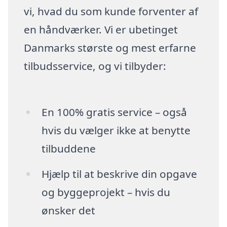
vi, hvad du som kunde forventer af
en håndværker. Vi er ubetinget
Danmarks største og mest erfarne
tilbudsservice, og vi tilbyder:
En 100% gratis service – også
hvis du vælger ikke at benytte
tilbuddene
Hjælp til at beskrive din opgave
og byggeprojekt – hvis du
ønsker det