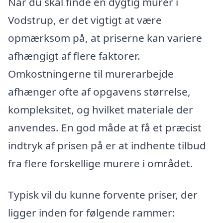
Når du skal finde en dygtig murer i
Vodstrup, er det vigtigt at være
opmærksom på, at priserne kan variere
afhængigt af flere faktorer.
Omkostningerne til murerarbejde
afhænger ofte af opgavens størrelse,
kompleksitet, og hvilket materiale der
anvendes. En god måde at få et præcist
indtryk af prisen på er at indhente tilbud
fra flere forskellige murere i området.
Typisk vil du kunne forvente priser, der
ligger inden for følgende rammer: