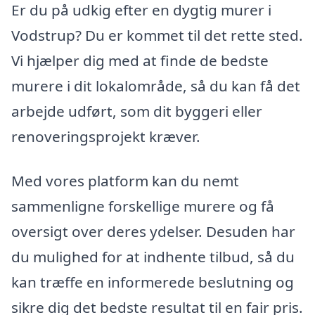
Er du på udkig efter en dygtig murer i
Vodstrup? Du er kommet til det rette sted.
Vi hjælper dig med at finde de bedste
murere i dit lokalområde, så du kan få det
arbejde udført, som dit byggeri eller
renoveringsprojekt kræver.
Med vores platform kan du nemt
sammenligne forskellige murere og få
oversigt over deres ydelser. Desuden har
du mulighed for at indhente tilbud, så du
kan træffe en informerede beslutning og
sikre dig det bedste resultat til en fair pris.