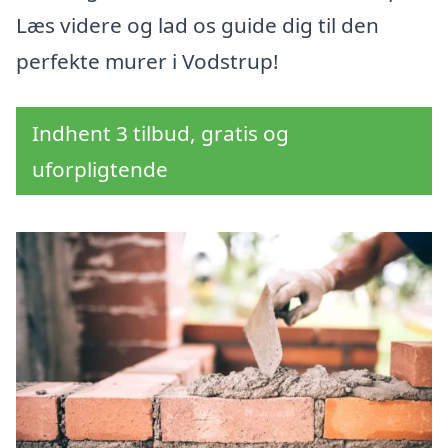
Læs videre og lad os guide dig til den
perfekte murer i Vodstrup!
Indhent 3 tilbud, gratis og
uforpligtende