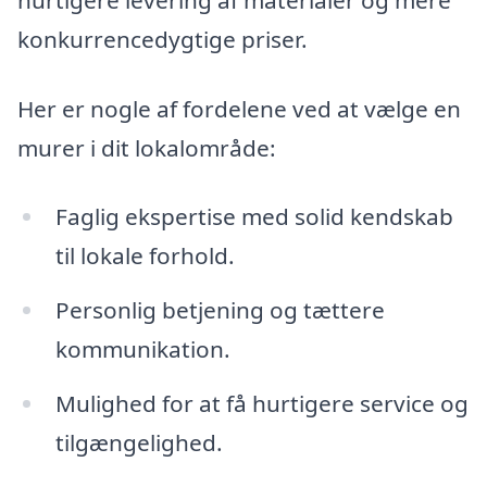
konkurrencedygtige priser.
Her er nogle af fordelene ved at vælge en
murer i dit lokalområde:
Faglig ekspertise med solid kendskab
til lokale forhold.
Personlig betjening og tættere
kommunikation.
Mulighed for at få hurtigere service og
tilgængelighed.