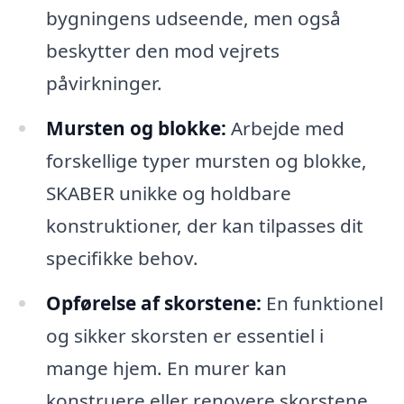
bygningens udseende, men også
beskytter den mod vejrets
påvirkninger.
Mursten og blokke:
Arbejde med
forskellige typer mursten og blokke,
SKABER unikke og holdbare
konstruktioner, der kan tilpasses dit
specifikke behov.
Opførelse af skorstene:
En funktionel
og sikker skorsten er essentiel i
mange hjem. En murer kan
konstruere eller renovere skorstene