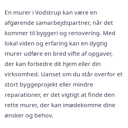
En murer i Vodstrup kan være en
afgørende samarbejdspartner, når det
kommer til byggeri og renovering. Med
lokal viden og erfaring kan en dygtig
murer udføre en bred vifte af opgaver,
der kan forbedre dit hjem eller din
virksomhed. Uanset om du står overfor et
stort byggeprojekt eller mindre
reparationer, er det vigtigt at finde den
rette murer, der kan imødekomme dine
ønsker og behov.