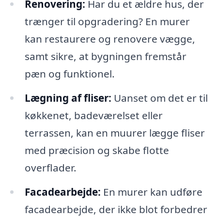
Renovering:
Har du et ældre hus, der
trænger til opgradering? En murer
kan restaurere og renovere vægge,
samt sikre, at bygningen fremstår
pæn og funktionel.
Lægning af fliser:
Uanset om det er til
køkkenet, badeværelset eller
terrassen, kan en muurer lægge fliser
med præcision og skabe flotte
overflader.
Facadearbejde:
En murer kan udføre
facadearbejde, der ikke blot forbedrer