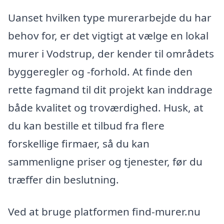
Uanset hvilken type murerarbejde du har
behov for, er det vigtigt at vælge en lokal
murer i Vodstrup, der kender til områdets
byggeregler og -forhold. At finde den
rette fagmand til dit projekt kan inddrage
både kvalitet og troværdighed. Husk, at
du kan bestille et tilbud fra flere
forskellige firmaer, så du kan
sammenligne priser og tjenester, før du
træffer din beslutning.
Ved at bruge platformen find-murer.nu