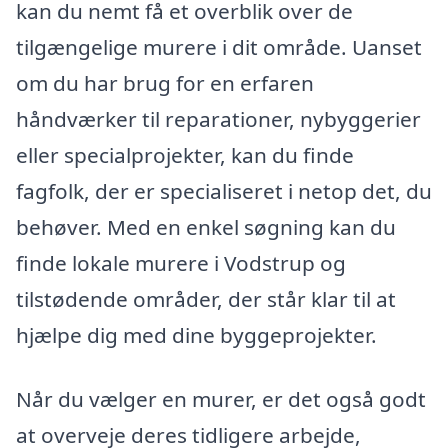
kan du nemt få et overblik over de
tilgængelige murere i dit område. Uanset
om du har brug for en erfaren
håndværker til reparationer, nybyggerier
eller specialprojekter, kan du finde
fagfolk, der er specialiseret i netop det, du
behøver. Med en enkel søgning kan du
finde lokale murere i Vodstrup og
tilstødende områder, der står klar til at
hjælpe dig med dine byggeprojekter.
Når du vælger en murer, er det også godt
at overveje deres tidligere arbejde,