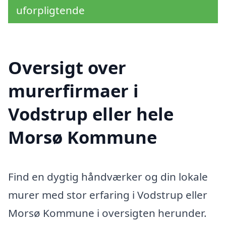
uforpligtende
Oversigt over
murerfirmaer i
Vodstrup eller hele
Morsø Kommune
Find en dygtig håndværker og din lokale
murer med stor erfaring i Vodstrup eller
Morsø Kommune i oversigten herunder.