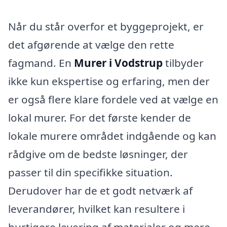
Når du står overfor et byggeprojekt, er
det afgørende at vælge den rette
fagmand. En
Murer i Vodstrup
tilbyder
ikke kun ekspertise og erfaring, men der
er også flere klare fordele ved at vælge en
lokal murer. For det første kender de
lokale murere området indgående og kan
rådgive om de bedste løsninger, der
passer til din specifikke situation.
Derudover har de et godt netværk af
leverandører, hvilket kan resultere i
hurtigere levering af materialer og mere