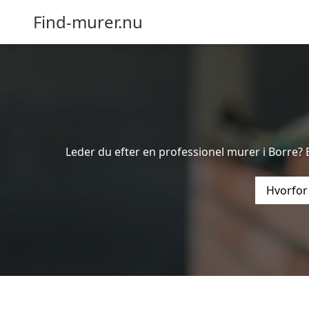
Find-murer.nu
Leder du efter en professionel murer i Borre? 
Hvorfor