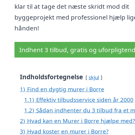
klar til at tage det næste skridt mod dit
byggeprojekt med professionel hjælp lig
hånden!
Indhent 3 tilbud, gratis og uforpligten
Indholdsfortegnelse
skjul
1)
Find en dygtig murer i Borre
1.1)
Effektiv tilbudsservice siden år 2000
1.2)
Sådan indhenter du 3 tilbud fra et 
2)
Hvad kan en Murer i Borre hjælpe med?
3)
Hvad koster en murer i Borre?