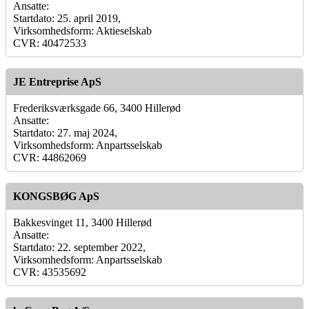
Ansatte:
Startdato: 25. april 2019,
Virksomhedsform: Aktieselskab
CVR: 40472533
JE Entreprise ApS
Frederiksværksgade 66, 3400 Hillerød
Ansatte:
Startdato: 27. maj 2024,
Virksomhedsform: Anpartsselskab
CVR: 44862069
KONGSBØG ApS
Bakkesvinget 11, 3400 Hillerød
Ansatte:
Startdato: 22. september 2022,
Virksomhedsform: Anpartsselskab
CVR: 43535692