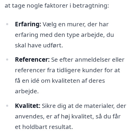
at tage nogle faktorer i betragtning:
Erfaring:
Vælg en murer, der har
erfaring med den type arbejde, du
skal have udført.
Referencer:
Se efter anmeldelser eller
referencer fra tidligere kunder for at
få en idé om kvaliteten af deres
arbejde.
Kvalitet:
Sikre dig at de materialer, der
anvendes, er af høj kvalitet, så du får
et holdbart resultat.