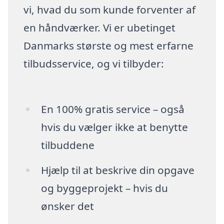
vi, hvad du som kunde forventer af
en håndværker. Vi er ubetinget
Danmarks største og mest erfarne
tilbudsservice, og vi tilbyder:
En 100% gratis service – også
hvis du vælger ikke at benytte
tilbuddene
Hjælp til at beskrive din opgave
og byggeprojekt – hvis du
ønsker det