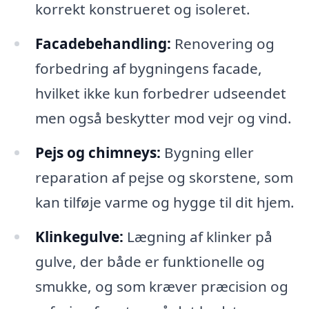
korrekt konstrueret og isoleret.
Facadebehandling:
Renovering og
forbedring af bygningens facade,
hvilket ikke kun forbedrer udseendet
men også beskytter mod vejr og vind.
Pejs og chimneys:
Bygning eller
reparation af pejse og skorstene, som
kan tilføje varme og hygge til dit hjem.
Klinkegulve:
Lægning af klinker på
gulve, der både er funktionelle og
smukke, og som kræver præcision og