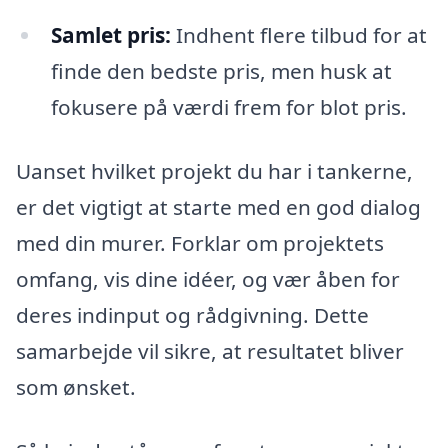
Samlet pris:
Indhent flere tilbud for at
finde den bedste pris, men husk at
fokusere på værdi frem for blot pris.
Uanset hvilket projekt du har i tankerne,
er det vigtigt at starte med en god dialog
med din murer. Forklar om projektets
omfang, vis dine idéer, og vær åben for
deres indinput og rådgivning. Dette
samarbejde vil sikre, at resultatet bliver
som ønsket.