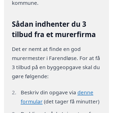
kommune.
Sådan indhenter du 3
tilbud fra et murerfirma
Det er nemt at finde en god
murermester i Farendløse. For at få
3 tilbud på en byggeopgave skal du
gøre følgende:
Beskriv din opgave via
denne
formular
(det tager få minutter)