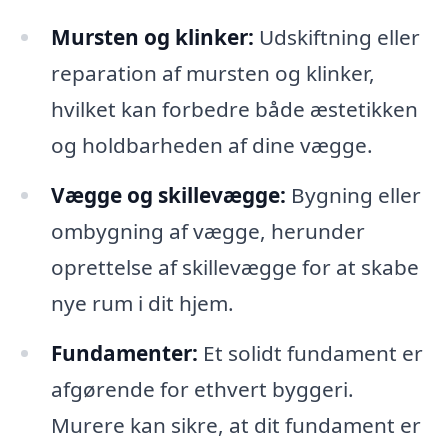
Mursten og klinker:
Udskiftning eller
reparation af mursten og klinker,
hvilket kan forbedre både æstetikken
og holdbarheden af dine vægge.
Vægge og skillevægge:
Bygning eller
ombygning af vægge, herunder
oprettelse af skillevægge for at skabe
nye rum i dit hjem.
Fundamenter:
Et solidt fundament er
afgørende for ethvert byggeri.
Murere kan sikre, at dit fundament er