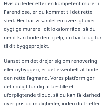
Hvis du leder efter en kompetent murer i
Farendløse, er du kommet til det rette
sted. Her har vi samlet en oversigt over
dygtige murere i dit lokalområde, så du
nemt kan finde den hjælp, du har brug for
til dit byggeprojekt.
Uanset om det drejer sig om renovering
eller nybyggeri, er det essentielt at finde
den rette fagmand. Vores platform gør
det muligt for dig at bestille et
uforpligtende tilbud, så du kan få klarhed
over pris og muligheder, inden du træffer