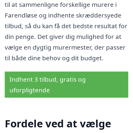
til at sammenligne forskellige murere i
Farendløse og indhente skræddersyede
tilbud, så du kan få det bedste resultat for
din penge. Det giver dig mulighed for at
vælge en dygtig murermester, der passer
til både dine behov og dit budget.
Indhent 3 tilbud, gratis og
uforpligtende
Fordele ved at vælge