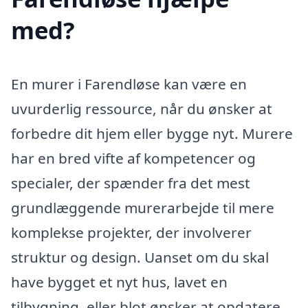
med?
En murer i Farendløse kan være en
uvurderlig ressource, når du ønsker at
forbedre dit hjem eller bygge nyt. Murere
har en bred vifte af kompetencer og
specialer, der spænder fra det mest
grundlæggende murerarbejde til mere
komplekse projekter, der involverer
struktur og design. Uanset om du skal
have bygget et nyt hus, lavet en
tilbygning, eller blot ønsker at opdatere