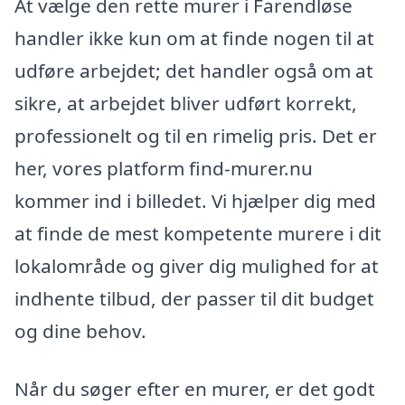
At vælge den rette murer i Farendløse
handler ikke kun om at finde nogen til at
udføre arbejdet; det handler også om at
sikre, at arbejdet bliver udført korrekt,
professionelt og til en rimelig pris. Det er
her, vores platform find-murer.nu
kommer ind i billedet. Vi hjælper dig med
at finde de mest kompetente murere i dit
lokalområde og giver dig mulighed for at
indhente tilbud, der passer til dit budget
og dine behov.
Når du søger efter en murer, er det godt