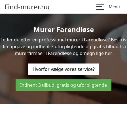
Find-murer.nu
Menu
Murer Farendløse
Leder du efter en professionel murer i Farendløse? Beskriv
din opgave og indhent 3 uforpligtende og gratis tilbud fra
murerfirmaer i Farendløse og omegn lige her.
Hvorfor vælge vores service?
Indhent 3 tilbud, gratis og uforpligtende