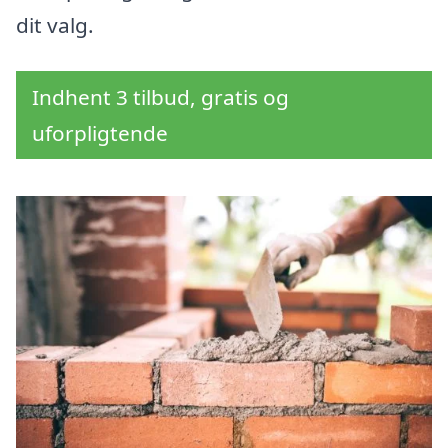
dit valg.
Indhent 3 tilbud, gratis og
uforpligtende