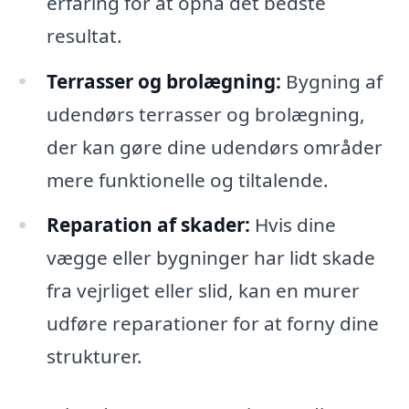
erfaring for at opnå det bedste
resultat.
Terrasser og brolægning:
Bygning af
udendørs terrasser og brolægning,
der kan gøre dine udendørs områder
mere funktionelle og tiltalende.
Reparation af skader:
Hvis dine
vægge eller bygninger har lidt skade
fra vejrliget eller slid, kan en murer
udføre reparationer for at forny dine
strukturer.