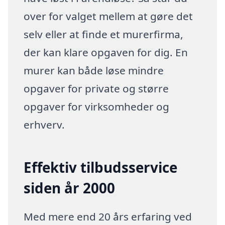
over for valget mellem at gøre det
selv eller at finde et murerfirma,
der kan klare opgaven for dig. En
murer kan både løse mindre
opgaver for private og større
opgaver for virksomheder og
erhverv.
Effektiv tilbudsservice
siden år 2000
Med mere end 20 års erfaring ved