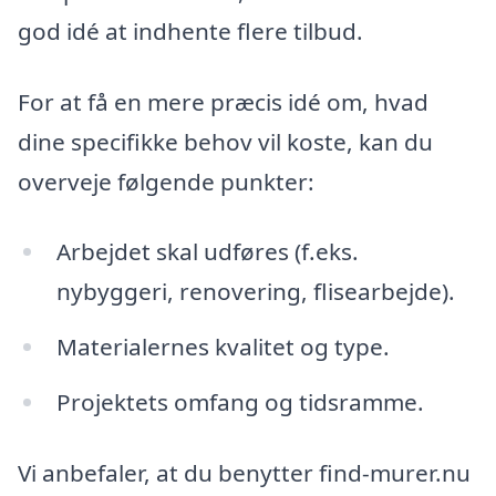
god idé at indhente flere tilbud.
For at få en mere præcis idé om, hvad
dine specifikke behov vil koste, kan du
overveje følgende punkter:
Arbejdet skal udføres (f.eks.
nybyggeri, renovering, flisearbejde).
Materialernes kvalitet og type.
Projektets omfang og tidsramme.
Vi anbefaler, at du benytter find-murer.nu