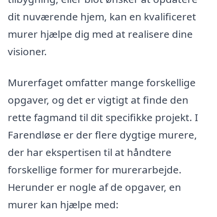
dit nuværende hjem, kan en kvalificeret
murer hjælpe dig med at realisere dine
visioner.
Murerfaget omfatter mange forskellige
opgaver, og det er vigtigt at finde den
rette fagmand til dit specifikke projekt. I
Farendløse er der flere dygtige murere,
der har ekspertisen til at håndtere
forskellige former for murerarbejde.
Herunder er nogle af de opgaver, en
murer kan hjælpe med: