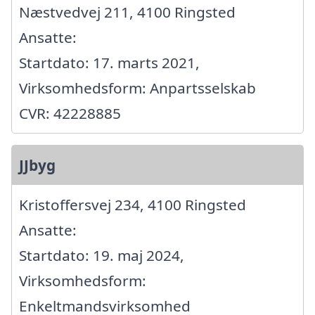
Næstvedvej 211, 4100 Ringsted
Ansatte:
Startdato: 17. marts 2021,
Virksomhedsform: Anpartsselskab
CVR: 42228885
JJbyg
Kristoffersvej 234, 4100 Ringsted
Ansatte:
Startdato: 19. maj 2024,
Virksomhedsform:
Enkeltmandsvirksomhed