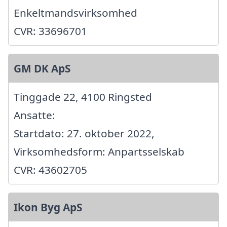
Enkeltmandsvirksomhed
CVR: 33696701
GM DK ApS
Tinggade 22, 4100 Ringsted
Ansatte:
Startdato: 27. oktober 2022,
Virksomhedsform: Anpartsselskab
CVR: 43602705
Ikon Byg ApS