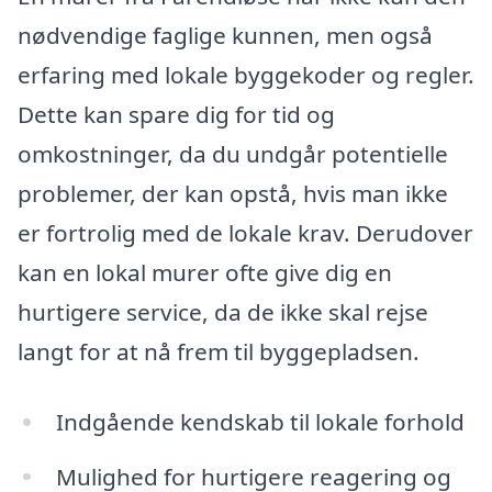
nødvendige faglige kunnen, men også
erfaring med lokale byggekoder og regler.
Dette kan spare dig for tid og
omkostninger, da du undgår potentielle
problemer, der kan opstå, hvis man ikke
er fortrolig med de lokale krav. Derudover
kan en lokal murer ofte give dig en
hurtigere service, da de ikke skal rejse
langt for at nå frem til byggepladsen.
Indgående kendskab til lokale forhold
Mulighed for hurtigere reagering og