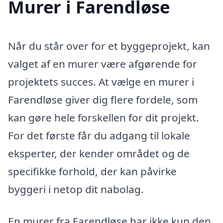
Murer i Farendløse
Når du står over for et byggeprojekt, kan
valget af en murer være afgørende for
projektets succes. At vælge en murer i
Farendløse giver dig flere fordele, som
kan gøre hele forskellen for dit projekt.
For det første får du adgang til lokale
eksperter, der kender området og de
specifikke forhold, der kan påvirke
byggeri i netop dit nabolag.
En murer fra Farendløse har ikke kun den