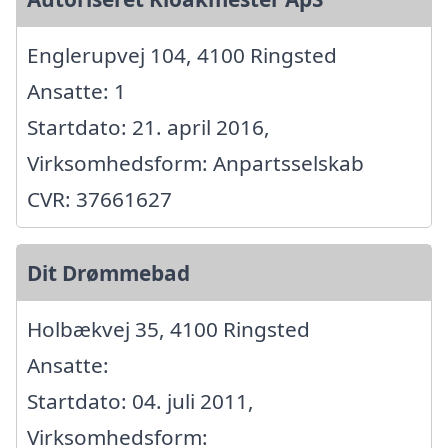
Englerupvej 104, 4100 Ringsted
Ansatte: 1
Startdato: 21. april 2016,
Virksomhedsform: Anpartsselskab
CVR: 37661627
Dit Drømmebad
Holbækvej 35, 4100 Ringsted
Ansatte:
Startdato: 04. juli 2011,
Virksomhedsform: