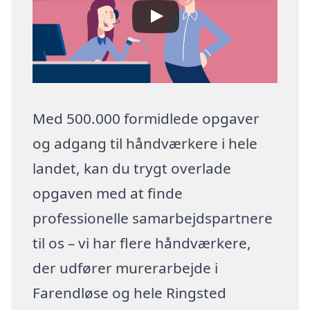
Med 500.000 formidlede opgaver
og adgang til håndværkere i hele
landet, kan du trygt overlade
opgaven med at finde
professionelle samarbejdspartnere
til os – vi har flere håndværkere,
der udfører murerarbejde i
Farendløse og hele Ringsted