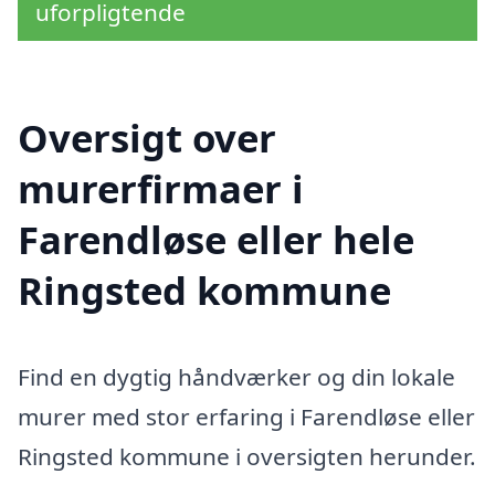
uforpligtende
Oversigt over
murerfirmaer i
Farendløse eller hele
Ringsted kommune
Find en dygtig håndværker og din lokale
murer med stor erfaring i Farendløse eller
Ringsted kommune i oversigten herunder.