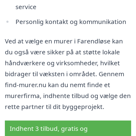
service
Personlig kontakt og kommunikation
Ved at vælge en murer i Farendløse kan
du også være sikker på at støtte lokale
håndværkere og virksomheder, hvilket
bidrager til væksten i området. Gennem
find-murer.nu kan du nemt finde et
murerfirma, indhente tilbud og vælge den
rette partner til dit byggeprojekt.
Indhent 3 tilbud, gratis og