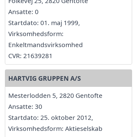
Folkevej 25, 2820 Gentofte
Ansatte: 0
Startdato: 01. maj 1999,
Virksomhedsform:
Enkeltmandsvirksomhed
CVR: 21639281
HARTVIG GRUPPEN A/S
Mesterlodden 5, 2820 Gentofte
Ansatte: 30
Startdato: 25. oktober 2012,
Virksomhedsform: Aktieselskab