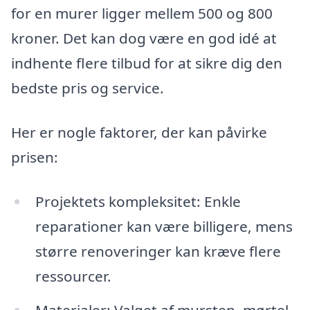
for en murer ligger mellem 500 og 800
kroner. Det kan dog være en god idé at
indhente flere tilbud for at sikre dig den
bedste pris og service.
Her er nogle faktorer, der kan påvirke
prisen:
Projektets kompleksitet: Enkle
reparationer kan være billigere, mens
større renoveringer kan kræve flere
ressourcer.