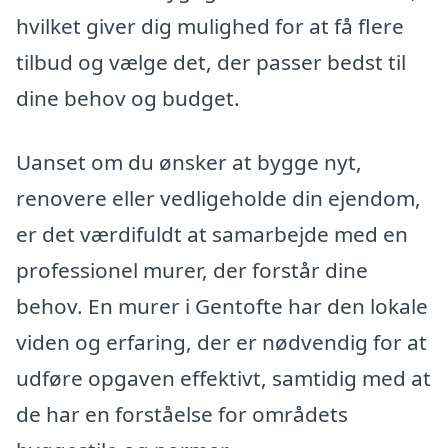
hvilket giver dig mulighed for at få flere
tilbud og vælge det, der passer bedst til
dine behov og budget.
Uanset om du ønsker at bygge nyt,
renovere eller vedligeholde din ejendom,
er det værdifuldt at samarbejde med en
professionel murer, der forstår dine
behov. En murer i Gentofte har den lokale
viden og erfaring, der er nødvendig for at
udføre opgaven effektivt, samtidig med at
de har en forståelse for områdets