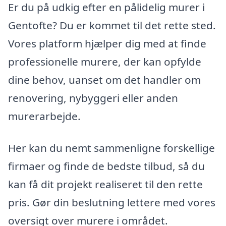
Er du på udkig efter en pålidelig murer i
Gentofte? Du er kommet til det rette sted.
Vores platform hjælper dig med at finde
professionelle murere, der kan opfylde
dine behov, uanset om det handler om
renovering, nybyggeri eller anden
murerarbejde.
Her kan du nemt sammenligne forskellige
firmaer og finde de bedste tilbud, så du
kan få dit projekt realiseret til den rette
pris. Gør din beslutning lettere med vores
oversigt over murere i området.