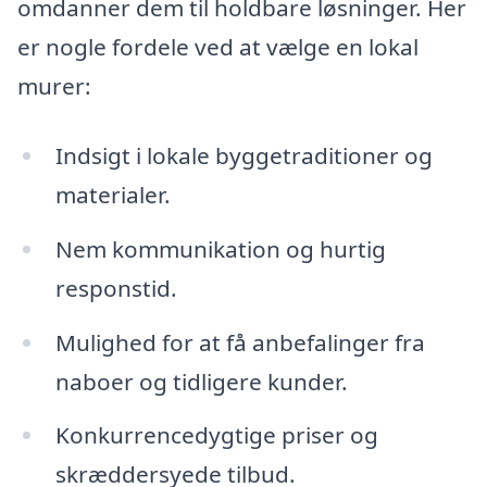
omdanner dem til holdbare løsninger. Her
er nogle fordele ved at vælge en lokal
murer:
Indsigt i lokale byggetraditioner og
materialer.
Nem kommunikation og hurtig
responstid.
Mulighed for at få anbefalinger fra
naboer og tidligere kunder.
Konkurrencedygtige priser og
skræddersyede tilbud.