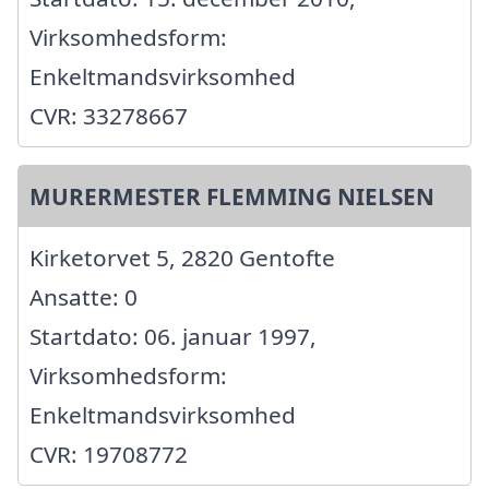
Virksomhedsform:
Enkeltmandsvirksomhed
CVR: 33278667
MURERMESTER FLEMMING NIELSEN
Kirketorvet 5, 2820 Gentofte
Ansatte: 0
Startdato: 06. januar 1997,
Virksomhedsform:
Enkeltmandsvirksomhed
CVR: 19708772