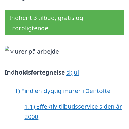
Indhent 3 tilbud, gratis og
uforpligtende
Indholdsfortegnelse
skjul
1)
Find en dygtig murer i Gentofte
1.1)
Effektiv tilbudsservice siden år
2000