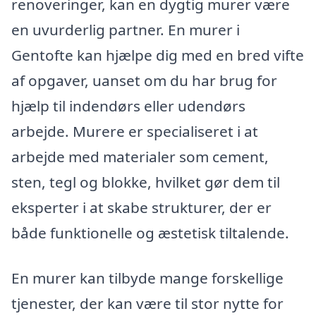
renoveringer, kan en dygtig murer være
en uvurderlig partner. En murer i
Gentofte kan hjælpe dig med en bred vifte
af opgaver, uanset om du har brug for
hjælp til indendørs eller udendørs
arbejde. Murere er specialiseret i at
arbejde med materialer som cement,
sten, tegl og blokke, hvilket gør dem til
eksperter i at skabe strukturer, der er
både funktionelle og æstetisk tiltalende.
En murer kan tilbyde mange forskellige
tjenester, der kan være til stor nytte for