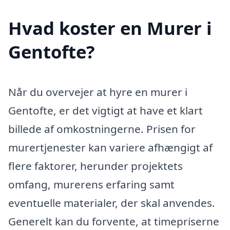
Hvad koster en Murer i
Gentofte?
Når du overvejer at hyre en murer i
Gentofte, er det vigtigt at have et klart
billede af omkostningerne. Prisen for
murertjenester kan variere afhængigt af
flere faktorer, herunder projektets
omfang, murerens erfaring samt
eventuelle materialer, der skal anvendes.
Generelt kan du forvente, at timepriserne