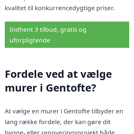
kvalitet til konkurrencedygtige priser.
Indhent 3 tilbud, gratis og
uforpligtende
Fordele ved at vælge
murer i Gentofte?
At vælge en murer i Gentofte tilbyder en
lang række fordele, der kan gøre dit
bygge- eller renoveringsprojekt både