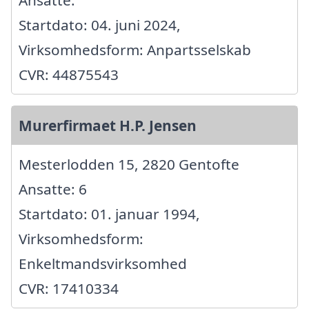
Ansatte:
Startdato: 04. juni 2024,
Virksomhedsform: Anpartsselskab
CVR: 44875543
Murerfirmaet H.P. Jensen
Mesterlodden 15, 2820 Gentofte
Ansatte: 6
Startdato: 01. januar 1994,
Virksomhedsform:
Enkeltmandsvirksomhed
CVR: 17410334