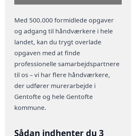
Med 500.000 formidlede opgaver
og adgang til håndværkere i hele
landet, kan du trygt overlade
opgaven med at finde
professionelle samarbejdspartnere
til os – vi har flere håndværkere,
der udfører murerarbejde i
Gentofte og hele Gentofte
kommune.
Sådan indhenter du 3