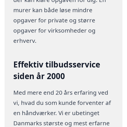
murer kan både løse mindre
opgaver for private og større
opgaver for virksomheder og
erhverv.
Effektiv tilbudsservice
siden år 2000
Med mere end 20 års erfaring ved
vi, hvad du som kunde forventer af
en håndværker. Vi er ubetinget
Danmarks største og mest erfarne