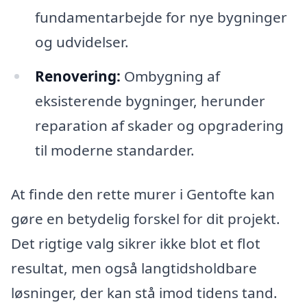
fundamentarbejde for nye bygninger
og udvidelser.
Renovering:
Ombygning af
eksisterende bygninger, herunder
reparation af skader og opgradering
til moderne standarder.
At finde den rette murer i Gentofte kan
gøre en betydelig forskel for dit projekt.
Det rigtige valg sikrer ikke blot et flot
resultat, men også langtidsholdbare
løsninger, der kan stå imod tidens tand.