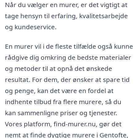
Når du vælger en murer, er det vigtigt at
tage hensyn til erfaring, kvalitetsarbejde
og kundeservice.
En murer vil i de fleste tilfælde også kunne
rådgive dig omkring de bedste materialer
og metoder til at opnå det ønskede
resultat. For dem, der ønsker at spare tid
og penge, kan det være en fordel at
indhente tilbud fra flere murere, så du
kan sammenligne priser og tjenester.
Vores platform, find-murer.nu, gør det
nemt at finde dygtige murere i Gentofte,