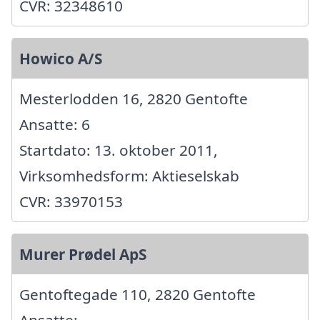
CVR: 32348610
Howico A/S
Mesterlodden 16, 2820 Gentofte
Ansatte: 6
Startdato: 13. oktober 2011,
Virksomhedsform: Aktieselskab
CVR: 33970153
Murer Prødel ApS
Gentoftegade 110, 2820 Gentofte