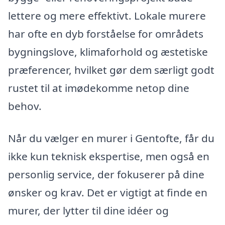
lettere og mere effektivt. Lokale murere
har ofte en dyb forståelse for områdets
bygningslove, klimaforhold og æstetiske
præferencer, hvilket gør dem særligt godt
rustet til at imødekomme netop dine
behov.
Når du vælger en murer i Gentofte, får du
ikke kun teknisk ekspertise, men også en
personlig service, der fokuserer på dine
ønsker og krav. Det er vigtigt at finde en
murer, der lytter til dine idéer og