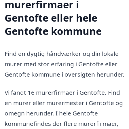
murerfirmaer i
Gentofte eller hele
Gentofte kommune
Find en dygtig håndværker og din lokale
murer med stor erfaring i Gentofte eller
Gentofte kommune i oversigten herunder.
Vi fandt 16 murerfirmaer i Gentofte. Find
en murer eller murermester i Gentofte og
omegn herunder. I hele Gentofte
kommunefindes der flere murerfirmaer,