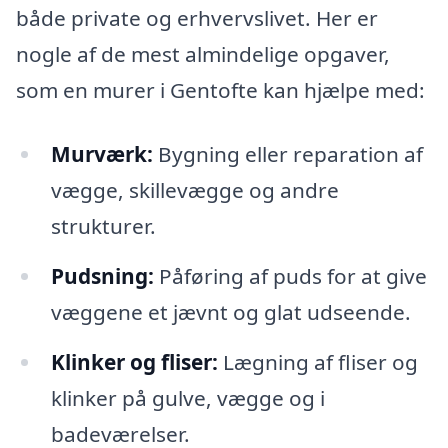
både private og erhvervslivet. Her er
nogle af de mest almindelige opgaver,
som en murer i Gentofte kan hjælpe med:
Murværk:
Bygning eller reparation af
vægge, skillevægge og andre
strukturer.
Pudsning:
Påføring af puds for at give
væggene et jævnt og glat udseende.
Klinker og fliser:
Lægning af fliser og
klinker på gulve, vægge og i
badeværelser.