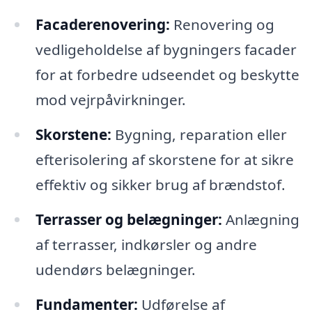
Facaderenovering:
Renovering og
vedligeholdelse af bygningers facader
for at forbedre udseendet og beskytte
mod vejrpåvirkninger.
Skorstene:
Bygning, reparation eller
efterisolering af skorstene for at sikre
effektiv og sikker brug af brændstof.
Terrasser og belægninger:
Anlægning
af terrasser, indkørsler og andre
udendørs belægninger.
Fundamenter:
Udførelse af