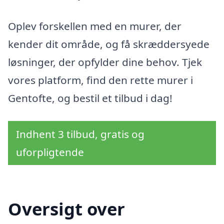
Oplev forskellen med en murer, der
kender dit område, og få skræddersyede
løsninger, der opfylder dine behov. Tjek
vores platform, find den rette murer i
Gentofte, og bestil et tilbud i dag!
Indhent 3 tilbud, gratis og
uforpligtende
Oversigt over