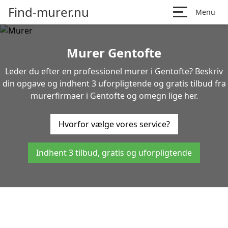
Find-murer.nu
Menu
Murer Gentofte
Leder du efter en professionel murer i Gentofte? Beskriv
din opgave og indhent 3 uforpligtende og gratis tilbud fra
murerfirmaer i Gentofte og omegn lige her.
Hvorfor vælge vores service?
Indhent 3 tilbud, gratis og uforpligtende