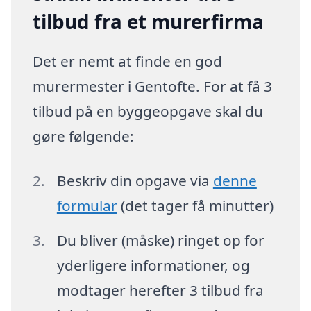
tilbud fra et murerfirma
Det er nemt at finde en god
murermester i Gentofte. For at få 3
tilbud på en byggeopgave skal du
gøre følgende:
Beskriv din opgave via
denne
formular
(det tager få minutter)
Du bliver (måske) ringet op for
yderligere informationer, og
modtager herefter 3 tilbud fra