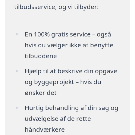
tilbudsservice, og vi tilbyder:
En 100% gratis service – også
hvis du vælger ikke at benytte
tilbuddene
Hjælp til at beskrive din opgave
og byggeprojekt – hvis du
ønsker det
Hurtig behandling af din sag og
udvælgelse af de rette
håndværkere