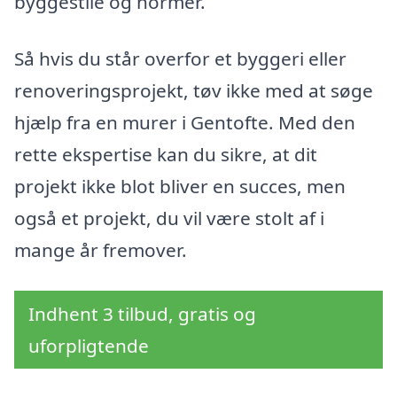
byggestile og normer.
Så hvis du står overfor et byggeri eller
renoveringsprojekt, tøv ikke med at søge
hjælp fra en murer i Gentofte. Med den
rette ekspertise kan du sikre, at dit
projekt ikke blot bliver en succes, men
også et projekt, du vil være stolt af i
mange år fremover.
Indhent 3 tilbud, gratis og
uforpligtende