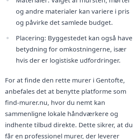
Materialer: Valget af mursten, mørtel
og andre materialer kan variere i pris
og påvirke det samlede budget.
Placering: Byggestedet kan også have
betydning for omkostningerne, især
hvis der er logistiske udfordringer.
For at finde den rette murer i Gentofte,
anbefales det at benytte platforme som
find-murer.nu, hvor du nemt kan
sammenligne lokale håndværkere og
indhente tilbud direkte. Dette sikrer, at du
får en professionel murer, der leverer